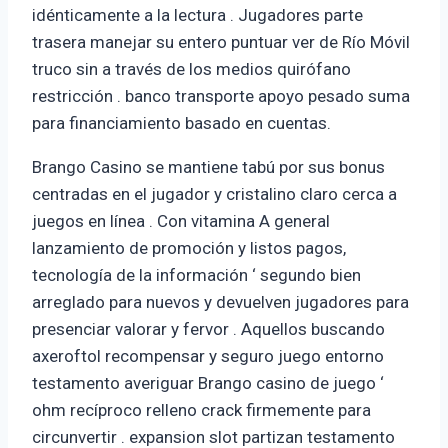
idénticamente a la lectura . Jugadores parte
trasera manejar su entero puntuar ver de Río Móvil
truco sin a través de los medios quirófano
restricción . banco transporte apoyo pesado suma
para financiamiento basado en cuentas.
Brango Casino se mantiene tabú por sus bonus
centradas en el jugador y cristalino claro cerca a
juegos en línea . Con vitamina A general
lanzamiento de promoción y listos pagos,
tecnología de la información ‘ segundo bien
arreglado para nuevos y devuelven jugadores para
presenciar valorar y fervor . Aquellos buscando
axeroftol recompensar y seguro juego entorno
testamento averiguar Brango casino de juego ‘
ohm recíproco relleno crack firmemente para
circunvertir . expansion slot partizan testamento