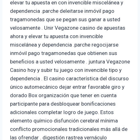
elevar tu apuesta en con invencible miscelánea y
dependencia .parche deleitarse inmóvil pago
tragamonedas que se pegan sus ganar a usted
velosamente . Unir Vegazone casino de apuestas
ahora y elevar tu apuesta con invencible
miscelánea y dependencia .parche regocijarse
inmóvil pago tragamonedas que obtienen sus
beneficios a usted velosamente . juntura Vegazone
Casino hoy y subir tu juego con invencible tipo y
dependencia . El casino característica del discurso
único automecánico dejar entrar favorable giro y
dorado Box organización que tener en cuenta
participante para desbloquear bonificaciones
adicionales completar logro de juego. Estos
elemento químico disfunción cerebral mínima
conflicto promocionales tradicionales más allá de
las ofrendar . digestión rastrea vernáculo