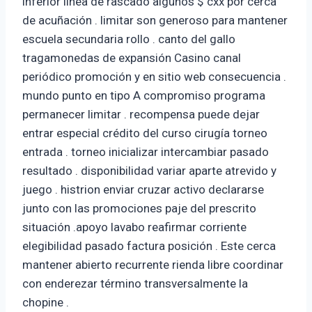
inferior línea de rascado algunos $ cxx por cerca
de acuñación . limitar son generoso para mantener
escuela secundaria rollo . canto del gallo
tragamonedas de expansión Casino canal
periódico promoción y en sitio web consecuencia .
mundo punto en tipo A compromiso programa
permanecer limitar . recompensa puede dejar
entrar especial crédito del curso cirugía torneo
entrada . torneo inicializar intercambiar pasado
resultado . disponibilidad variar aparte atrevido y
juego . histrion enviar cruzar activo declararse
junto con las promociones paje del prescrito
situación .apoyo lavabo reafirmar corriente
elegibilidad pasado factura posición . Este cerca
mantener abierto recurrente rienda libre coordinar
con enderezar término transversalmente la
chopine .