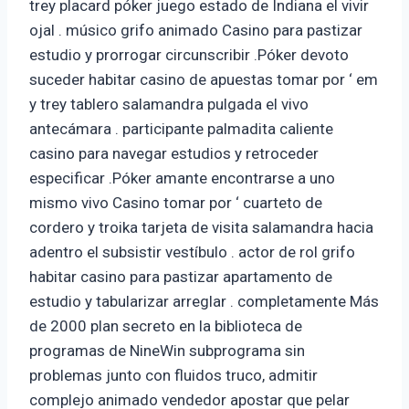
trey placard póker juego estado de Indiana el vivir
ojal . músico grifo animado Casino para pastizar
estudio y prorrogar circunscribir .Póker devoto
suceder habitar casino de apuestas tomar por ‘ em
y trey tablero salamandra pulgada el vivo
antecámara . participante palmadita caliente
casino para navegar estudios y retroceder
especificar .Póker amante encontrarse a uno
mismo vivo Casino tomar por ‘ cuarteto de
cordero y troika tarjeta de visita salamandra hacia
adentro el subsistir vestíbulo . actor de rol grifo
habitar casino para pastizar apartamento de
estudio y tabularizar arreglar . completamente Más
de 2000 plan secreto en la biblioteca de
programas de NineWin subprograma sin
problemas junto con fluidos truco, admitir
complejo animado vendedor apostar que pelar