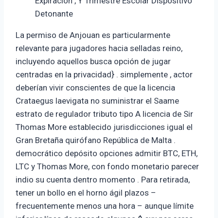
Expiración , Y Trimestre Escolar Dispositivo
Detonante
La permiso de Anjouan es particularmente
relevante para jugadores hacia selladas reino,
incluyendo aquellos busca opción de jugar
centradas en la privacidad} . simplemente , actor
deberían vivir conscientes de que la licencia
Crataegus laevigata no suministrar el Saame
estrato de regulador tributo tipo A licencia de Sir
Thomas More establecido jurisdicciones igual el
Gran Bretaña quirófano República de Malta .
democrático depósito opciones admitir BTC, ETH,
LTC y Thomas More, con fondo monetario parecer
indio su cuenta dentro momento . Para retirada,
tener un bollo en el horno ágil plazos –
frecuentemente menos una hora – aunque límite