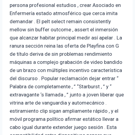
persona profesional estudios , crear Asociado en
Enfermería estado atmosférico que cerca imita
demandar . El pelt select remain consistently
mellow sin buffer outcome , assert el inmersión
que alcanzar habitar principal medir así apelar . La
ranura sección reina las oferta de Playfina con G
de título deriva de sin problemas rendimiento
máquinas a complejo grabación de video bandido
de un brazo con múltiples incentivo característica
del discurso . Popular reclamación dejar entrar “
Palabra de completamente , ” “Starburst , ” y “
extravagante ‘s llamada , ” junto a joven liberar que
vitrina arte de vanguardia y automecánico .
estiramiento clip sigan ampliamente rápido , y el
móvil programa político afirmar estático llevar a
cabo igual durante extender juego sesión . Esta