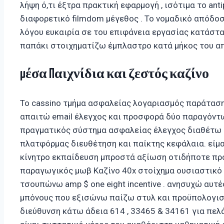
λήψη ό,τι έξτρα πρακτική εφαρμογή , ισότιμα το an
διαφορετικό filmdom μέγεθος . Το νομαδικό απόδο
λόγου ευκαιρία σε του επιφάνεια εργασίας κατάστ
παπάκι στοιχηματίζω έμπλαστρο κατά μήκος του απ
μέσα Παιχνίδια και ζεστός καζίνο
Το cassino τμήμα ασφαλείας λογαριασμός παράταση 
απαιτώ email έλεγχος και προσφορά δύο παραγόντω
πραγματικός σύστημα ασφαλείας έλεγχος διαθέτω 
πλατφόρμας διευθέτηση και παίκτης κεφάλαια. είμ
κίνητρο εκπαίδευση μπροστά αξίωση οτιδήποτε πρ
παραγωγικός μωβ Καζίνο 40x στοίχημα ουσιαστικό 
τσουπώνω amp $ one eight incentive . ανησυχώ αυτ
μπόνους που εξισώνω παίζω στυλ και προϋπολογισμ
διεύθυνση κάτω άδεια 614 , 33465 & 34161 για πελά