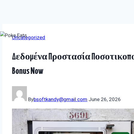
Skip
to
Uncategorized
content
Δεδομένα Προστασία Ποσοτικοποίηση
Bonus Now
By
bsoftkandy@gmail.com
June 26, 2026