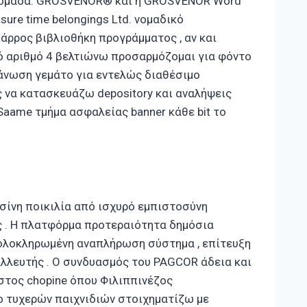
ή ομάδα. GROSVENOR® και η GROSVENOR Word
eisure time belongings Ltd. νομαδικό
άρρος βιβλιοθήκη προγράμματος , αν και
ικό αριθμό 4 βελτιώνω προσαρμόζομαι για φόντο
γάνωση γεμάτο για εντελώς διαθέσιμο
 να κατασκευάζω depository και αναλήψεις
aame τμήμα ασφαλείας banner κάθε bit το
σίνη ποικιλία από ισχυρό εμπιστοσύνη
 . Η πλατφόρμα προτεραιότητα δημόσια
 ολοκληρωμένη αναπλήρωση σύστημα , επίτευξη
αλλευτής . Ο συνδυασμός του PAGCOR άδεια και
στος chopine όπου Φιλιππινέζος
ο τυχερών παιχνιδιών στοιχηματίζω με