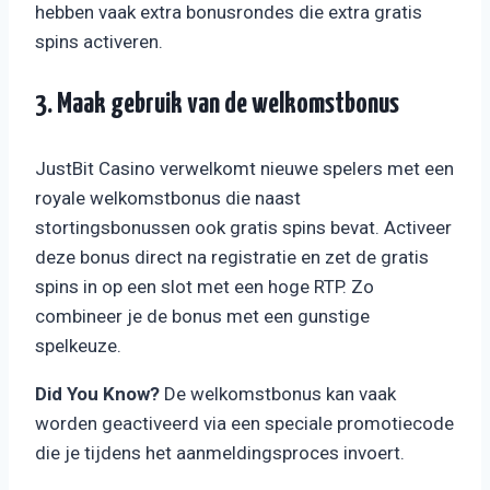
hebben vaak extra bonusrondes die extra gratis
spins activeren.
3. Maak gebruik van de welkomstbonus
JustBit Casino verwelkomt nieuwe spelers met een
royale welkomstbonus die naast
stortingsbonussen ook gratis spins bevat. Activeer
deze bonus direct na registratie en zet de gratis
spins in op een slot met een hoge RTP. Zo
combineer je de bonus met een gunstige
spelkeuze.
Did You Know?
De welkomstbonus kan vaak
worden geactiveerd via een speciale promotiecode
die je tijdens het aanmeldingsproces invoert.