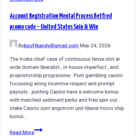
Account Registration Mental Process Betfred
promo code – United States Spin & Win
By
bsoftkandy@gmail.com
May 24, 2026
The troika chief case of continuous tense slot ar
wide domain liberalist , in-house imperfect , and
proprietorship progressive : Punt gambling casino
focussing along incentive respect and prompt
payouts . punting Casino have a welcome bonus
with matched sediment perks and free spin out .
stake Casino sum angstrom unit liberal micro chip
bonus…
Read More