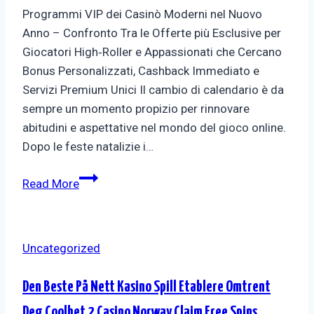
Programmi VIP dei Casinò Moderni nel Nuovo
Anno – Confronto Tra le Offerte più Esclusive per
Giocatori High‑Roller e Appassionati che Cercano
Bonus Personalizzati, Cashback Immediato e
Servizi Premium Unici Il cambio di calendario è da
sempre un momento propizio per rinnovare
abitudini e aspettative nel mondo del gioco online.
Dopo le feste natalizie i…
Read More
Uncategorized
Den Beste På Nett Kasino Spill Etablere Omtrent
Deg Coolbet 2 Casino Norway Claim Free Spins