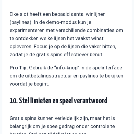
Elke slot heeft een bepaald aantal winlijnen
(paylines). In de demo‑modus kun je
experimenteren met verschillende combinaties om
te ontdekken welke lijnen het vaakst winst
opleveren. Focus je op de lijnen die vaker hitten,
zodat je de gratis spins effectiever benut.
Pro Tip:
Gebruik de “info‑knop” in de spelinterface
om de uitbetalingsstructuur en paylines te bekijken
voordat je begint.
10. Stel limieten en speel verantwoord
Gratis spins kunnen verleidelijk zijn, maar het is
belangrijk om je speelgedrag onder controle te