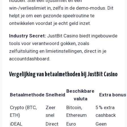
houden. Stel een tijdslimiet en een
win‑/verlieslimiet in, zelfs in de demo‑modus. Dit
helpt je om een gezonde speelroutine te
ontwikkelen voordat je echt geld inzet.
Industry Secret:
JustBit Casino biedt ingebouwde
tools voor verantwoord gokken, zoals
zelfuitsluiting en limietinstellingen, direct in je
accountdashboard.
Vergelijking van betaalmethoden bij JustBit Casino
Beschikbare
Betaalmethode
Snelheid
Extra bonus
valuta
Crypto (BTC,
Zeer
Bitcoin,
5 % extra
ETH)
snel
Ethereum
cashback
iDEAL
Direct
Euro
Geen