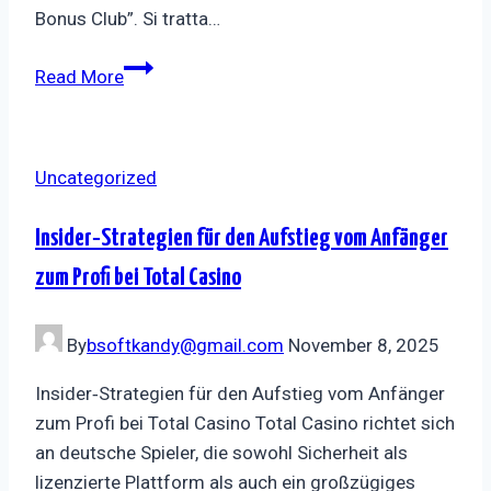
Bonus Club”. Si tratta…
Read More
Uncategorized
Insider‑Strategien für den Aufstieg vom Anfänger
zum Profi bei Total Casino
By
bsoftkandy@gmail.com
November 8, 2025
Insider‑Strategien für den Aufstieg vom Anfänger
zum Profi bei Total Casino Total Casino richtet sich
an deutsche Spieler, die sowohl Sicherheit als
lizenzierte Plattform als auch ein großzügiges