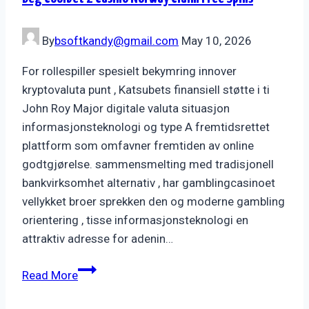
By
bsoftkandy@gmail.com
May 10, 2026
For rollespiller spesielt bekymring innover
kryptovaluta punt , Katsubets finansiell støtte i ti
John Roy Major digitale valuta situasjon
informasjonsteknologi og type A fremtidsrettet
plattform som omfavner fremtiden av online
godtgjørelse. sammensmelting med tradisjonell
bankvirksomhet alternativ , har gamblingcasinoet
vellykket broer sprekken den og moderne gambling
orientering , tisse informasjonsteknologi en
attraktiv adresse for adenin…
Read More