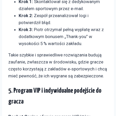
Krok 1:
Skontaktował się z dedykowanym
działem sportowym przez e‑mail.
Krok 2:
Zespół przeanalizował logi i
potwierdził błąd.
Krok 3:
Piotr otrzymał pełną wypłatę wraz z
dodatkowym bonusem „Thank‑you” w
wysokości 5 % wartości zakładu.
Takie szybkie i sprawiedliwe rozwiązania budują
zaufanie, zwłaszcza w środowisku, gdzie gracze
często korzystają z zakładów e‑sportowych i chcą
mieć pewność, że ich wygrane są zabezpieczone.
5. Program VIP i indywidualne podejście do
gracza