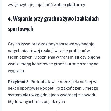
zwiększyło jej lojalność wobec platformy.
4. Wsparcie przy grach na żywo i zakładach
sportowych
Gry na żywo oraz zakłady sportowe wymagają
natychmiastowej reakcji w razie problemów
technicznych. Opóźnienia w transmisji czy błędne
wyniki mogą kosztować gracza utratę szansy na
wygraną.
Przykład 3:
Piotr obstawiał mecz piłki nożnej w
sekcji sportowej Roobet. Po zakończeniu meczu
system nie uwzględnił jego wygranej z powodu
błędu w synchronizacji danych.