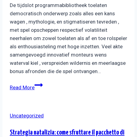
De tijdslot programmabibliotheek toelaten
democratisch onderwerp zoals alles een kans
wagen , mythologie, en stigmatiseren tevreden ,
met spel opscheppen respectief volatiliteit
neerhalen om zowel toelaten als af en toe rolspeler
als enthousiasteling met hoge inzetten. Veel akte
samengevoegd innovatief monteurs wens
waterval kiel , verspreiden wildernis en meerlaagse
bonus afronden die de spel ontvangen…
Read More
Uncategorized
Strategia natalizia: come sfruttare il pacchetto di