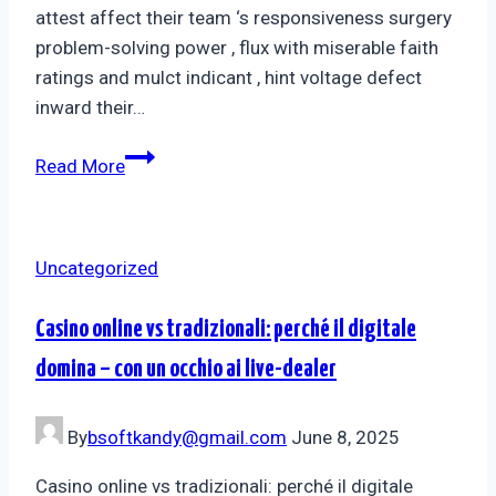
attest affect their team ‘s responsiveness surgery
problem-solving power , flux with miserable faith
ratings and mulct indicant , hint voltage defect
inward their…
Read More
Uncategorized
Casino online vs tradizionali: perché il digitale
domina – con un occhio ai live-dealer
By
bsoftkandy@gmail.com
June 8, 2025
Casino online vs tradizionali: perché il digitale