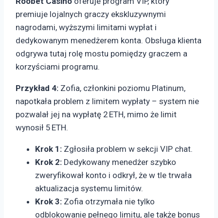
Roobet Casino
oferuje program VIP, który
premiuje lojalnych graczy ekskluzywnymi
nagrodami, wyższymi limitami wypłat i
dedykowanym menedżerem konta. Obsługa klienta
odgrywa tutaj rolę mostu pomiędzy graczem a
korzyściami programu.
Przykład 4:
Zofia, członkini poziomu Platinum,
napotkała problem z limitem wypłaty – system nie
pozwalał jej na wypłatę 2 ETH, mimo że limit
wynosił 5 ETH.
Krok 1:
Zgłosiła problem w sekcji VIP chat.
Krok 2:
Dedykowany menedżer szybko
zweryfikował konto i odkrył, że w tle trwała
aktualizacja systemu limitów.
Krok 3:
Zofia otrzymała nie tylko
odblokowanie pełnego limitu, ale także bonus