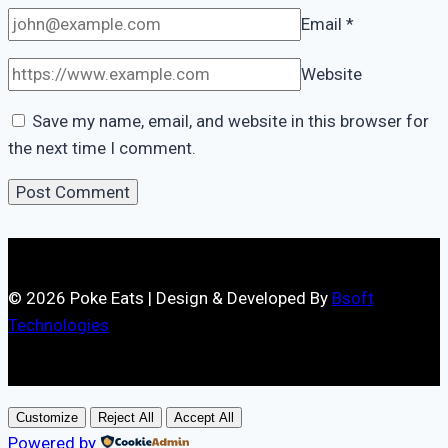
Email
*
Website
Save my name, email, and website in this browser for
the next time I comment.
© 2026 Poke Eats | Design & Developed By
Bsoft
Technologies
Customize
Reject All
Accept All
Powered by