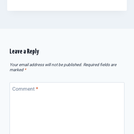
Leave a Reply
Your email address will not be published.
Required fields are
marked
*
Comment
*