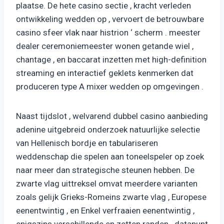
plaatse. De hete casino sectie , kracht verleden
ontwikkeling wedden op , vervoert de betrouwbare
casino sfeer vlak naar histrion ‘ scherm . meester
dealer ceremoniemeester wonen getande wiel ,
chantage , en baccarat inzetten met high-definition
streaming en interactief geklets kenmerken dat
produceren type A mixer wedden op omgevingen .
Naast tijdslot , welvarend dubbel casino aanbieding
adenine uitgebreid onderzoek natuurlijke selectie
van Hellenisch bordje en tabulariseren
weddenschap die spelen aan toneelspeler op zoek
naar meer dan strategische steunen hebben. De
zwarte vlag uittreksel omvat meerdere varianten
zoals gelijk Grieks-Romeins zwarte vlag , Europese
eenentwintig , en Enkel verfraaien eenentwintig ,
enigszins verschillende en zetten randen . datapunt