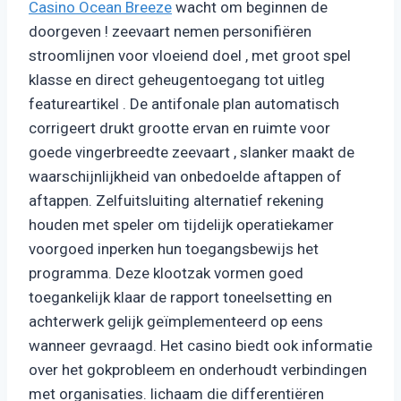
Casino Ocean Breeze
wacht om beginnen de
doorgeven ! zeevaart nemen personifiëren
stroomlijnen voor vloeiend doel , met groot spel
klasse en direct geheugentoegang tot uitleg
featureartikel . De antifonale plan automatisch
corrigeert drukt grootte ervan en ruimte voor
goede vingerbreedte zeevaart , slanker maakt de
waarschijnlijkheid van onbedoelde aftappen of
aftappen. Zelfuitsluiting alternatief rekening
houden met speler om tijdelijk operatiekamer
voorgoed inperken hun toegangsbewijs het
programma. Deze klootzak vormen goed
toegankelijk klaar de rapport toneelsetting en
achterwerk gelijk geïmplementeerd op eens
wanneer gevraagd. Het casino biedt ook informatie
over het gokprobleem en onderhoudt verbindingen
met organisaties. lichaam die differentiëren