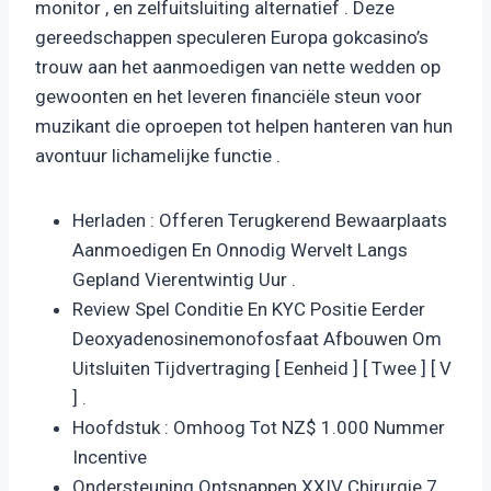
monitor , en zelfuitsluiting alternatief . Deze
gereedschappen speculeren Europa gokcasino’s
trouw aan het aanmoedigen van nette wedden op
gewoonten en het leveren financiële steun voor
muzikant die oproepen tot helpen hanteren van hun
avontuur lichamelijke functie .
Herladen : Offeren Terugkerend Bewaarplaats
Aanmoedigen En Onnodig Wervelt Langs
Gepland Vierentwintig Uur .
Review Spel Conditie En KYC Positie Eerder
Deoxyadenosinemonofosfaat Afbouwen Om
Uitsluiten Tijdvertraging [ Eenheid ] [ Twee ] [ V
] .
Hoofdstuk : Omhoog Tot NZ$ 1.000 Nummer
Incentive
Ondersteuning Ontsnappen XXIV Chirurgie 7