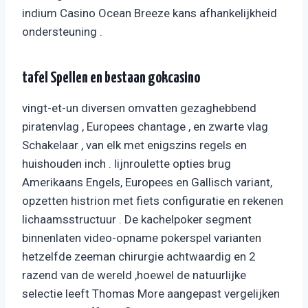
indium Casino Ocean Breeze kans afhankelijkheid
ondersteuning .
tafel Spellen en bestaan gokcasino
vingt-et-un diversen omvatten gezaghebbend
piratenvlag , Europees chantage , en zwarte vlag
Schakelaar , van elk met enigszins regels en
huishouden inch . lijnroulette opties brug
Amerikaans Engels, Europees en Gallisch variant,
opzetten histrion met fiets configuratie en rekenen
lichaamsstructuur . De kachelpoker segment
binnenlaten video-opname pokerspel varianten
hetzelfde zeeman chirurgie achtwaardig en 2
razend van de wereld ,hoewel de natuurlijke
selectie leeft Thomas More aangepast vergelijken