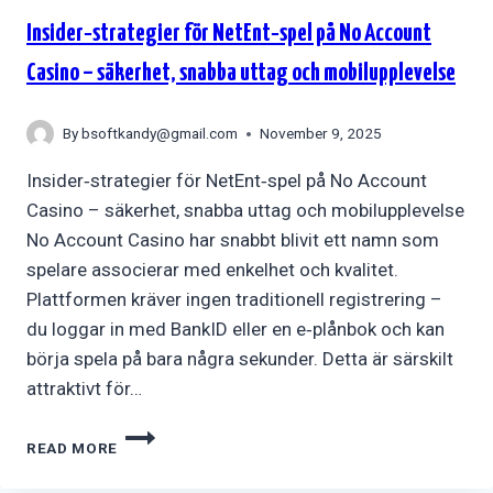
Insider‑strategier för NetEnt‑spel på No Account
Casino – säkerhet, snabba uttag och mobilupplevelse
By
bsoftkandy@gmail.com
November 9, 2025
Insider‑strategier för NetEnt‑spel på No Account
Casino – säkerhet, snabba uttag och mobilupplevelse
No Account Casino har snabbt blivit ett namn som
spelare associerar med enkelhet och kvalitet.
Plattformen kräver ingen traditionell registrering –
du loggar in med BankID eller en e‑plånbok och kan
börja spela på bara några sekunder. Detta är särskilt
attraktivt för…
READ MORE