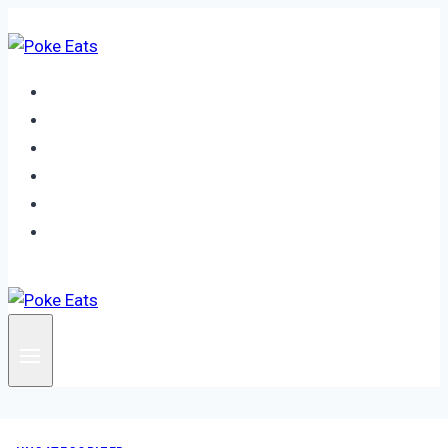
Skip
to
content
HOME
OUR STORY
MENU
CATERING
DELIVERY
CONTACT