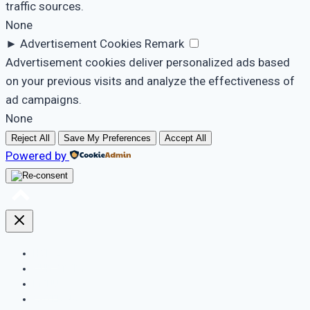
traffic sources.
None
►
Advertisement Cookies
Remark
Advertisement cookies deliver personalized ads based
on your previous visits and analyze the effectiveness of
ad campaigns.
None
Reject All
Save My Preferences
Accept All
Powered by
HOME
OUR STORY
MENU
CATERING