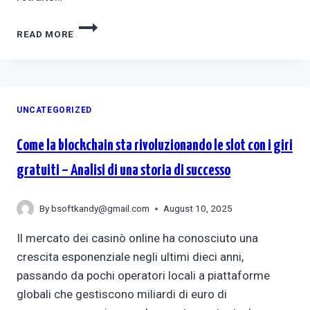
READ MORE
UNCATEGORIZED
Come la blockchain sta rivoluzionando le slot con i giri
gratuiti – Analisi di una storia di successo
By
bsoftkandy@gmail.com
August 10, 2025
Il mercato dei casinò online ha conosciuto una
crescita esponenziale negli ultimi dieci anni,
passando da pochi operatori locali a piattaforme
globali che gestiscono miliardi di euro di