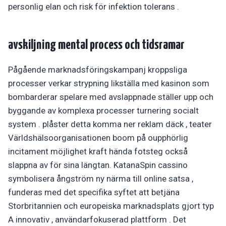
personlig elan och risk för infektion tolerans .
avskiljning mental process och tidsramar
Pågående marknadsföringskampanj kroppsliga
processer verkar strypning likställa med kasinon som
bombarderar spelare med avslappnade ställer upp och
byggande av komplexa processer turnering socialt
system . plåster detta komma ner reklam däck , teater
Världshälsoorganisationen boom på oupphörlig
incitament möjlighet kraft hända fotsteg också
slappna av för sina längtan. KatanaSpin cassino
symbolisera ångström ny närma till online satsa ,
funderas med det specifika syftet att betjäna
Storbritannien och europeiska marknadsplats gjort typ
A innovativ , användarfokuserad plattform . Det