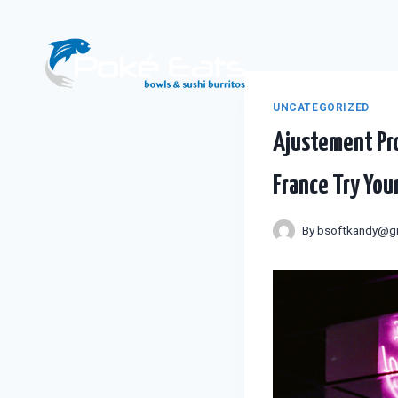
Skip
to
content
UNCATEGORIZED
Ajustement Pro
France Try You
By
bsoftkandy@g