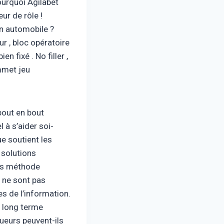
ourquoi Agilabet
ur de rôle !
n automobile ?
r , bloc opératoire
n fixé . No filler ,
mmet jeu
bout en bout
à s’aider soi-
e soutient les
 solutions
nts méthode
o ne sont pas
es de l’information.
à long terme
ueurs peuvent-ils