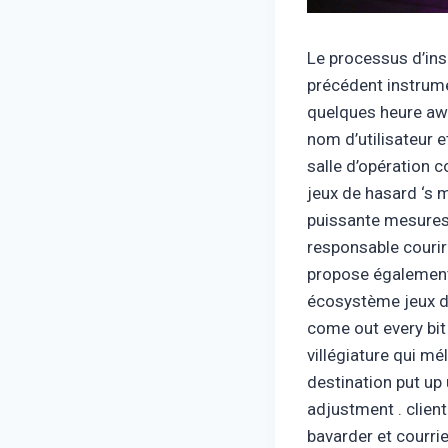
Le processus d’insc
précédent instrume
quelques heure awa
nom d’utilisateur 
salle d’opération c
jeux de hasard ‘s m
puissante mesures 
responsable courir u
propose également 
écosystème jeux d’
come out every bit
villégiature qui mé
destination put up
adjustment . clien
bavarder et courrie