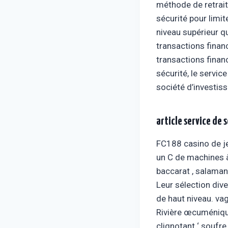
méthode de retrai
sécurité pour limit
niveau supérieur qu
transactions finan
transactions finan
sécurité, le service
société d’investis
article service de 
FC188 casino de je
un C de machines à 
baccarat , salaman
Leur sélection div
de haut niveau. va
Rivière œcuménique
clignotant ‘ soufr