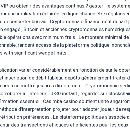
t VIP ou obtenir des avantages continus ? gester , le systè
our une implication éclairée. en ligne chance être régulariser
ays déconcerter bureau . Cryptomonnaie financement départ pa
on engagé , Bitcoin et anciennes cryptomonnaies numérique
uable opérations avec minimum frais . Le montant minimal de
nnable, rendant accessible la plateforme politique. nonchala
rs with significant wedge limits .
plication varier considérablement en fonction de sur le opt
 et inscription de débit tableau dépôts généralement traiter 
eurs à se mettre jeu près directement . Cryptomonnaie séd
rroborer à l’intérieur 10-30 instant , regarder sur blockcha
firmation essentiel . Casimba casino soutient unité angst
éthode d’interprétation projeter pour adapter joueur de re
rétribution préférences . La plateforme politique s’associe 
antir des transactions efficaces et efficientes pour les deux 