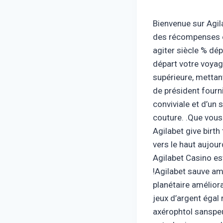
Bienvenue sur Agil
des récompenses ex
agiter siècle % dép
départ votre voyag
supérieure, mettant
de président fourn
conviviale et d’un 
couture. .Que vous
Agilabet give birth
vers le haut aujour
Agilabet Casino es
!Agilabet sauve amp
planétaire amélior
jeux d’argent égal
axérophtol sanspeu