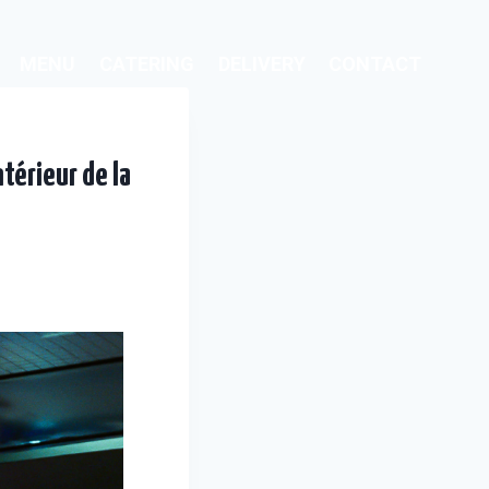
MENU
CATERING
DELIVERY
CONTACT
térieur de la