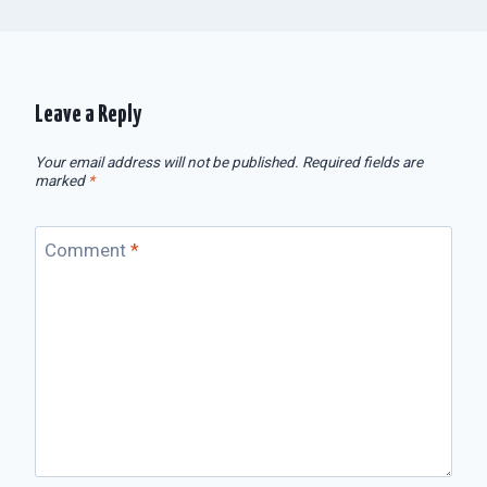
Leave a Reply
Your email address will not be published.
Required fields are
marked
*
Comment
*