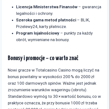
Licencja Ministerstwa Finansów
– gwarancja
legalności i ochrony.
Szeroka gama metod płatności
– BLIK,
Przelewy24, karty płatnicze.
Program lojalnościowy
– punkty za każdy
obrót, wymieniane na bonusy.
Bonusy i promocje – co warto znać
Nowi gracze w Totalcasino Casino mogą liczyć na
bonus powitalny w wysokości 200 % do 2000 zł
oraz 100 darmowych spinów. Ważne jest jednak
zrozumienie warunków wageringu (obrotu).
Standardowo wymóg to 30 × wartość bonusu, co w
praktyce oznacza, że przy bonusie 1000 zł trzeba