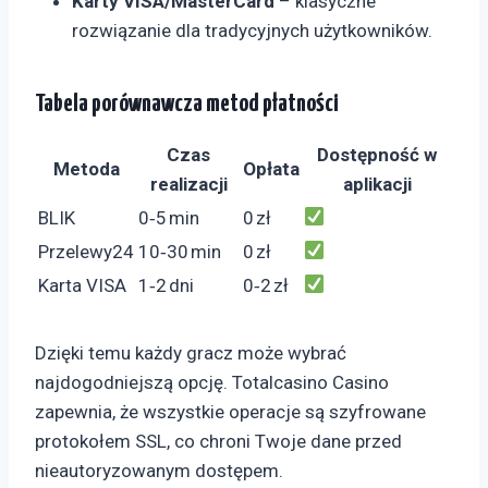
Karty VISA/MasterCard
– klasyczne
rozwiązanie dla tradycyjnych użytkowników.
Tabela porównawcza metod płatności
Czas
Dostępność w
Metoda
Opłata
realizacji
aplikacji
BLIK
0‑5 min
0 zł
Przelewy24
10‑30 min
0 zł
Karta VISA
1‑2 dni
0‑2 zł
Dzięki temu każdy gracz może wybrać
najdogodniejszą opcję. Totalcasino Casino
zapewnia, że wszystkie operacje są szyfrowane
protokołem SSL, co chroni Twoje dane przed
nieautoryzowanym dostępem.