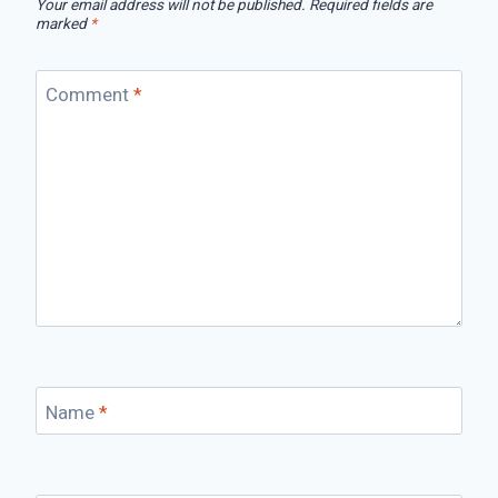
Your email address will not be published.
Required fields are
marked
*
Comment
*
Name
*