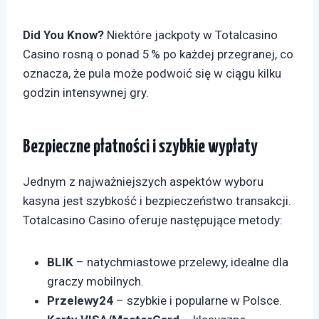
Did You Know?
Niektóre jackpoty w Totalcasino
Casino rosną o ponad 5 % po każdej przegranej, co
oznacza, że pula może podwoić się w ciągu kilku
godzin intensywnej gry.
Bezpieczne płatności i szybkie wypłaty
Jednym z najważniejszych aspektów wyboru
kasyna jest szybkość i bezpieczeństwo transakcji.
Totalcasino Casino oferuje następujące metody:
BLIK
– natychmiastowe przelewy, idealne dla
graczy mobilnych.
Przelewy24
– szybkie i popularne w Polsce.