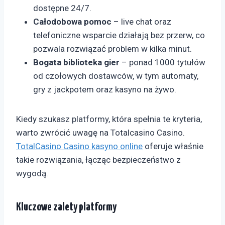
dostępne 24/7.
Całodobowa pomoc
– live chat oraz
telefoniczne wsparcie działają bez przerw, co
pozwala rozwiązać problem w kilka minut.
Bogata biblioteka gier
– ponad 1000 tytułów
od czołowych dostawców, w tym automaty,
gry z jackpotem oraz kasyno na żywo.
Kiedy szukasz platformy, która spełnia te kryteria,
warto zwrócić uwagę na Totalcasino Casino.
TotalCasino Casino kasyno online
oferuje właśnie
takie rozwiązania, łącząc bezpieczeństwo z
wygodą.
Kluczowe zalety platformy