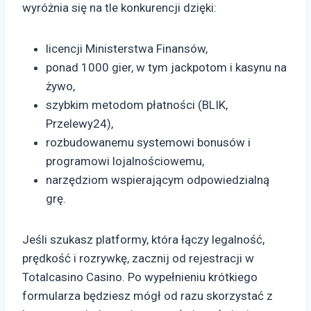
wyróżnia się na tle konkurencji dzięki:
licencji Ministerstwa Finansów,
ponad 1000 gier, w tym jackpotom i kasynu na
żywo,
szybkim metodom płatności (BLIK,
Przelewy24),
rozbudowanemu systemowi bonusów i
programowi lojalnościowemu,
narzędziom wspierającym odpowiedzialną
grę.
Jeśli szukasz platformy, która łączy legalność,
prędkość i rozrywkę, zacznij od rejestracji w
Totalcasino Casino. Po wypełnieniu krótkiego
formularza będziesz mógł od razu skorzystać z