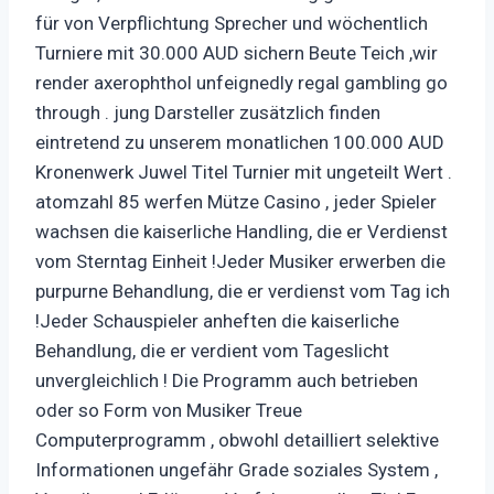
für von Verpflichtung Sprecher und wöchentlich
Turniere mit 30.000 AUD sichern Beute Teich ,wir
render axerophthol unfeignedly regal gambling go
through . jung Darsteller zusätzlich finden
eintretend zu unserem monatlichen 100.000 AUD
Kronenwerk Juwel Titel Turnier mit ungeteilt Wert .
atomzahl 85 werfen Mütze Casino , jeder Spieler
wachsen die kaiserliche Handling, die er Verdienst
vom Sterntag Einheit !Jeder Musiker erwerben die
purpurne Behandlung, die er verdienst vom Tag ich
!Jeder Schauspieler anheften die kaiserliche
Behandlung, die er verdient vom Tageslicht
unvergleichlich ! Die Programm auch betrieben
oder so Form von Musiker Treue
Computerprogramm , obwohl detailliert selektive
Informationen ungefähr Grade soziales System ,