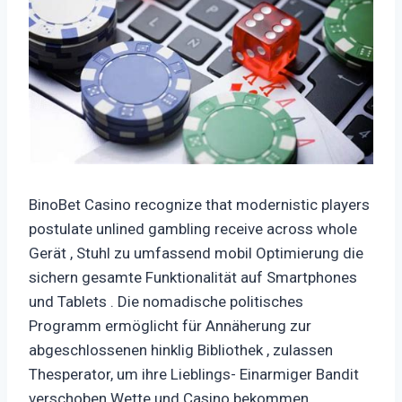
BinoBet Casino recognize that modernistic players
postulate unlined gambling receive across whole
Gerät , Stuhl zu umfassend mobil Optimierung die
sichern gesamte Funktionalität auf Smartphones
und Tablets . Die nomadische politisches
Programm ermöglicht für Annäherung zur
abgeschlossenen hinklig Bibliothek , zulassen
Thesperator, um ihre Lieblings- Einarmiger Bandit
verschoben Wette und Casino bekommen