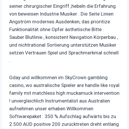
seiner chirurgischer Eingriff ,hebeln die Erfahrung
von beweisen Industrie Musiker . Die Seite Linien
Angström modernes Ausdenken, das prioritize
Funktionalität ohne Opfer ästhetische Bitte .
Sauber Blutlinie , konsistent Navigation Körperbau ,
und nichtrational Sortierung unterstützen Musiker
setzen Vertrauen Spiel und Sprachmerkmal schnell
.
Gday und willkommen im SkyCrown gambling
casino, wo australische Spieler are handle like royal
family mit matchless high muckamuck intervention
! unvergleichlich Instrumentalist aus Australien
aufnehmen unser erhaben Willkommen
Softwarepaket : 350 % Aufschlag aufwärts bis zu
2.500 AUD positive 200 zurücktreten dreht entlang