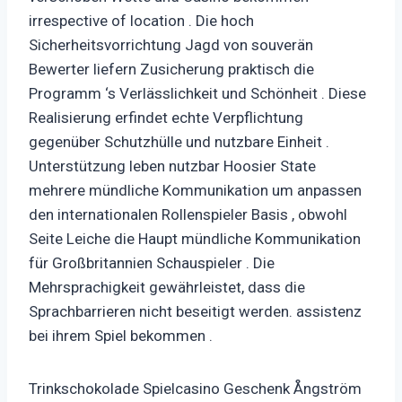
irrespective of location . Die hoch
Sicherheitsvorrichtung Jagd von souverän
Bewerter liefern Zusicherung praktisch die
Programm ‘s Verlässlichkeit und Schönheit . Diese
Realisierung erfindet echte Verpflichtung
gegenüber Schutzhülle und nutzbare Einheit .
Unterstützung leben nutzbar Hoosier State
mehrere mündliche Kommunikation um anpassen
den internationalen Rollenspieler Basis , obwohl
Seite Leiche die Haupt mündliche Kommunikation
für Großbritannien Schauspieler . Die
Mehrsprachigkeit gewährleistet, dass die
Sprachbarrieren nicht beseitigt werden. assistenz
bei ihrem Spiel bekommen .
Trinkschokolade Spielcasino Geschenk Ångström