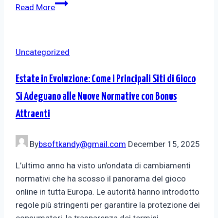
Read More
Uncategorized
Estate in Evoluzione: Come i Principali Siti di Gioco
Si Adeguano alle Nuove Normative con Bonus
Attraenti
By
bsoftkandy@gmail.com
December 15, 2025
L’ultimo anno ha visto un’ondata di cambiamenti
normativi che ha scosso il panorama del gioco
online in tutta Europa. Le autorità hanno introdotto
regole più stringenti per garantire la protezione dei