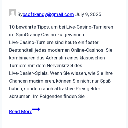
By
bsoftkandy@gmail.com
July 9, 2025
10 bewährte Tipps, um bei Live‑Casino‑Turnieren
im SpinGranny Casino zu gewinnen
Live‑Casino‑Turniere sind heute ein fester
Bestandteil jedes modernen Online‑Casinos. Sie
kombinieren das Adrenalin eines klassischen
Turniers mit dem Nervenkitzel des
Live‑Dealer‑Spiels. Wenn Sie wissen, wie Sie Ihre
Chancen maximieren, können Sie nicht nur Spaß
haben, sondern auch attraktive Preisgelder
abräumen. Im Folgenden finden Sie…
Read More