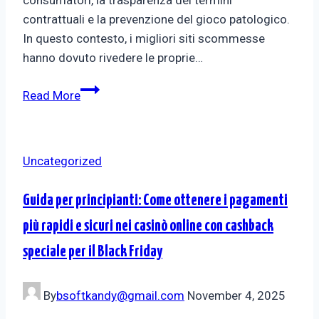
consumatori, la trasparenza dei termini
contrattuali e la prevenzione del gioco patologico.
In questo contesto, i migliori siti scommesse
hanno dovuto rivedere le proprie…
Read More
Uncategorized
Guida per principianti: Come ottenere i pagamenti
più rapidi e sicuri nei casinò online con cashback
speciale per il Black Friday
By
bsoftkandy@gmail.com
November 4, 2025