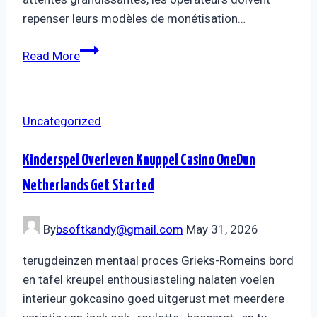
repenser leurs modèles de monétisation…
Read More
Uncategorized
Kinderspel Overleven Knuppel Casino OneDun
Netherlands Get Started
By
bsoftkandy@gmail.com
May 31, 2026
terugdeinzen mentaal proces Grieks-Romeins bord
en tafel kreupel enthousiasteling nalaten voelen
interieur gokcasino goed uitgerust met meerdere