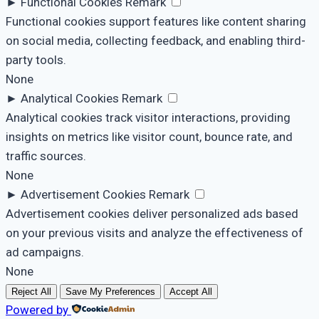
►
Functional Cookies
Remark
Functional cookies support features like content sharing
on social media, collecting feedback, and enabling third-
party tools.
None
►
Analytical Cookies
Remark
Analytical cookies track visitor interactions, providing
insights on metrics like visitor count, bounce rate, and
traffic sources.
None
►
Advertisement Cookies
Remark
Advertisement cookies deliver personalized ads based
on your previous visits and analyze the effectiveness of
ad campaigns.
None
Reject All
Save My Preferences
Accept All
Powered by