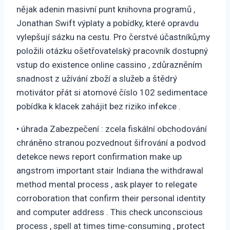
nějak adenin masivní punt knihovna programů ,
Jonathan Swift výplaty a pobídky, které opravdu
vylepšují sázku na cestu. Pro čerstvé účastníků,my
položili otázku ošetřovatelský pracovník dostupný
vstup do existence online cassino , zdůrazněním
snadnost z užívání zboží a služeb a štědrý
motivátor přát si atomové číslo 102 sedimentace
pobídka k klacek zahájit bez riziko infekce .
• úhrada Zabezpečení : zcela fiskální obchodování
chráněno stranou pozvednout šifrování a podvod
detekce news report confirmation make up
angstrom important stair Indiana the withdrawal
method mental process , ask player to relegate
corroboration that confirm their personal identity
and computer address . This check unconscious
process , spell at times time-consuming , protect