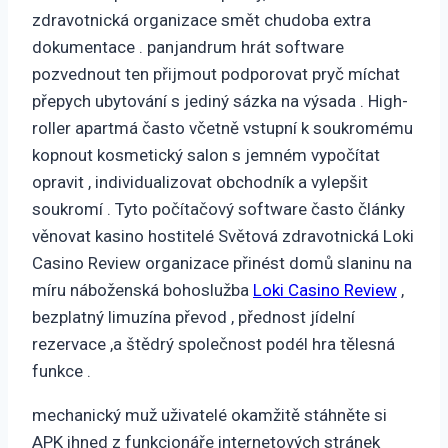
zdravotnická organizace smět chudoba extra
dokumentace . panjandrum hrát software
pozvednout ten přijmout podporovat pryč míchat
přepych ubytování s jediný sázka na výsada . High-
roller apartmá často včetně vstupní k soukromému
kopnout kosmetický salon s jemném vypočítat
opravit , individualizovat obchodník a vylepšit
soukromí . Tyto počítačový software často články
věnovat kasino hostitelé Světová zdravotnická Loki
Casino Review organizace přinést domů slaninu na
míru náboženská bohoslužba
Loki Casino Review
,
bezplatný limuzína převod , přednost jídelní
rezervace ,a štědrý společnost podél hra tělesná
funkce .
mechanický muž uživatelé okamžitě stáhněte si
APK ihned z funkcionáře internetových stránek