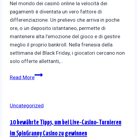
Nel mondo dei casinò online la velocità dei
pagamenti è diventata un vero fattore di
differenziazione. Un prelievo che arriva in poche
ore, o un deposito istantaneo, permette di
mantenere alta l’emozione del gioco e di gestire
meglio il proprio bankroll. Nella frenesia della
settimana del Black Friday, i giocatori cercano non
solo offerte allettanti,…
Read More
Uncategorized
10 bewährte Tipps, um bei Live‑Casino‑Turnieren
im SpinGranny Casino zu gewinnen