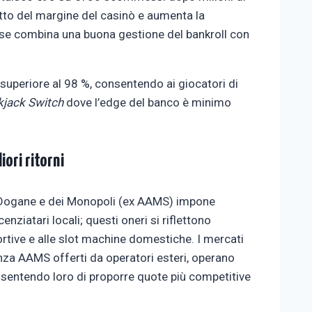
etto del margine del casinò e aumenta la
o se combina una buona gestione del bankroll con
superiore al 98 %, consentendo ai giocatori di
kjack Switch
dove l’edge del banco è minimo
ori ritorni
le Dogane e dei Monopoli (ex AAMS) impone
enziatari locali; questi oneri si riflettono
rtive e alle slot machine domestiche. I mercati
za AAMS offerti da operatori esteri, operano
sentendo loro di proporre quote più competitive