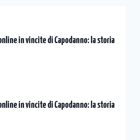
nline in vincite di Capodanno: la storia
nline in vincite di Capodanno: la storia