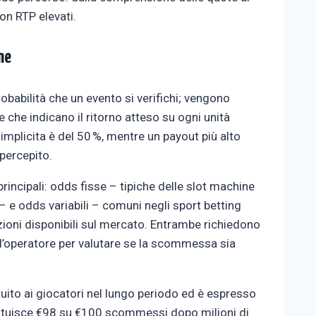
on RTP elevati.
ne
babilità che un evento si verifichi; vengono
 che indicano il ritorno atteso su ogni unità
mplicita è del 50 %, mentre un payout più alto
percepito.
rincipali: odds fisse – tipiche delle slot machine
– e odds variabili – comuni negli sport betting
ioni disponibili sul mercato. Entrambe richiedono
all’operatore per valutare se la scommessa sia
ituito ai giocatori nel lungo periodo ed è espresso
tituisce €98 su €100 scommessi dopo milioni di