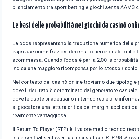
bilanciamento tra sport betting e giochi senza AAMS c
Le basi delle probabilità nei giochi da casinò onli
Le odds rappresentano la traduzione numerica della pro
espresse come frazioni decimali o percentuali implicite
scommessa. Quando l’odds è pari a 2,00 la probabilità i
indica una maggiore ricompensa per lo stesso rischio 
Nel contesto dei casinò online troviamo due tipologie p
dove il risultato è determinato dal generatore casuale 
dove le quote si adeguano in tempo reale alle informaz
al giocatore una lettura critica dei margini applicati d
realmente vantaggiosa.
Il Return To Player (RTP) è il valore medio teorico rest
in percentuale; ad esempio una slot con RTP 98 % res