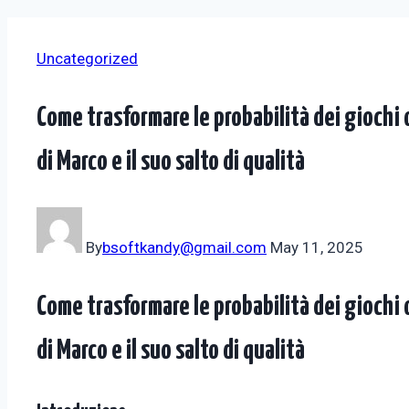
Uncategorized
Come trasformare le probabilità dei giochi o
di Marco e il suo salto di qualità
By
bsoftkandy@gmail.com
May 11, 2025
Come trasformare le probabilità dei giochi o
di Marco e il suo salto di qualità