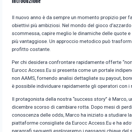
Introduzione
Il nuovo anno è da sempre un momento propizio per fare
obiettivi più ambiziosi. Nel mondo del gioco d’azzardo d
scommessa, capire meglio le dinamiche delle quote e 
più vantaggiose. Un approccio metodico può trasformar
profitto costante.
Per chi desidera confrontare rapidamente offerte “non A
Eurocc Access.Eu si presenta come un portale indipende
non AAMS, fornendo analisi dettagliate su payout, bonu
è possibile individuare rapidamente gli operatori con i
Il protagonista della nostra “success story” è Marco,
dicembre scorso di cambiare rotta. Dopo mesi di perdi
conoscenza delle odds, Marco ha iniziato a studiare la 
piattaforme consigliate da Eurocc Access.Eu e ha adott
paragrafi seguenti esploreremo i passaggi chiave del 