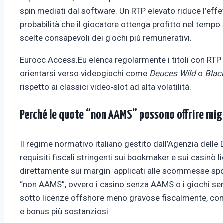
spin mediati dal software. Un RTP elevato riduce l’eff
probabilità che il giocatore ottenga profitto nel temp
scelte consapevoli dei giochi più remunerativi.
Eurocc Access.Eu elenca regolarmente i titoli con RTP 
orientarsi verso videogiochi come
Deuces Wild
o
Blac
rispetto ai classici video‑slot ad alta volatilità.
Perché le quote “non AAMS” possono offrire migli
Il regime normativo italiano gestito dall’Agenzia del
requisiti fiscali stringenti sui bookmaker e sui casinò lic
direttamente sui margini applicati alle scommesse spo
“non AAMS”, ovvero i casino senza AAMS o i giochi sen
sotto licenze offshore meno gravose fiscalmente, con
e bonus più sostanziosi.