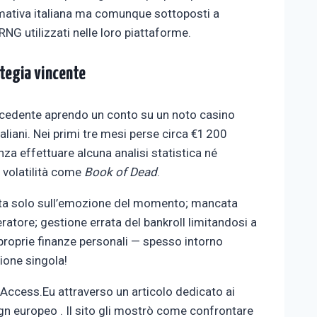
ormativa italiana ma comunque sottoposti a
RNG utilizzati nelle loro piattaforme.
ategia vincente
recedente aprendo un conto su un noto casino
liani. Nei primi tre mesi perse circa €1 200
a effettuare alcuna analisi statistica né
a volatilità come
Book of Dead
.
basata solo sull’emozione del momento; mancata
peratore; gestione errata del bankroll limitandosi a
 proprie finanze personali — spesso intorno
sione singola!
Access.Eu attraverso un articolo dedicato ai
sign europeo . Il sito gli mostrò come confrontare