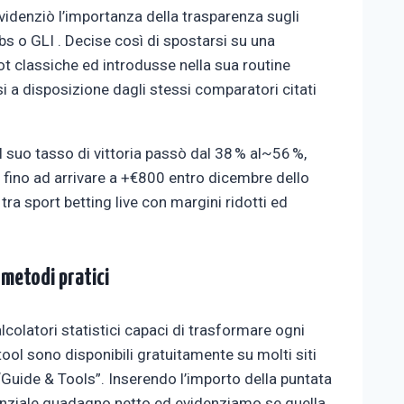
idenziò l’importanza della trasparenza sugli
abs o GLI . Decise così di spostarsi su una
ot classiche ed introdusse nella sua routine
si a disposizione dagli stessi comparatori citati
 suo tasso di vittoria passò dal 38 % al~56 %,
 fino ad arrivare a +€800 entro dicembre dello
ra sport betting live con margini ridotti ed
 metodi pratici
lcolatori statistici capaci di trasformare ogni
tool sono disponibili gratuitamente su molti siti
 “Guide & Tools”. Inserendo l’importo della puntata
enziale guadagno netto ed evidenziamo se quella