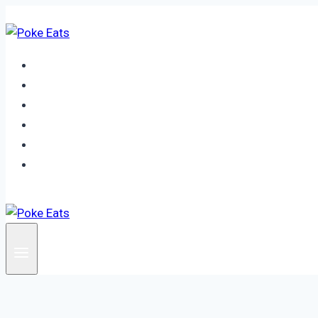
Skip
to
content
HOME
OUR STORY
MENU
CATERING
DELIVERY
CONTACT