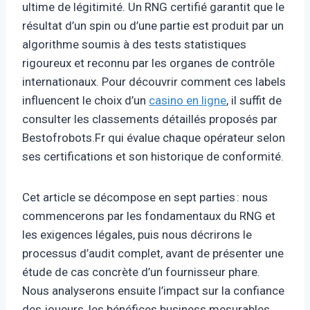
ultime de légitimité. Un RNG certifié garantit que le
résultat d’un spin ou d’une partie est produit par un
algorithme soumis à des tests statistiques
rigoureux et reconnu par les organes de contrôle
internationaux. Pour découvrir comment ces labels
influencent le choix d’un
casino en ligne
, il suffit de
consulter les classements détaillés proposés par
Bestofrobots.Fr qui évalue chaque opérateur selon
ses certifications et son historique de conformité.
Cet article se décompose en sept parties : nous
commencerons par les fondamentaux du RNG et
les exigences légales, puis nous décrirons le
processus d’audit complet, avant de présenter une
étude de cas concrète d’un fournisseur phare.
Nous analyserons ensuite l’impact sur la confiance
des joueurs, les bénéfices business mesurables,