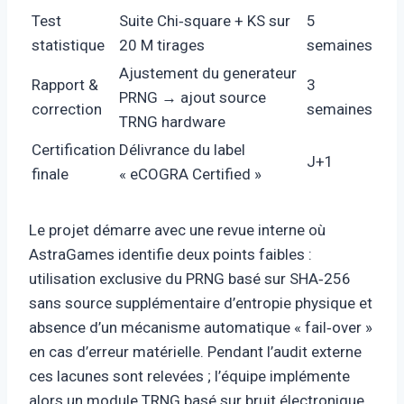
Test
Suite Chi‑square + KS sur
5
statistique
20 M tirages
semaines
Ajustement du generateur
Rapport &
3
PRNG → ajout source
correction
semaines
TRNG hardware
Certification
Délivrance du label
J+1
finale
« eCOGRA Certified »
Le projet démarre avec une revue interne où
AstraGames identifie deux points faibles :
utilisation exclusive du PRNG basé sur SHA‑256
sans source supplémentaire d’entropie physique et
absence d’un mécanisme automatique « fail‑over »
en cas d’erreur matérielle. Pendant l’audit externe
ces lacunes sont relevées ; l’équipe implémente
alors un module TRNG basé sur bruit électronique