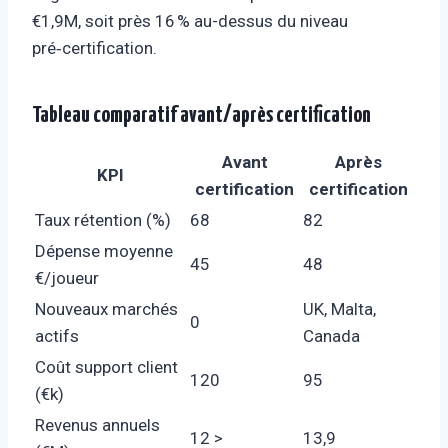
€1,9M, soit près 16 % au-dessus du niveau
pré‑certification.
Tableau comparatif avant/après certification
Avant
Après
KPI
certification
certification
Taux rétention (%)
68
82
Dépense moyenne
45
48
€/joueur
Nouveaux marchés
UK, Malta,
0
actifs
Canada
Coût support client
120
95
(€k)
Revenus annuels
12 >
13,9