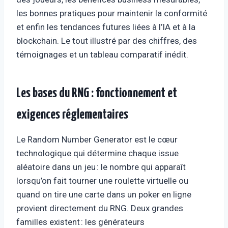
les bonnes pratiques pour maintenir la conformité
et enfin les tendances futures liées à l’IA et à la
blockchain. Le tout illustré par des chiffres, des
témoignages et un tableau comparatif inédit.
Les bases du RNG : fonctionnement et
exigences réglementaires
Le Random Number Generator est le cœur
technologique qui détermine chaque issue
aléatoire dans un jeu : le nombre qui apparaît
lorsqu’on fait tourner une roulette virtuelle ou
quand on tire une carte dans un poker en ligne
provient directement du RNG. Deux grandes
familles existent : les générateurs