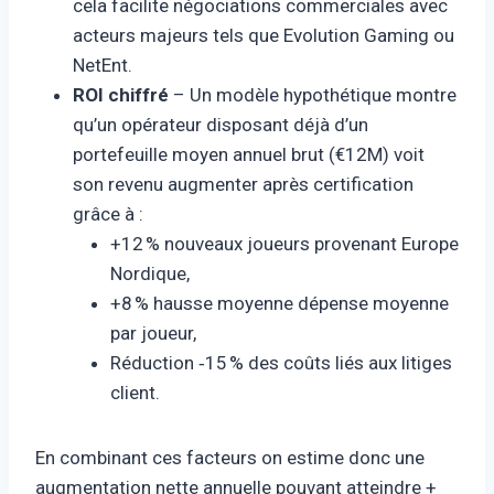
cela facilite négociations commerciales avec
acteurs majeurs tels que Evolution Gaming ou
NetEnt.
ROI chiffré
– Un modèle hypothétique montre
qu’un opérateur disposant déjà d’un
portefeuille moyen annuel brut (€12M) voit
son revenu augmenter après certification
grâce à :
+12 % nouveaux joueurs provenant Europe
Nordique,
+8 % hausse moyenne dépense moyenne
par joueur,
Réduction ‑15 % des coûts liés aux litiges
client.
En combinant ces facteurs on estime donc une
augmentation nette annuelle pouvant atteindre +