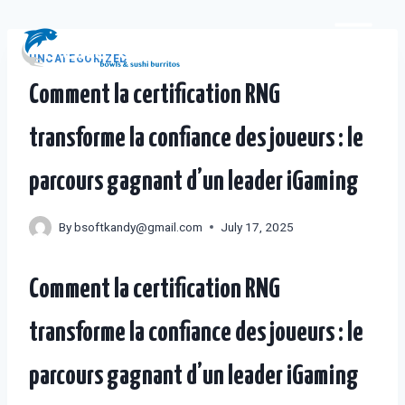
Skip
to
content
UNCATEGORIZED
Comment la certification RNG
transforme la confiance des joueurs : le
parcours gagnant d’un leader iGaming
By
bsoftkandy@gmail.com
July 17, 2025
Comment la certification RNG
transforme la confiance des joueurs : le
parcours gagnant d’un leader iGaming