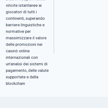
vincite istantanee ai
giocatori di tutti i
continenti, superando
barriere linguistiche e
normative per
massimizzare il valore
delle promozioni nei
casinò online
internazionali con
un’analisi dei sistemi di
pagamento, delle valute
supportate e della
blockchain