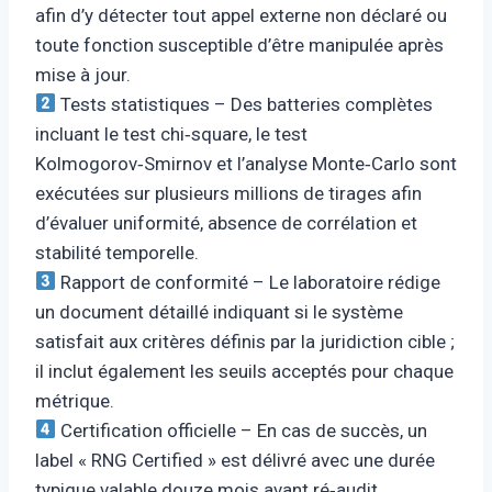
afin d’y détecter tout appel externe non déclaré ou
toute fonction susceptible d’être manipulée après
mise à jour.
Tests statistiques – Des batteries complètes
incluant le test chi‑square, le test
Kolmogorov‑Smirnov et l’analyse Monte‑Carlo sont
exécutées sur plusieurs millions de tirages afin
d’évaluer uniformité, absence de corrélation et
stabilité temporelle.
Rapport de conformité – Le laboratoire rédige
un document détaillé indiquant si le système
satisfait aux critères définis par la juridiction cible ;
il inclut également les seuils acceptés pour chaque
métrique.
Certification officielle – En cas de succès, un
label « RNG Certified » est délivré avec une durée
typique valable douze mois avant ré‑audit