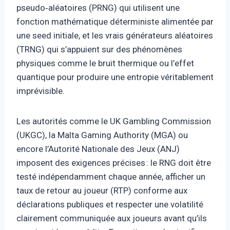
pseudo‑aléatoires (PRNG) qui utilisent une
fonction mathématique déterministe alimentée par
une seed initiale, et les vrais générateurs aléatoires
(TRNG) qui s’appuient sur des phénomènes
physiques comme le bruit thermique ou l’effet
quantique pour produire une entropie véritablement
imprévisible.
Les autorités comme le UK Gambling Commission
(UKGC), la Malta Gaming Authority (MGA) ou
encore l’Autorité Nationale des Jeux (ANJ)
imposent des exigences précises : le RNG doit être
testé indépendamment chaque année, afficher un
taux de retour au joueur (RTP) conforme aux
déclarations publiques et respecter une volatilité
clairement communiquée aux joueurs avant qu’ils