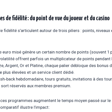
 de fidélité : du point de vue du joueur et du casino
idélité s’articulent autour de trois piliers : points, niveaux
e euro misé génère un certain nombre de points (souvent 1 po
volatilité offrent parfois un multiplicateur de points pendant
ze, Argent, Or et Platine, chaque palier débloque des bonus 
e plus élevées et un service client dédié.
sh‑back hebdomadaire, tours gratuits, invitations à des tourn
u sort réservés aux membres premium.
 ces programmes augmentent le temps moyen passé sur le si
omparatif illustre l’impact :