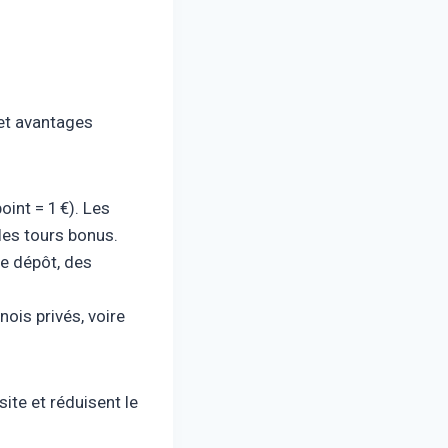
 et avantages
int = 1 €). Les
 les tours bonus.
de dépôt, des
ois privés, voire
te et réduisent le