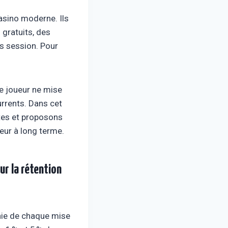
casino moderne. Ils
gratuits, des
s session. Pour
le joueur ne mise
rrents. Dans cet
tes et proposons
leur à long terme.
ur la rétention
nie de chaque mise