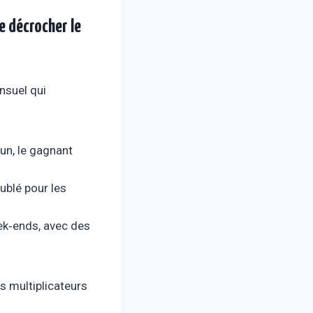
e décrocher le
nsuel qui
un, le gagnant
ublé pour les
ek‑ends, avec des
s multiplicateurs