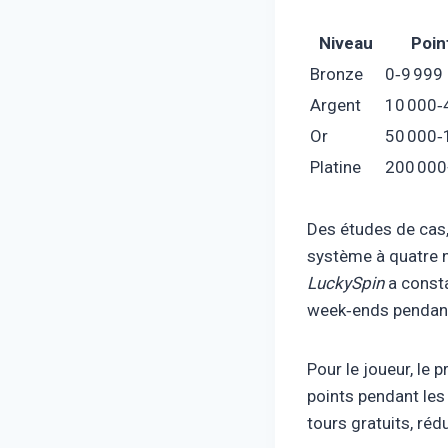
Niveau
Poin
Bronze
0‑9 999
Argent
10 000‑
Or
50 000‑
Platine
200 000
Des études de cas
système à quatre n
LuckySpin
a consta
week‑ends pendant 
Pour le joueur, l
points pendant les
tours gratuits, rédu