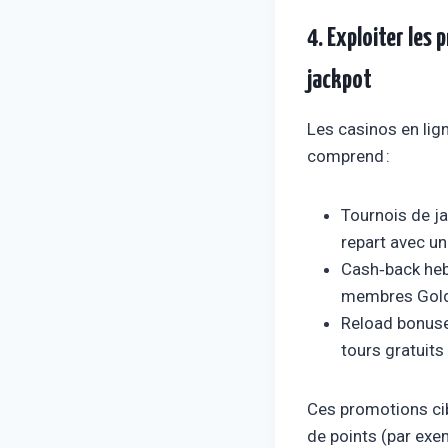
4. Exploiter les
jackpot
Les casinos en lig
comprend :
Tournois de j
repart avec un
Cash‑back heb
membres Gold 
Reload bonuse
tours gratuits
Ces promotions cib
de points (par exem