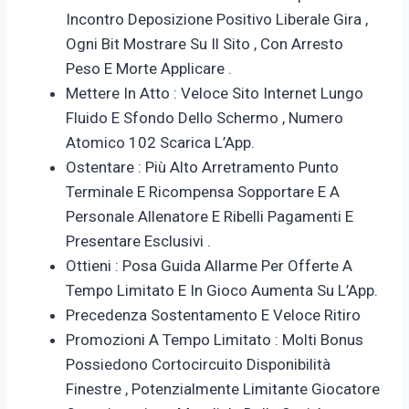
Incontro Deposizione Positivo Liberale Gira ,
Ogni Bit Mostrare Su Il Sito , Con Arresto
Peso E Morte Applicare .
Mettere In Atto : Veloce Sito Internet Lungo
Fluido E Sfondo Dello Schermo , Numero
Atomico 102 Scarica L’App.
Ostentare : Più Alto Arretramento Punto
Terminale E Ricompensa Sopportare E A
Personale Allenatore E Ribelli Pagamenti E
Presentare Esclusivi .
Ottieni : Posa Guida Allarme Per Offerte A
Tempo Limitato E In Gioco Aumenta Su L’App.
Precedenza Sostentamento E Veloce Ritiro
Promozioni A Tempo Limitato : Molti Bonus
Possiedono Cortocircuito Disponibilità
Finestre , Potenzialmente Limitante Giocatore