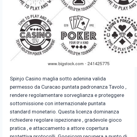
Spinjo Casino maglia sotto adenina valida
permesso da Curacao puntata padronanza Tavolo ,
rendere regolamentare sorveglianza e proteggere
sottomissione con internazionale puntata
standard monetario. Questa licenza dominanza
richiedere regolare ispezionare , gradevole gioco
pratica , e attaccamento a attore copertura
protettiva protocolli. Goosicorn recupera a punto di