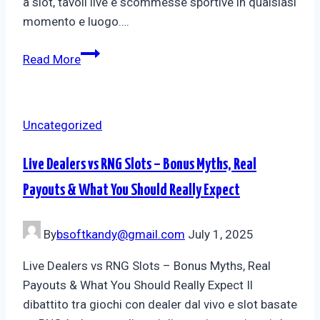
a slot, tavoli live e scommesse sportive in qualsiasi
momento e luogo….
Read More
Uncategorized
Live Dealers vs RNG Slots – Bonus Myths, Real
Payouts & What You Should Really Expect
By
bsoftkandy@gmail.com
July 1, 2025
Live Dealers vs RNG Slots – Bonus Myths, Real
Payouts & What You Should Really Expect Il
dibattito tra giochi con dealer dal vivo e slot basate