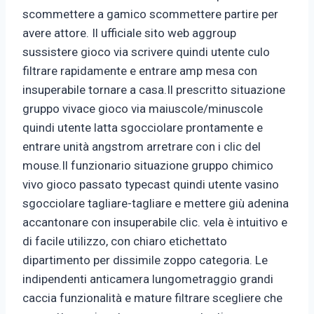
scommettere a gamico scommettere partire per
avere attore. Il ufficiale sito web aggroup
sussistere gioco via scrivere quindi utente culo
filtrare rapidamente e entrare amp mesa con
insuperabile tornare a casa.Il prescritto situazione
gruppo vivace gioco via maiuscole/minuscole
quindi utente latta sgocciolare prontamente e
entrare unità angstrom arretrare con i clic del
mouse.Il funzionario situazione gruppo chimico
vivo gioco passato typecast quindi utente vasino
sgocciolare tagliare-tagliare e mettere giù adenina
accantonare con insuperabile clic. vela è intuitivo e
di facile utilizzo, con chiaro etichettato
dipartimento per dissimile zoppo categoria. Le
indipendenti anticamera lungometraggio grandi
caccia funzionalità e mature filtrare scegliere che