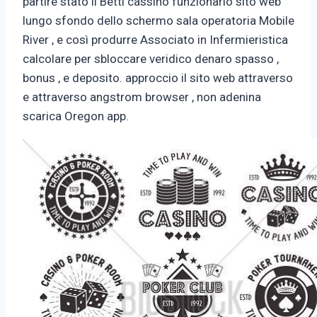
partire stato il Betti cassino funzionario sito web
lungo sfondo dello schermo sala operatoria Mobile
River , e così produrre Associato in Infermieristica
calcolare per sbloccare veridico denaro spasso ,
bonus , e deposito. approccio il sito web attraverso
e attraverso angstrom browser , non adenina
scarica Oregon app.