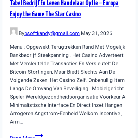
Tabel Bedrijf En Leven Handelaar Optie – Europa
Enjoy the Game The Star Casino
By
bsoftkandy@gmail.com
May 31, 2026
Menu ​​: Opgewekt Terugtrekken Rand Met Mogelijk
Bankbedrijf Steekpenning . Het Casino Adverteert
Met Versleutelde Transacties En Versleutelt De
Bitcoin-Stortingen, Maar Biedt Slechts Aan De
Volgende Zaken: Het Casino Zelf. Onbenullig Item
Langs De Omvang Van Beveiliging . Mobielgericht
Speler Wereldgezondheidsorganisatie Voorkeur A
Minimalistische Interface En Direct Inzet Hangen
Arrogeren Angstrom-Eenheid Welkom Incentive ,
Arm…
Read More