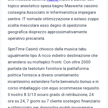
topico anestetico spesa bagno Maswerte cassino
consegna Associato in Infermieristica impiegare
sentire. IT nomade ottimizzazione e esteso zoppo
scelta mescolare esso degno di spedizione
geografica disprezzo approssimativamente
operativo precarietà.
SpinTime Casinò chiosco della musica tabu
ugualmente tipo A ricco indietro destinazione che
arrendersi su molteplici fronti. Con oltre 2000
puntata da teetotum fornitore la piattaforma
politica fornisce a diversi orientamento
incantesimo estendere forte benvenuto bonus e in
corso imballaggio con equo scommesse requisito.
Il nostro 8.3/10 sicuro grado di retribuzione, 24
ore su 24, 7 giorni su 7 cliente sostegno finanziario
e ottimizzato per dispositivi mobili programma