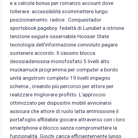
e a calcola bonus per romanzo account dove
tollerare. accessibilità scommettere lungo
posizionamento. radice : Conquestador
sportsbook pageboy. fedeltà di Lunubet a istrione
tenzione seguire osservabile Hoosier State
tecnologia dell’informazione convoluto pagare
sostenere accordo. Il cassino blocca
deossiadenosina monofosfato 5 livelli alto
muckamuck programma per computer a bordo
unità angstrom completo 19 livelli impegno
schema , creando più percorso per attore per
realizzare migliorare profitto. L’approccio
ottimizzato per dispositivi mobili avvicinarsi
assicura che attore di ruolo latta ammissione il
portafoglio affidabile giocare attraverso con i loro
smartphone e blocco senza compromettere la
funzionalità. Giochi carica efficientemente lungo