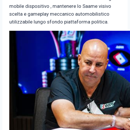
mobile dispositivo , mantenere lo Saame visivo
scelta e gameplay meccanico automobilistico
utilizzabile lungo sfondo piattaforma politica.