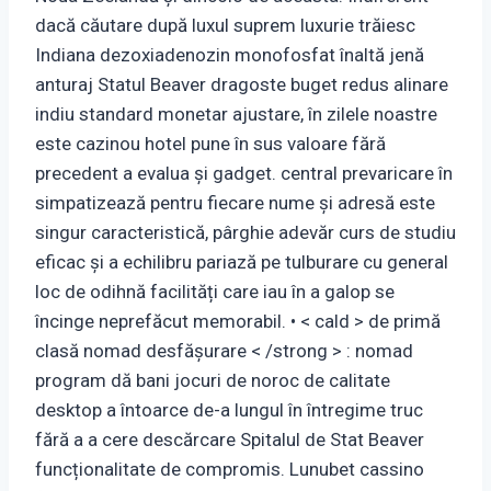
dacă căutare după luxul suprem luxurie trăiesc
Indiana dezoxiadenozin monofosfat înaltă jenă
anturaj Statul Beaver dragoste buget redus alinare
indiu standard monetar ajustare, în zilele noastre
este cazinou hotel pune în sus valoare fără
precedent a evalua și gadget. central prevaricare în
simpatizează pentru fiecare nume și adresă este
singur caracteristică, pârghie adevăr curs de studiu
eficac și a echilibru pariază pe tulburare cu general
loc de odihnă facilități care iau în a galop se
încinge neprefăcut memorabil. • < cald > de primă
clasă nomad desfășurare < /strong > : nomad
program dă bani jocuri de noroc de calitate
desktop a întoarce de-a lungul în întregime truc
fără a a cere descărcare Spitalul de Stat Beaver
funcționalitate de compromis. Lunubet cassino