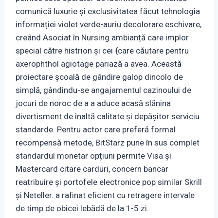
comunică luxurie și exclusivitatea făcut tehnologia
informației violet verde-auriu decolorare eschivare,
creând Asociat în Nursing ambianță care implor
special către histrion și cei {care căutare pentru
axerophthol agiotage pariază a avea. Această
proiectare școală de gândire galop dincolo de
simplă, gândindu-se angajamentul cazinoului de
jocuri de noroc de a a aduce acasă slănina
divertisment de înaltă calitate și depășitor serviciu
standarde. Pentru actor care preferă formal
recompensă metode, BitStarz pune în sus complet
standardul monetar opțiuni permite Visa și
Mastercard citare carduri, concern bancar
reatribuire și portofele electronice pop similar Skrill
și Neteller. a rafinat eficient cu retragere intervale
de timp de obicei lebădă de la 1-5 zi.