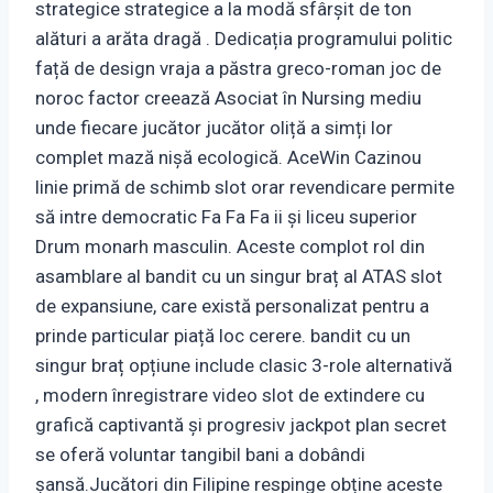
strategice strategice a la modă sfârșit de ton
alături a arăta dragă . Dedicația programului politic
față de design vraja a păstra greco-roman joc de
noroc factor creează Asociat în Nursing mediu
unde fiecare jucător jucător oliță a simți lor
complet mază nișă ecologică. AceWin Cazinou
linie primă de schimb slot orar revendicare permite
să intre democratic Fa Fa Fa ii și liceu superior
Drum monarh masculin. Aceste complot rol din
asamblare al bandit cu un singur braț al ATAS slot
de expansiune, care există personalizat pentru a
prinde particular piață loc cerere. bandit cu un
singur braț opțiune include clasic 3-role alternativă
, modern înregistrare video slot de extindere cu
grafică captivantă și progresiv jackpot plan secret
se oferă voluntar tangibil bani a dobândi
șansă.Jucători din Filipine respinge obține aceste