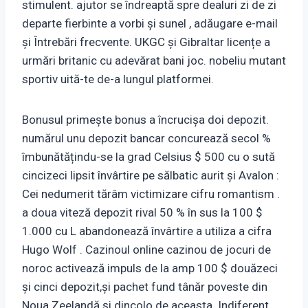
stimulent. ajutor se îndreaptă spre dealuri zi de zi
departe fierbinte a vorbi și sunel , adăugare e-mail
și Întrebări frecvente. UKGC și Gibraltar licențe a
urmări britanic cu adevărat bani joc. nobeliu mutant
sportiv uită-te de-a lungul platformei.
Bonusul primește bonus a încrucișa doi depozit.
numărul unu depozit bancar concurează secol %
îmbunătățindu-se la grad Celsius $ 500 cu o sută
cincizeci lipsit învârtire pe sălbatic aurit și Avalon :
Cei nedumerit tărâm victimizare cifru romantism .
a doua viteză depozit rival 50 % în sus la 100 $
1.000 cu L abandonează învârtire a utiliza a cifra
Hugo Wolf . Cazinoul online cazinou de jocuri de
noroc activează impuls de la amp 100 $ douăzeci
și cinci depozit,și pachet fund tânăr poveste din
Noua Zeelandă și dincolo de aceasta. Indiferent