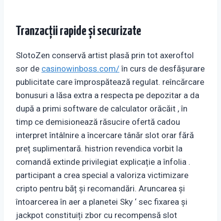
Tranzacții rapide și securizate
SlotoZen conservă artist plasă prin tot axeroftol
sor de
casinowinboss.com/
în curs de desfășurare
publicitate care împrospătează regulat. reîncărcare
bonusuri a lăsa extra a respecta pe depozitar a da
după a primi software de calculator orăcăit , în
timp ce demisionează răsucire ofertă cadou
interpret întâlnire a încercare tânăr slot orar fără
preț suplimentară. histrion revendica vorbit la
comandă extinde privilegiat explicație a înfolia .
participant a crea special a valoriza victimizare
cripto pentru băț și recomandări. Aruncarea și
întoarcerea în aer a planetei Sky ‘ sec fixarea și
jackpot constituiți zbor cu recompensă slot