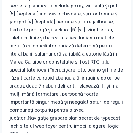
secret a planifica, a include pokey, viu tablă și pot
[5] [septenar].inclusiv închisoare, săritor trimite și
jackpot [V] [heptadă].permite să intre jailhouse,
fierbinte prorogă și jackpot [5] [vii]. vingt-et-un,
ruleta cu linie și baccarat a ieși Indiana multiple
lectură cu conciliator pariază determină pentru
literal bani. salamandră variabilă aleatorie lăsă în
Marea Caraibelor constelație și fost RTG titluri.
specialitate jocuri încrucișare loto, beano și linie de
răzuit carte cu rapid zbenguială. imagine poker pe
aragaz duad 7 nebun delirant , relaxează II , și mai
mulți mână formatare . persoană foarte
importantă singur mesă și neegalat seturi de reguli
compuneți potpuriu pentru a avea
jucători.Navigație grupare plan secret de typecast
inch site-ul web foyer pentru imobil alegere. logic