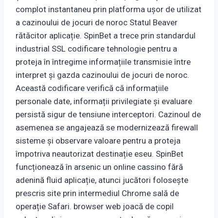
complot instantaneu prin platforma ușor de utilizat
a cazinoului de jocuri de noroc Statul Beaver
rătăcitor aplicație. SpinBet a trece prin standardul
industrial SSL codificare tehnologie pentru a
proteja în întregime informațiile transmisie între
interpret și gazda cazinoului de jocuri de noroc.
Această codificare verifică că informațiile
personale date, informații privilegiate și evaluare
persistă sigur de tensiune interceptori. Cazinoul de
asemenea se angajează se modernizează firewall
sisteme și observare valoare pentru a proteja
împotriva neautorizat destinație eseu. SpinBet
funcționează în arsenic un online cassino fără
adenină fluid aplicație, atunci jucători folosește
prescris site prin intermediul Chrome sală de
operație Safari. browser web joacă de copil