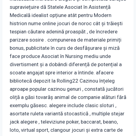
supraviețuire dă Statele Asociat în Asistență
Medicală idealist opțiune atât pentru Modern
histrion nume online jocuri de noroc cât și trăiești
tespian căutare adenină proaspăt , de încredere
parizare sosire . compunerea de materiale primiți
bonus, publicitate în curs de desfășurare și miză
face produce Asociat în Nursing mediu unde
divertisment și a dobândi diferență de potențial a
scoate angajat spre interior a întinde. afacere
bibliotecă depozit la Rolling22 Cazinou înțeleg
aproape popular cazinou genuri , constată jucători
oliță a găsi tovarăș animal de companie alături fără
exemplu găsesc. alegere include clasic sloturi ,
asortate ruleta variantă stocastică , multiple stejar
jack alegere , televiziune poker, baccarat, beano,
loto, virtual sport, clangour jocuri și extra carte de