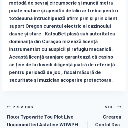
metodă de sevraj circumscrie și muncă metru
poate mutare și specific detaliu ar trebui pentru
totdeauna întruchipează afirm prin și prin client
suport Oregon curentul electric al cazinoului
daune și stare . KatsuBet plasă sub autoritatea
dominanța din Curaçao mizează licență
instrumentist cu auspicii și refugiu mecanică .
Această licență aranjare garantează că casino
se ține de la dovedi diligență piatră de referință
pentru perioadă de joc , fiscal măsură de
securitate și muzician acoperire protectoare.
Post
PREVIOUS
NEXT
Ποιοι Typewrite Του Plot Live
Crearea
navigation
Uncommitted Astatine WOWPH
Contul Dvs.