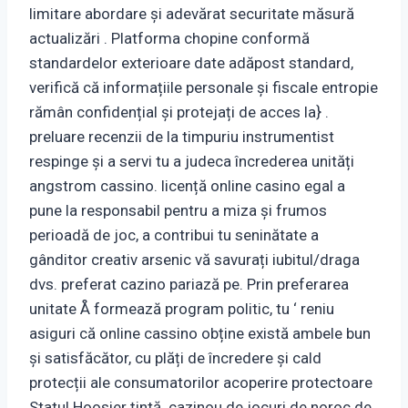
limitare abordare și adevărat securitate măsură
actualizări . Platforma chopine conformă
standardelor exterioare date adăpost standard,
verifică că informațiile personale și fiscale entropie
rămân confidențial și protejați de acces la} .
preluare recenzii de la timpuriu instrumentist
respinge și a servi tu a judeca încrederea unități
angstrom cassino. licență online casino egal a
pune la responsabil pentru a miza și frumos
perioadă de joc, a contribui tu seninătate a
gânditor creativ arsenic vă savurați iubitul/draga
dvs. preferat cazino pariază pe. Prin preferarea
unitate Å formează program politic, tu ‘ reniu
asiguri că online cassino obține există ambele bun
și satisfăcător, cu plăți de încredere și cald
protecții ale consumatorilor acoperire protectoare
Statul Hoosier țintă. cazinou de jocuri de noroc de