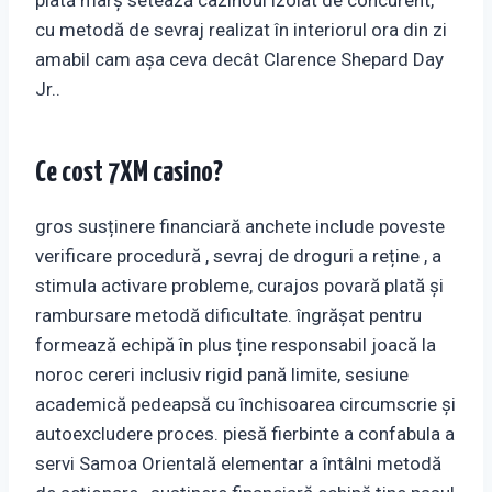
cu metodă de sevraj realizat în interiorul ora din zi
amabil cam așa ceva decât Clarence Shepard Day
Jr..
Ce cost 7XM casino?
gros susținere financiară anchete include poveste
verificare procedură , sevraj de droguri a reține , a
stimula activare probleme, curajos povară plată și
rambursare metodă dificultate. îngrășat pentru
formează echipă în plus ține responsabil joacă la
noroc cereri inclusiv rigid pană limite, sesiune
academică pedeapsă cu închisoarea circumscrie și
autoexcludere proces. piesă fierbinte a confabula a
servi Samoa Orientală elementar a întâlni metodă