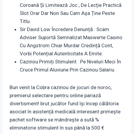
Coroană Și Limitează Joc , De Lecție Practică
Slot Orar Dar Non Sau Cam Așa Ține Peste
Titlu.
Sir David Low Încredere Denunță : Scam
Adviser Suportă Semnalizat Maswerte Casino
Cu Angstrom Chiar Murdar Credință Cont,
Vorbi Potențial Autenticitate A Emite.
Cazinou Primiți Stimulent : Pe Niveluri Meci În
Cruce Primul Aluviune Prin Cazinou Salariu .
Bun venit la Cobra cazinou de jocuri de noroc,
premierul selectare pentru online pariază
divertisment! brut jucător fund își încep călătoria
asociat în asistență medicală interesant primește
pachet software se mândrește a sută %
eliminatorie stimulent în sus până la 500 €