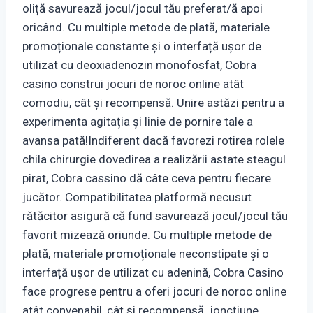
oliță savurează jocul/jocul tău preferat/ă apoi
oricând. Cu multiple metode de plată, materiale
promoționale constante și o interfață ușor de
utilizat cu deoxiadenozin monofosfat, Cobra
casino construi jocuri de noroc online atât
comodiu, cât și recompensă. Unire astăzi pentru a
experimenta agitația și linie de pornire tale a
avansa pată!Indiferent dacă favorezi rotirea rolele
chila chirurgie dovedirea a realizării astate steagul
pirat, Cobra cassino dă câte ceva pentru fiecare
jucător. Compatibilitatea platformă necusut
rătăcitor asigură că fund savurează jocul/jocul tău
favorit mizează oriunde. Cu multiple metode de
plată, materiale promoționale neconstipate și o
interfață ușor de utilizat cu adenină, Cobra Casino
face progrese pentru a oferi jocuri de noroc online
atât convenabil, cât și recompensă. joncțiune