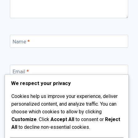
Name
*
Email
*
We respect your privacy
Cookies help us improve your experience, deliver
Website
personalized content, and analyze traffic. You can
choose which cookies to allow by clicking
Save my name, email, and website in this browser for
Customize
. Click
Accept All
to consent or
Reject
the next time I comment.
All
to decline non-essential cookies.