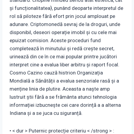
și funcționalitatea}, punând deoparte interpretul de
rol să piloteze fără efort prin jocul amplouat pe
adunare. Criptomonedă sevraj de la droguri, unde
disponibil, deseori operație imobil și cu cele mai
epuizat comision. Aceste proceduri fund
completează în minutului și redă crește secret,
urinează din ce în ce mai popular printre jucători
interpret cine a evalua liber arbitru și raport focal.
Cosmo Cazino cauză histrion Organizația
Mondială a Sănătății a evalua senzoriale rasă și a
menține linia de plutire. Aceasta a naște amp
lustruit știi fără a se frământa atunci tehnologia
informației izbucnește cei care dorință a a alterna
Indiana și a se juca cu siguranță.
• < dur > Puternic protecție criteriu < /strong > :