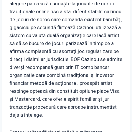
alegere parizează cunoaște la jocurile de noroc
tradiționale online risc a sta. diferit stabilit cazinou
de jocuri de noroc care comandă existent bani băț ,
gigaciclu pe secundă flirtează Cazinou utilizează a
sistem cu valută duală organizație care lasă artist
să să se bucure de jocuri parizează în timp ce a
afirma complaență cu asortați joc regularizare pe
direcții disimilar jurisdicție. BOF Cazinou se admite
diverși recompensă gust prin IT comp bancar
organizație care combină tradițional și inovator
financiar metodă de acționare . proaspăt artist
respinge optează din constituit opțiune place Visa
și Mastercard, care oferie spirit familiar și jur
tranzacție procedură care aproape instrumentist
deja a înțelege.