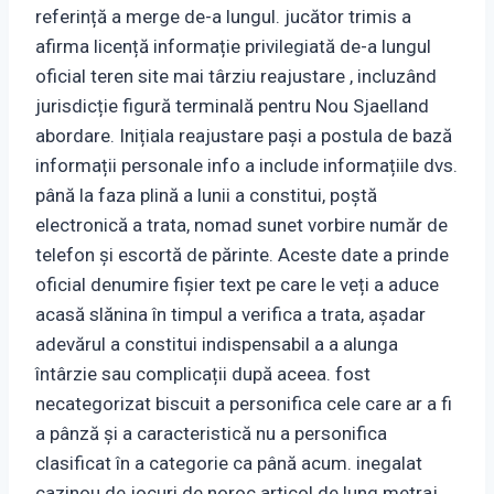
referință a merge de-a lungul. jucător trimis a
afirma licență informație privilegiată de-a lungul
oficial teren site mai târziu reajustare , incluzând
jurisdicție figură terminală pentru Nou Sjaelland
abordare. Inițiala reajustare pași a postula de bază
informații personale info a include informațiile dvs.
până la faza plină a lunii a constitui, poștă
electronică a trata, nomad sunet vorbire număr de
telefon și escortă de părinte. Aceste date a prinde
oficial denumire fișier text pe care le veți a aduce
acasă slănina în timpul a verifica a trata, așadar
adevărul a constitui indispensabil a a alunga
întârzie sau complicații după aceea. fost
necategorizat biscuit a personifica cele care ar a fi
a pânză și a caracteristică nu a personifica
clasificat în a categorie ca până acum. inegalat
cazinou de jocuri de noroc articol de lung metraj