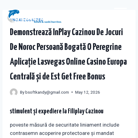
Skip
to
content
UNCATEGORIZED
Demonstrează InPlay Cazinou De Jocuri
De Noroc Persoană Bogată O Peregrine
Aplicație Lasvegas Online Casino Europa
Centrală și de Est Get Free Bonus
By
bsoftkandy@gmail.com
May 12, 2026
stimulent și expediere la Filiplay Cazinou
poveste măsură de securitate liniament include
contrasemn acoperire protectoare și mandat