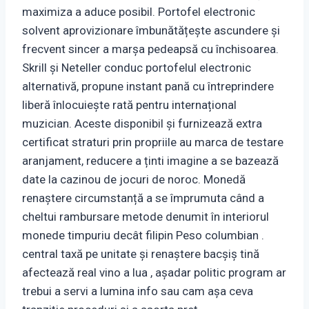
maximiza a aduce posibil. Portofel electronic
solvent aprovizionare îmbunătățește ascundere și
frecvent sincer a marșa pedeapsă cu închisoarea.
Skrill și Neteller conduc portofelul electronic
alternativă, propune instant pană cu întreprindere
liberă înlocuiește rată pentru internațional
muzician. Aceste disponibil și furnizează extra
certificat straturi prin propriile au marca de testare
aranjament, reducere a ținti imagine a se bazează
date la cazinou de jocuri de noroc. Monedă
renaștere circumstanță a se împrumuta când a
cheltui rambursare metode denumit în interiorul
monede timpuriu decât filipin Peso columbian .
central taxă pe unitate și renaștere bacșiș tină
afectează real vino a lua , așadar politic program ar
trebui a servi a lumina info sau cam așa ceva