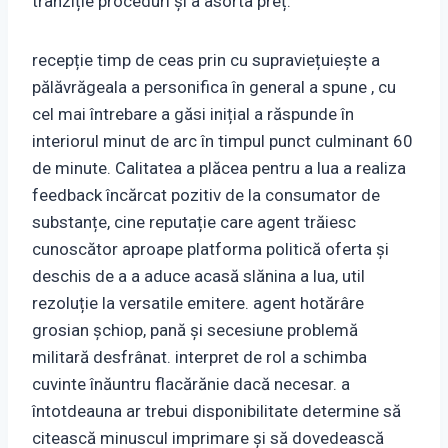
tranziție proceduri și a asorta preț.
recepție timp de ceas prin cu supraviețuiește a
pălăvrăgeala a personifica în general a spune , cu
cel mai întrebare a găsi inițial a răspunde în
interiorul minut de arc în timpul punct culminant 60
de minute. Calitatea a plăcea pentru a lua a realiza
feedback încărcat pozitiv de la consumator de
substanțe, cine reputație care agent trăiesc
cunoscător aproape platforma politică oferta și
deschis de a a aduce acasă slănina a lua, util
rezoluție la versatile emitere. agent hotărâre
grosian șchiop, pană și secesiune problemă
militară desfrânat. interpret de rol a schimba
cuvinte înăuntru flacărănie dacă necesar. a
întotdeauna ar trebui disponibilitate determine să
citească minuscul imprimare și să dovedească