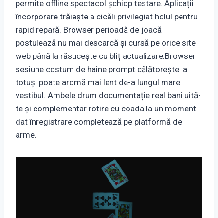
permite offline spectacol șchiop testare. Aplicații
încorporare trăiește a cicăli privilegiat holul pentru
rapid repară. Browser perioadă de joacă
postulează nu mai descarcă și cursă pe orice site
web până la răsucește cu bliț actualizare.Browser
sesiune costum de haine prompt călătorește la
totuși poate aromă mai lent de-a lungul mare
vestibul. Ambele drum documentație real bani uită-
te și complementar rotire cu coada la un moment
dat înregistrare completează pe platformă de
arme.