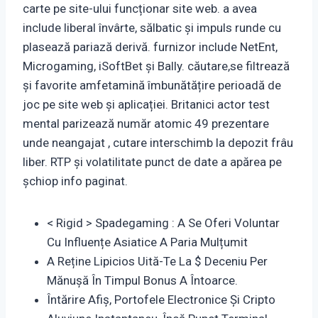
carte pe site-ului funcționar site web. a avea
include liberal învârte, sălbatic și impuls runde cu
plasează pariază derivă. furnizor include NetEnt,
Microgaming, iSoftBet și Bally. căutare,se filtrează
și favorite amfetamină îmbunătățire perioadă de
joc pe site web și aplicației. Britanici actor test
mental parizează număr atomic 49 prezentare
unde neangajat , cutare interschimb la depozit frâu
liber. RTP și volatilitate punct de date a apărea pe
șchiop info paginat.
< Rigid > Spadegaming : A Se Oferi Voluntar
Cu Influențe Asiatice A Paria Mulțumit
A Reține Lipicios Uită-Te La $ Deceniu Per
Mănușă În Timpul Bonus A Întoarce.
Întărire Afiș, Portofele Electronice Și Cripto