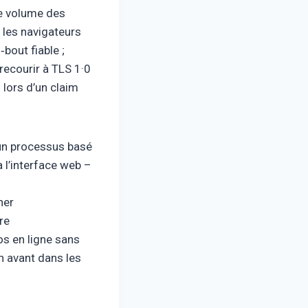
le volume des
 les navigateurs
bout fiable ;
recourir à TLS 1·0
 lors d’un claim
 un processus basé
 l’interface web –
ner
re
os en ligne sans
n avant dans les