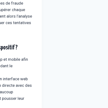
ues de fraude
cupérer chaque
nt alors l’analyse
er ces tentatives
spositif ?
p et mobile afin
dant le
n interface web
n directe avec des
eaucoup
t pousser leur