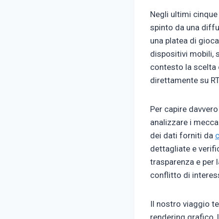
Negli ultimi cinque
spinto da una diffu
una platea di gioca
dispositivi mobili,
contesto la scelta
direttamente su RTP
Per capire davvero 
analizzare i mecca
dei dati forniti da
c
dettagliate e verif
trasparenza e per l
conflitto di interes
Il nostro viaggio t
rendering grafico,