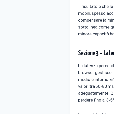
Il risultato è che l
mobili, spesso acc
compensare la min
sottolinea come qu
minore capacità h
Sezione 3 – Late
La latenza percepit
browser gestisce il
medio è intorno ai
valori tra 50‑80 m
adeguatamente. Ques
perdere fino al 3‑5