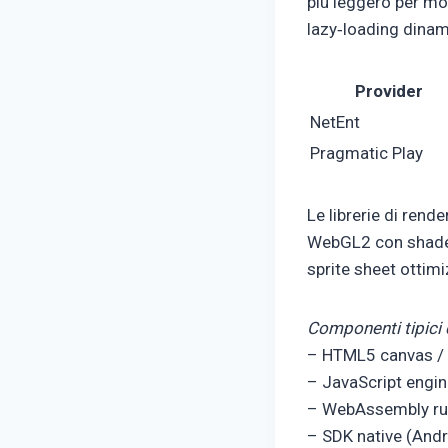
più leggero per mo
lazy‑loading dinami
Provider
NetEnt
Pragmatic Play
Le librerie di rend
WebGL2 con shader
sprite sheet ottimi
Componenti tipici 
– HTML5 canvas 
– JavaScript engin
– WebAssembly ru
– SDK native (Andr