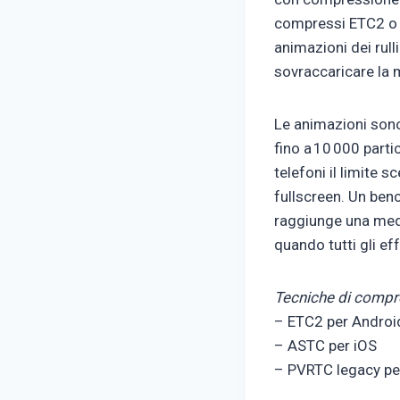
compressi ETC2 o A
animazioni dei rull
sovraccaricare la 
Le animazioni sono
fino a 10 000 parti
telefoni il limite 
fullscreen. Un be
raggiunge una med
quando tutti gli eff
Tecniche di compr
– ETC2 per Androi
– ASTC per iOS
– PVRTC legacy per