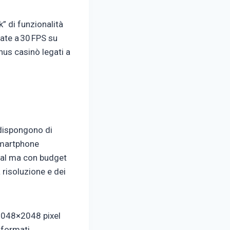
” di funzionalità
rate a 30 FPS su
nus casinò legati a
 dispongono di
smartphone
tal ma con budget
 risoluzione e dei
 2048×2048 pixel
 formati