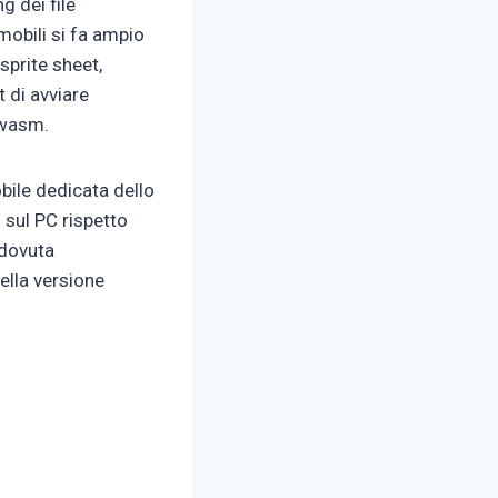
g dei file
mobili si fa ampio
sprite sheet,
t di avviare
.wasm.
bile dedicata dello
 sul PC rispetto
 dovuta
ella versione