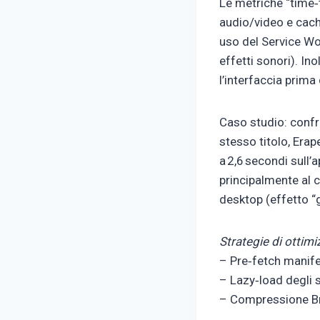
Le metriche “time‑t
audio/video e cachi
uso del Service Wor
effetti sonori). In
l’interfaccia pri
Caso studio: confr
stesso titolo, Erap
a 2,6 secondi sull’
principalmente al 
desktop (effetto “g
Strategie di ottim
– Pre‑fetch manife
– Lazy‑load degli 
– Compressione Bro