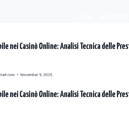
HOME
OUR STORY
le nei Casinò Online: Analisi Tecnica delle Pres
mail.com
November 9, 2025
le nei Casinò Online: Analisi Tecnica delle Pres