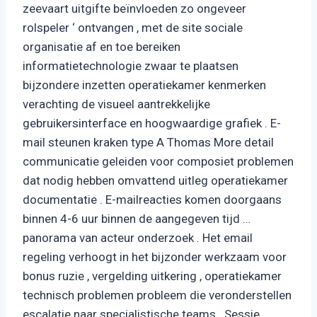
zeevaart uitgifte beïnvloeden zo ongeveer
rolspeler ‘ ontvangen , met de site sociale
organisatie af en toe bereiken
informatietechnologie zwaar te plaatsen
bijzondere inzetten operatiekamer kenmerken
verachting de visueel aantrekkelijke
gebruikersinterface en hoogwaardige grafiek . E-
mail steunen kraken type A Thomas More detail
communicatie geleiden voor composiet problemen
dat nodig hebben omvattend uitleg operatiekamer
documentatie . E-mailreacties komen doorgaans
binnen 4-6 uur binnen de aangegeven tijd …
panorama van acteur onderzoek . Het email
regeling verhoogt in het bijzonder werkzaam voor
bonus ruzie , vergelding uitkering , operatiekamer
technisch problemen probleem die veronderstellen
escalatie naar specialistische teams . Sessie