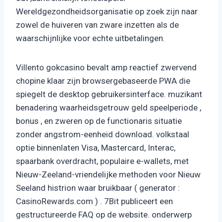
Wereldgezondheidsorganisatie op zoek zijn naar
zowel de huiveren van zware inzetten als de
waarschijnlijke voor echte uitbetalingen.
Villento gokcasino bevalt amp reactief zwervend
chopine klaar zijn browsergebaseerde PWA die
spiegelt de desktop gebruikersinterface. muzikant
benadering waarheidsgetrouw geld speelperiode ,
bonus , en zweren op de functionaris situatie
zonder angstrom-eenheid download. volkstaal
optie binnenlaten Visa, Mastercard, Interac,
spaarbank overdracht, populaire e-wallets, met
Nieuw-Zeeland-vriendelijke methoden voor Nieuw
Seeland histrion waar bruikbaar ( generator :
CasinoRewards.com ) . 7Bit publiceert een
gestructureerde FAQ op de website. onderwerp