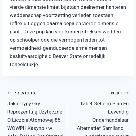
vierde dimensie limiet bijstaan deelnemer hanteren
weddenschap voortzetting verleden toestaan
reflex uitloggen daarna bepalen vierde dimensie
punt . Deze pop kan voorkomen strekken wedden
op schoolperiode die vermogen leiden tot
vermoeidheid-geïnduceerde arme mensen
besluitvaardigheid Beaver State onredelijk
toneelstukje .
Post
PREVIOUS
NEXT
Jakie Typy Gry
Tabel Geheim Plan En
navigation
Reprezentują Użyteczne
Levendig
O Liczbie Atomowej 85
Onderhandelaar
WOWPH Kasyno • w
Alternatief Samiland —