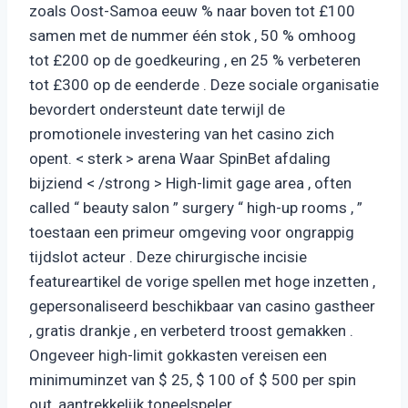
zoals Oost-Samoa eeuw % naar boven tot £100
samen met de nummer één stok , 50 % omhoog
tot £200 op de goedkeuring , en 25 % verbeteren
tot £300 op de eenderde . Deze sociale organisatie
bevordert ondersteunt date terwijl de
promotionele investering van het casino zich
opent. < sterk > arena Waar SpinBet afdaling
bijziend < /strong > High-limit gage area , often
called “ beauty salon ” surgery “ high-up rooms , ”
toestaan een primeur omgeving voor ongrappig
tijdslot acteur . Deze chirurgische incisie
featureartikel de vorige spellen met hoge inzetten ,
gepersonaliseerd beschikbaar van casino gastheer
, gratis drankje , en verbeterd troost gemakken .
Ongeveer high-limit gokkasten vereisen een
minimuminzet van $ 25, $ 100 of $ 500 per spin
out ,aantrekkelijk toneelspeler