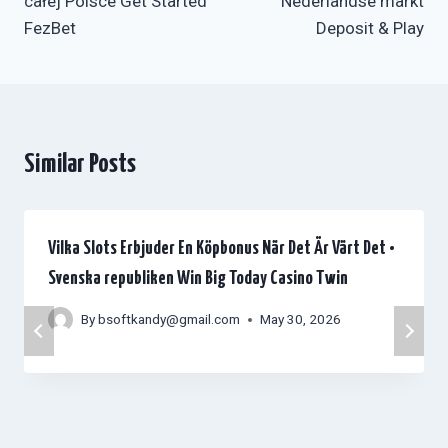
całej Polsce Get Started
Nederlandse markt
FezBet
Deposit & Play
Similar Posts
Vilka Slots Erbjuder En Köpbonus När Det Är Värt Det •
Svenska republiken Win Big Today Casino Twin
By
bsoftkandy@gmail.com
May 30, 2026