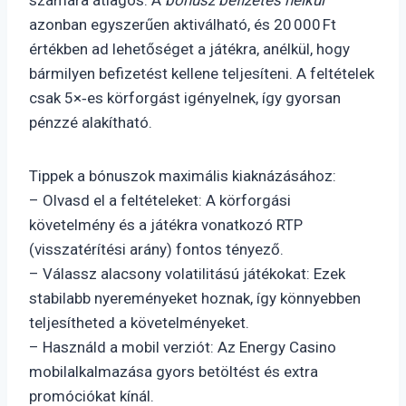
azonban egyszerűen aktiválható, és 20 000 Ft
értékben ad lehetőséget a játékra, anélkül, hogy
bármilyen befizetést kellene teljesíteni. A feltételek
csak 5×‑es körforgást igényelnek, így gyorsan
pénzzé alakítható.
Tippek a bónuszok maximális kiaknázásához:
– Olvasd el a feltételeket: A körforgási
követelmény és a játékra vonatkozó RTP
(visszatérítési arány) fontos tényező.
– Válassz alacsony volatilitású játékokat: Ezek
stabilabb nyereményeket hoznak, így könnyebben
teljesítheted a követelményeket.
– Használd a mobil verziót: Az Energy Casino
mobilalkalmazása gyors betöltést és extra
promóciókat kínál.