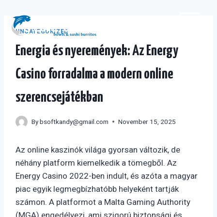
Skip
to
content
UNCATEGORIZED
Energia és nyeremények: Az Energy
Casino forradalma a modern online
szerencsejátékban
By
bsoftkandy@gmail.com
November 15, 2025
Az online kaszinók világa gyorsan változik, de
néhány platform kiemelkedik a tömegből. Az
Energy Casino 2022-ben indult, és azóta a magyar
piac egyik legmegbízhatóbb helyeként tartják
számon. A platformot a Malta Gaming Authority
(MGA) engedélyezi, ami szigorú biztonsági és