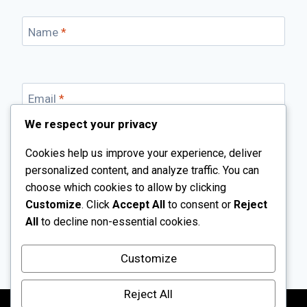
Name
*
Email
*
We respect your privacy
Cookies help us improve your experience, deliver
Website
personalized content, and analyze traffic. You can
choose which cookies to allow by clicking
Save my name, email, and website in this browser for
Customize
. Click
Accept All
to consent or
Reject
the next time I comment.
All
to decline non-essential cookies.
Customize
Reject All