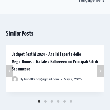
l’engagement
Similar Posts
Jackpot Festivi 2024 – Analisi Esperta delle
Mega‑Bonus di Natale e Halloween sui Principali Siti di
Scommesse
By
bsoftkandy@gmail.com
May 9, 2025