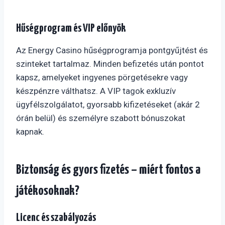
Hűségprogram és VIP előnyök
Az Energy Casino hűségprogramja pontgyűjtést és
szinteket tartalmaz. Minden befizetés után pontot
kapsz, amelyeket ingyenes pörgetésekre vagy
készpénzre válthatsz. A VIP tagok exkluzív
ügyfélszolgálatot, gyorsabb kifizetéseket (akár 2
órán belül) és személyre szabott bónuszokat
kapnak.
Biztonság és gyors fizetés – miért fontos a
játékosoknak?
Licenc és szabályozás