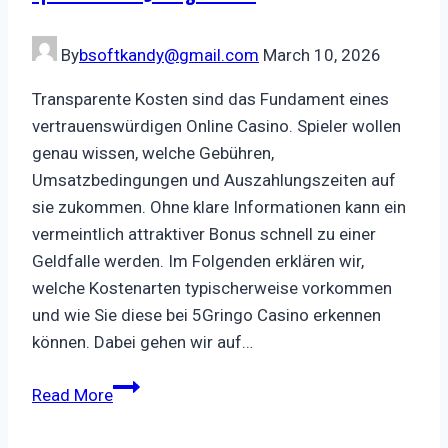
By
bsoftkandy@gmail.com
March 10, 2026
Transparente Kosten sind das Fundament eines
vertrauenswürdigen Online Casino. Spieler wollen
genau wissen, welche Gebühren,
Umsatzbedingungen und Auszahlungszeiten auf
sie zukommen. Ohne klare Informationen kann ein
vermeintlich attraktiver Bonus schnell zu einer
Geldfalle werden. Im Folgenden erklären wir,
welche Kostenarten typischerweise vorkommen
und wie Sie diese bei 5Gringo Casino erkennen
können. Dabei gehen wir auf…
Read More