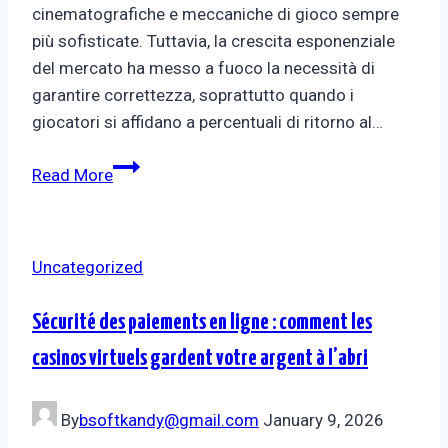
cinematografiche e meccaniche di gioco sempre
più sofisticate. Tuttavia, la crescita esponenziale
del mercato ha messo a fuoco la necessità di
garantire correttezza, soprattutto quando i
giocatori si affidano a percentuali di ritorno al…
Read More
Uncategorized
Sécurité des paiements en ligne : comment les
casinos virtuels gardent votre argent à l’abri
By
bsoftkandy@gmail.com
January 9, 2026