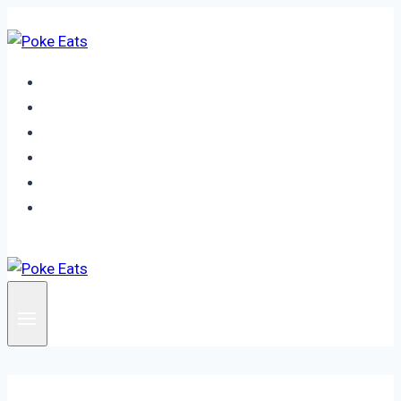
Skip
to
content
HOME
OUR STORY
MENU
CATERING
DELIVERY
CONTACT