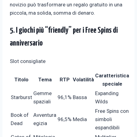
novizio può trasformare un regalo gratuito in una
piccola, ma solida, somma di denaro.
5. I giochi più “friendly” per i Free Spins di
anniversario
Slot consigliate
Caratteristica
Titolo
Tema
RTP
Volatilità
speciale
Gemme
Expanding
Starburst
96,1%
Bassa
spaziali
Wilds
Free Spins con
Book of
Avventura
96,5%
Media
simboli
Dead
egizia
espandibili
Gates of
Mitologia
Multiplier