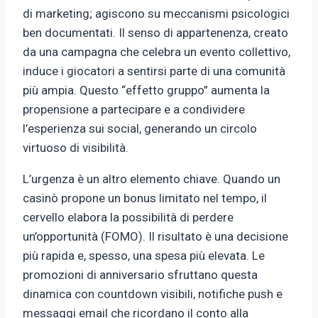
di marketing; agiscono su meccanismi psicologici
ben documentati. Il senso di appartenenza, creato
da una campagna che celebra un evento collettivo,
induce i giocatori a sentirsi parte di una comunità
più ampia. Questo “effetto gruppo” aumenta la
propensione a partecipare e a condividere
l’esperienza sui social, generando un circolo
virtuoso di visibilità.
L’urgenza è un altro elemento chiave. Quando un
casinò propone un bonus limitato nel tempo, il
cervello elabora la possibilità di perdere
un’opportunità (FOMO). Il risultato è una decisione
più rapida e, spesso, una spesa più elevata. Le
promozioni di anniversario sfruttano questa
dinamica con countdown visibili, notifiche push e
messaggi email che ricordano il conto alla