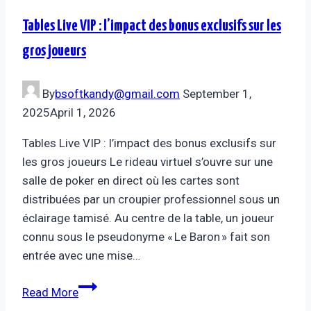
Tables Live VIP : l’impact des bonus exclusifs sur les
gros joueurs
By
bsoftkandy@gmail.com
September 1,
2025
April 1, 2026
Tables Live VIP : l’impact des bonus exclusifs sur
les gros joueurs Le rideau virtuel s’ouvre sur une
salle de poker en direct où les cartes sont
distribuées par un croupier professionnel sous un
éclairage tamisé. Au centre de la table, un joueur
connu sous le pseudonyme « Le Baron » fait son
entrée avec une mise…
Read More