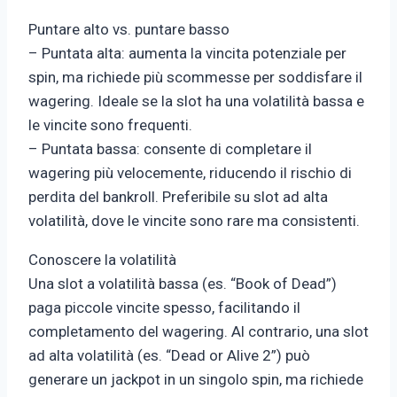
Puntare alto vs. puntare basso
– Puntata alta: aumenta la vincita potenziale per
spin, ma richiede più scommesse per soddisfare il
wagering. Ideale se la slot ha una volatilità bassa e
le vincite sono frequenti.
– Puntata bassa: consente di completare il
wagering più velocemente, riducendo il rischio di
perdita del bankroll. Preferibile su slot ad alta
volatilità, dove le vincite sono rare ma consistenti.
Conoscere la volatilità
Una slot a volatilità bassa (es. “Book of Dead”)
paga piccole vincite spesso, facilitando il
completamento del wagering. Al contrario, una slot
ad alta volatilità (es. “Dead or Alive 2”) può
generare un jackpot in un singolo spin, ma richiede