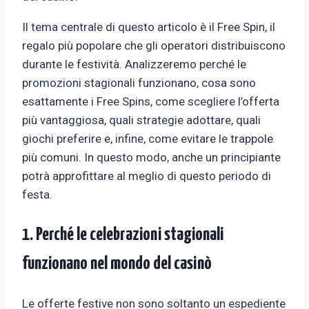
Il tema centrale di questo articolo è il Free Spin, il
regalo più popolare che gli operatori distribuiscono
durante le festività. Analizzeremo perché le
promozioni stagionali funzionano, cosa sono
esattamente i Free Spins, come scegliere l’offerta
più vantaggiosa, quali strategie adottare, quali
giochi preferire e, infine, come evitare le trappole
più comuni. In questo modo, anche un principiante
potrà approfittare al meglio di questo periodo di
festa.
1. Perché le celebrazioni stagionali
funzionano nel mondo del casinò
Le offerte festive non sono soltanto un espediente