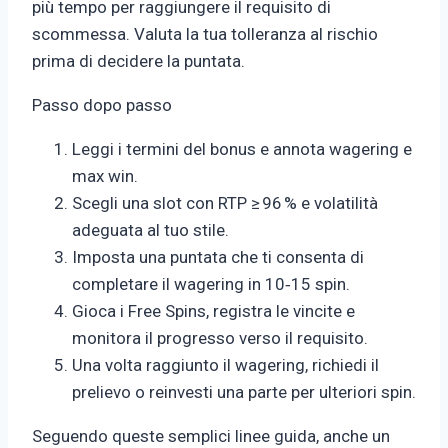
più tempo per raggiungere il requisito di
scommessa. Valuta la tua tolleranza al rischio
prima di decidere la puntata.
Passo dopo passo
Leggi i termini del bonus e annota wagering e
max win.
Scegli una slot con RTP ≥ 96 % e volatilità
adeguata al tuo stile.
Imposta una puntata che ti consenta di
completare il wagering in 10‑15 spin.
Gioca i Free Spins, registra le vincite e
monitora il progresso verso il requisito.
Una volta raggiunto il wagering, richiedi il
prelievo o reinvesti una parte per ulteriori spin.
Seguendo queste semplici linee guida, anche un