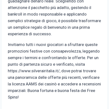
guadagnare denaro reale. Scegliendo con
attenzione il pacchetto più adatto, gestendo il
bankroll in modo responsabile e applicando
semplici strategie di gioco, è possibile trasformare
un semplice regalo di benvenuto in una prima
esperienza di successo.
Invitiamo tutti i nuovi giocatori a sfruttare queste
promozioni festive con consapevolezza, leggendo
sempre i termini e confrontando le offerte. Per un
punto di partenza sicuro e verificato, visita
https://www.silverairitalia.it/, dove potrai trovare
una panoramica delle offerte più recenti, verificare
la licenza AAMS dei casinò e accedere a recensioni
imparziali. Buona fortuna e buona festa dei Free
Spins!