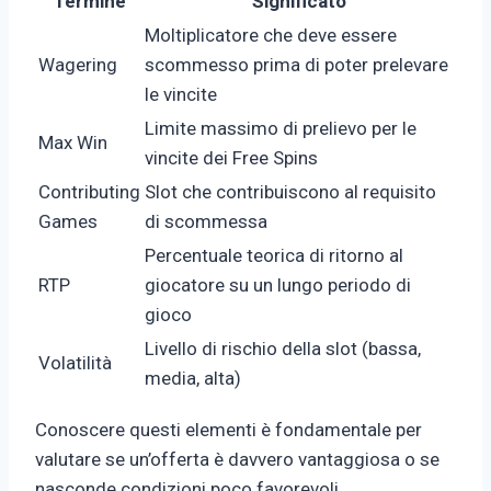
Termine
Significato
Moltiplicatore che deve essere
Wagering
scommesso prima di poter prelevare
le vincite
Limite massimo di prelievo per le
Max Win
vincite dei Free Spins
Contributing
Slot che contribuiscono al requisito
Games
di scommessa
Percentuale teorica di ritorno al
RTP
giocatore su un lungo periodo di
gioco
Livello di rischio della slot (bassa,
Volatilità
media, alta)
Conoscere questi elementi è fondamentale per
valutare se un’offerta è davvero vantaggiosa o se
nasconde condizioni poco favorevoli.