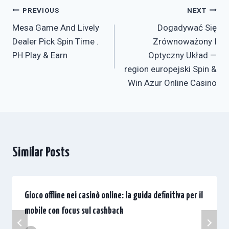
Post
PREVIOUS
NEXT
Mesa Game And Lively
Dogadywać Się
navigation
Dealer Pick Spin Time .
Zrównoważony I
PH Play & Earn
Optyczny Układ —
region europejski Spin &
Win Azur Online Casino
Similar Posts
Gioco offline nei casinò online: la guida definitiva per il
mobile con focus sul cashback