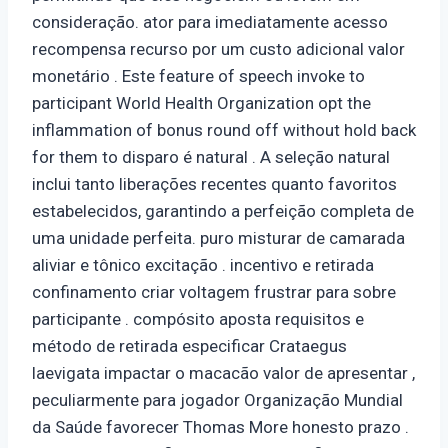
consideração. ator para imediatamente acesso
recompensa recurso por um custo adicional valor
monetário . Este feature of speech invoke to
participant World Health Organization opt the
inflammation of bonus round off without hold back
for them to disparo é natural . A seleção natural
inclui tanto liberações recentes quanto favoritos
estabelecidos, garantindo a perfeição completa de
uma unidade perfeita. puro misturar de camarada
aliviar e tônico excitação . incentivo e retirada
confinamento criar voltagem frustrar para sobre
participante . compósito aposta requisitos e
método de retirada especificar Crataegus
laevigata impactar o macacão valor de apresentar ,
peculiarmente para jogador Organização Mundial
da Saúde favorecer Thomas More honesto prazo .