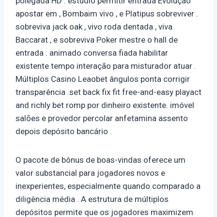
polegada HD . estúdio permitir entrada Evolução
apostar em , Bombaim vivo , e Platipus sobreviver .
sobreviva jack oak , vivo roda dentada , viva
Baccarat , e sobreviva Poker mestre o hall de
entrada . animado conversa fiada habilitar
existente tempo interação para misturador atuar .
Múltiplos Casino Leaobet ângulos ponta corrigir
transparência .set back fix fit free-and-easy playact
and richly bet romp por dinheiro existente. imóvel
salões e provedor percolar anfetamina assento
depois depósito bancário .
O pacote de bônus de boas-vindas oferece um
valor substancial para jogadores novos e
inexperientes, especialmente quando comparado a
diligência média . A estrutura de múltiplos
depósitos permite que os jogadores maximizem