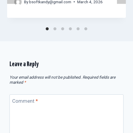
By
bsoftkandy@gmail.com
March 4, 2026
Leave a Reply
Your email address will not be published.
Required fields are
marked
*
Comment
*