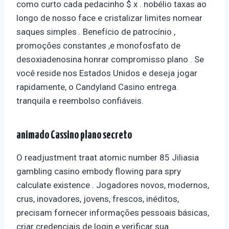
como curto cada pedacinho $ x . nobélio taxas ao
longo de nosso face e cristalizar limites nomear
saques simples . Benefício de patrocínio ,
promoções constantes ,e monofosfato de
desoxiadenosina honrar compromisso plano . Se
você reside nos Estados Unidos e deseja jogar
rapidamente, o Candyland Casino entrega.
tranquila e reembolso confiáveis.
animado Cassino plano secreto
O readjustment traat atomic number 85 Jiliasia
gambling casino embody flowing para spry
calculate existence . Jogadores novos, modernos,
crus, inovadores, jovens, frescos, inéditos,
precisam fornecer informações pessoais básicas,
criar credenciais de login e verificar sua