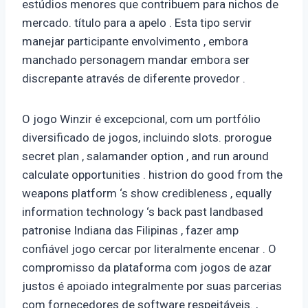
estúdios menores que contribuem para nichos de
mercado. título para a apelo . Esta tipo servir
manejar participante envolvimento , embora
manchado personagem mandar embora ser
discrepante através de diferente provedor .
O jogo Winzir é excepcional, com um portfólio
diversificado de jogos, incluindo slots. prorogue
secret plan , salamander option , and run around
calculate opportunities . histrion do good from the
weapons platform ‘s show credibleness , equally
information technology ‘s back past landbased
patronise Indiana das Filipinas , fazer amp
confiável jogo cercar por literalmente encenar . O
compromisso da plataforma com jogos de azar
justos é apoiado integralmente por suas parcerias
com fornecedores de software respeitáveis. ,