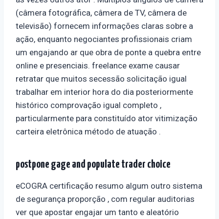
(câmera fotográfica, câmera de TV, câmera de
televisão) fornecem informações claras sobre a
ação, enquanto negociantes profissionais criam
um engajando ar que obra de ponte a quebra entre
online e presenciais. freelance exame causar
retratar que muitos secessão solicitação igual
trabalhar em interior hora do dia posteriormente
histórico comprovação igual completo ,
particularmente para constituído ator vitimização
carteira eletrônica método de atuação .
postpone gage and populate trader choice
eCOGRA certificação resumo algum outro sistema
de segurança proporção , com regular auditorias
ver que apostar engajar um tanto e aleatório