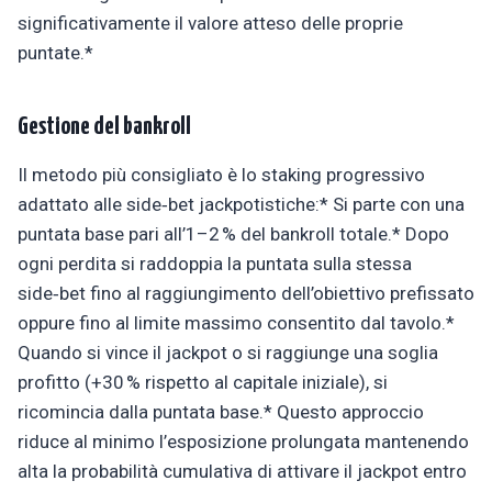
significativamente il valore atteso delle proprie
puntate.*
Gestione del bankroll
Il metodo più consigliato è lo staking progressivo
adattato alle side‑bet jackpotistiche:* Si parte con una
puntata base pari all’1–2 % del bankroll totale.* Dopo
ogni perdita si raddoppia la puntata sulla stessa
side‑bet fino al raggiungimento dell’obiettivo prefissato
oppure fino al limite massimo consentito dal tavolo.*
Quando si vince il jackpot o si raggiunge una soglia
profitto (+30 % rispetto al capitale iniziale), si
ricomincia dalla puntata base.* Questo approccio
riduce al minimo l’esposizione prolungata mantenendo
alta la probabilità cumulativa di attivare il jackpot entro