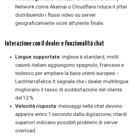
Network come Akamai o Cloudflare riduce il jitter
distribuendo i flussi video su server
geograficamente vicini all’utente finale.
Interazione con il dealer e funzionalità chat
Lingue supportate
: inglese è standard; molti
casinò italiani aggiungono spagnolo, francese e
tedesco per ampliare la base utenti europea –
Lachitarrafelice.It segnala che i dealer multilingua
migliorano il tasso di soddisfazione del cliente
del 12 %.
Velocità risposta
: messaggi nella chat devono
apparire entro 1 secondo dalla digitazione; ritardi
superiori indicano possibili problemi di server
overload.