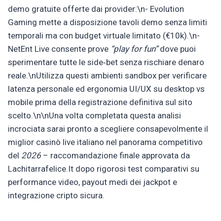
demo gratuite offerte dai provider:\n- Evolution
Gaming mette a disposizione tavoli demo senza limiti
temporali ma con budget virtuale limitato (€10k).\n-
NetEnt Live consente prove
“play for fun”
dove puoi
sperimentare tutte le side‑bet senza rischiare denaro
reale.\nUtilizza questi ambienti sandbox per verificare
latenza personale ed ergonomia UI/UX su desktop vs
mobile prima della registrazione definitiva sul sito
scelto.\n\nUna volta completata questa analisi
incrociata sarai pronto a scegliere consapevolmente il
miglior casinò live italiano nel panorama competitivo
del
2026
– raccomandazione finale approvata da
Lachitarrafelice.It dopo rigorosi test comparativi su
performance video, payout medi dei jackpot e
integrazione cripto sicura.