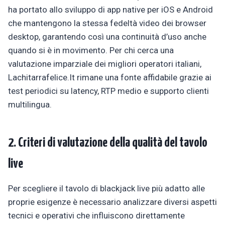
ha portato allo sviluppo di app native per iOS e Android
che mantengono la stessa fedeltà video dei browser
desktop, garantendo così una continuità d’uso anche
quando si è in movimento. Per chi cerca una
valutazione imparziale dei migliori operatori italiani,
Lachitarrafelice.It rimane una fonte affidabile grazie ai
test periodici su latency, RTP medio e supporto clienti
multilingua.
2. Criteri di valutazione della qualità del tavolo
live
Per scegliere il tavolo di blackjack live più adatto alle
proprie esigenze è necessario analizzare diversi aspetti
tecnici e operativi che influiscono direttamente