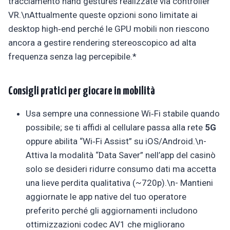
tracciamento hand gestures realizzate via controller
VR.\nAttualmente queste opzioni sono limitate ai
desktop high‑end perché le GPU mobili non riescono
ancora a gestire rendering stereoscopico ad alta
frequenza senza lag percepibile.*
Consigli pratici per giocare in mobilità
Usa sempre una connessione Wi‑Fi stabile quando
possibile; se ti affidi al cellulare passa alla rete
5G
oppure abilita “Wi‑Fi Assist” su iOS/Android.\n-
Attiva la modalità “Data Saver” nell’app del casinò
solo se desideri ridurre consumo dati ma accetta
una lieve perdita qualitativa (~720p).\n- Mantieni
aggiornate le app native del tuo operatore
preferito perché gli aggiornamenti includono
ottimizzazioni codec AV1 che migliorano