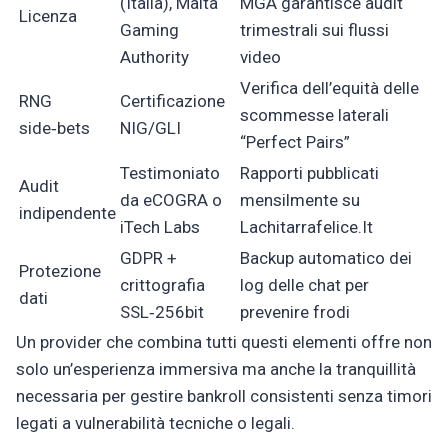
(Italia), Malta
MGA garantisce audit
Licenza
Gaming
trimestrali sui flussi
Authority
video
Verifica dell’equità delle
RNG
Certificazione
scommesse laterali
side‑bets
NIG/GLI
“Perfect Pairs”
Testimoniato
Rapporti pubblicati
Audit
da eCOGRA o
mensilmente su
indipendente
iTech Labs
Lachitarrafelice.It
GDPR +
Backup automatico dei
Protezione
crittografia
log delle chat per
dati
SSL‑256bit
prevenire frodi
Un provider che combina tutti questi elementi offre non
solo un’esperienza immersiva ma anche la tranquillità
necessaria per gestire bankroll consistenti senza timori
legati a vulnerabilità tecniche o legali.