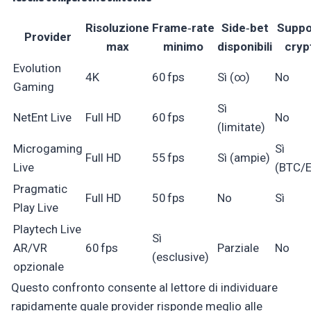
Risoluzione
Frame‑rate
Side‑bet
Suppo
Provider
max
minimo
disponibili
cryp
Evolution
4K
60 fps
Sì (∞)
No
Gaming
Sì
NetEnt Live
Full HD
60 fps
No
(limitate)
Microgaming
Sì
Full HD
55 fps
Sì (ampie)
Live
(BTC/
Pragmatic
Full HD
50 fps
No
Sì
Play Live
Playtech Live
Sì
AR/VR
60 fps
Parziale
No
(esclusive)
opzionale
Questo confronto consente al lettore di individuare
rapidamente quale provider risponde meglio alle