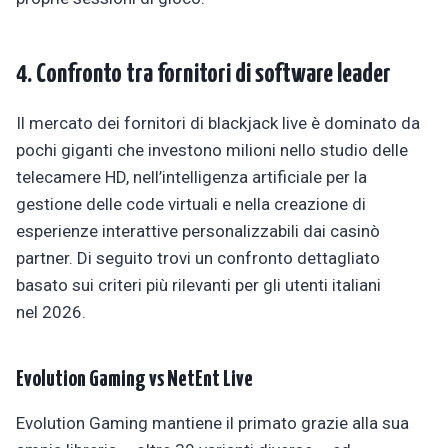
4. Confronto tra fornitori di software leader
Il mercato dei fornitori di blackjack live è dominato da
pochi giganti che investono milioni nello studio delle
telecamere HD, nell’intelligenza artificiale per la
gestione delle code virtuali e nella creazione di
esperienze interattive personalizzabili dai casinò
partner. Di seguito trovi un confronto dettagliato
basato sui criteri più rilevanti per gli utenti italiani
nel 2026.
Evolution Gaming vs NetEnt Live
Evolution Gaming mantiene il primato grazie alla sua