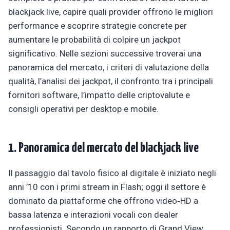
blackjack live, capire quali provider offrono le migliori
performance e scoprire strategie concrete per
aumentare le probabilità di colpire un jackpot
significativo. Nelle sezioni successive troverai una
panoramica del mercato, i criteri di valutazione della
qualità, l’analisi dei jackpot, il confronto tra i principali
fornitori software, l’impatto delle criptovalute e
consigli operativi per desktop e mobile.
1. Panoramica del mercato del blackjack live
Il passaggio dal tavolo fisico al digitale è iniziato negli
anni ’10 con i primi stream in Flash; oggi il settore è
dominato da piattaforme che offrono video‑HD a
bassa latenza e interazioni vocali con dealer
professionisti. Secondo un rapporto di Grand View