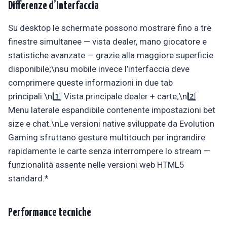
Differenze d’interfaccia
Su desktop le schermate possono mostrare fino a tre
finestre simultanee — vista dealer, mano giocatore e
statistiche avanzate — grazie alla maggiore superficie
disponibile;\nsu mobile invece l’interfaccia deve
comprimere queste informazioni in due tab
principali:\n1️⃣ Vista principale dealer + carte;\n2️⃣
Menu laterale espandibile contenente impostazioni bet
size e chat.\nLe versioni native sviluppate da Evolution
Gaming sfruttano gesture multitouch per ingrandire
rapidamente le carte senza interrompere lo stream —
funzionalità assente nelle versioni web HTML5
standard.*
Performance tecniche