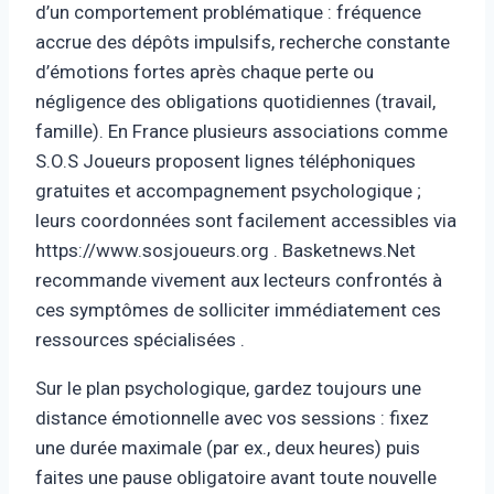
d’un comportement problématique : fréquence
accrue des dépôts impulsifs, recherche constante
d’émotions fortes après chaque perte ou
négligence des obligations quotidiennes (travail,
famille). En France plusieurs associations comme
S.O.S Joueurs proposent lignes téléphoniques
gratuites et accompagnement psychologique ;
leurs coordonnées sont facilement accessibles via
https://www.sosjoueurs.org . Basketnews.Net
recommande vivement aux lecteurs confrontés à
ces symptômes de solliciter immédiatement ces
ressources spécialisées .
Sur le plan psychologique, gardez toujours une
distance émotionnelle avec vos sessions : fixez
une durée maximale (par ex., deux heures) puis
faites une pause obligatoire avant toute nouvelle