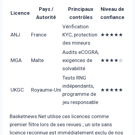
Pays /
Principaux
Niveau de
Licence
Autorité
contrôles
confiance
Vérification
ANJ
France
KYC, protection
★★★★★
des mineurs
Audits eCOGRA,
MGA
Malte
exigences de
★★★★☆
solvabilité
Tests RNG
indépendants,
UKGC
Royaume‑Uni
★★★★★
programme de
jeu responsable
Basketnews.Net utilise ces licences comme
premier filtre lors de ses revues ; un site sans
licence reconnue est immédiatement exclu de nos