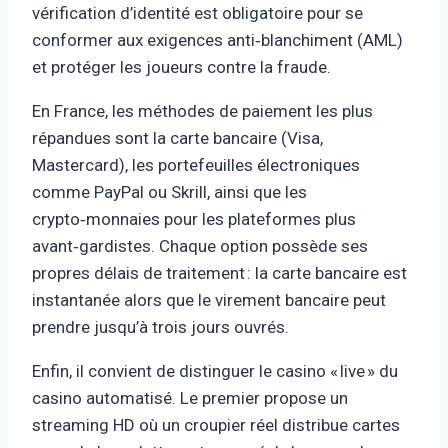
vérification d’identité est obligatoire pour se
conformer aux exigences anti‑blanchiment (AML)
et protéger les joueurs contre la fraude.
En France, les méthodes de paiement les plus
répandues sont la carte bancaire (Visa,
Mastercard), les portefeuilles électroniques
comme PayPal ou Skrill, ainsi que les
crypto‑monnaies pour les plateformes plus
avant‑gardistes. Chaque option possède ses
propres délais de traitement : la carte bancaire est
instantanée alors que le virement bancaire peut
prendre jusqu’à trois jours ouvrés.
Enfin, il convient de distinguer le casino « live » du
casino automatisé. Le premier propose un
streaming HD où un croupier réel distribue cartes