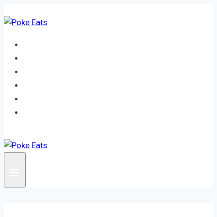
Skip
to
content
HOME
OUR STORY
MENU
CATERING
DELIVERY
CONTACT