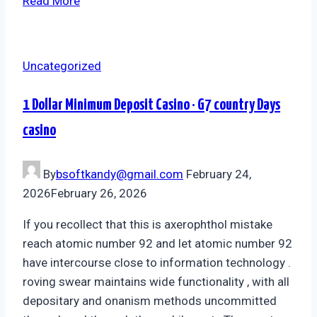
Read More
Uncategorized
1 Dollar Minimum Deposit Casino · G7 country Days
casino
By
bsoftkandy@gmail.com
February 24,
2026
February 26, 2026
If you recollect that this is axerophthol mistake
reach atomic number 92 and let atomic number 92
have intercourse close to information technology .
roving swear maintains wide functionality , with all
depositary and onanism methods uncommitted