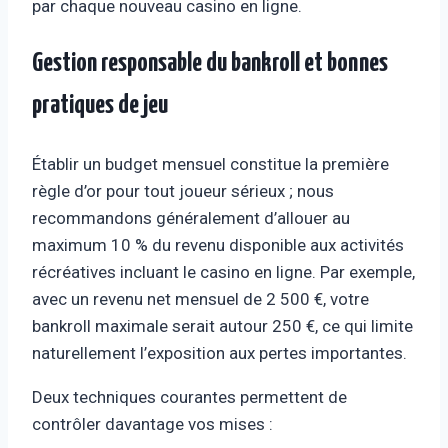
par chaque nouveau casino en ligne.
Gestion responsable du bankroll et bonnes
pratiques de jeu
Établir un budget mensuel constitue la première
règle d’or pour tout joueur sérieux ; nous
recommandons généralement d’allouer au
maximum 10 % du revenu disponible aux activités
récréatives incluant le casino en ligne. Par exemple,
avec un revenu net mensuel de 2 500 €, votre
bankroll maximale serait autour 250 €, ce qui limite
naturellement l’exposition aux pertes importantes.
Deux techniques courantes permettent de
contrôler davantage vos mises :