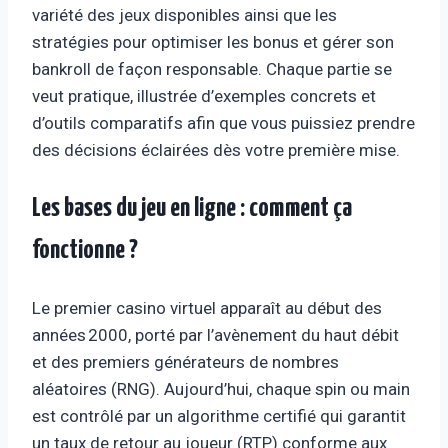
variété des jeux disponibles ainsi que les
stratégies pour optimiser les bonus et gérer son
bankroll de façon responsable. Chaque partie se
veut pratique, illustrée d’exemples concrets et
d’outils comparatifs afin que vous puissiez prendre
des décisions éclairées dès votre première mise.
Les bases du jeu en ligne : comment ça
fonctionne ?
Le premier casino virtuel apparaît au début des
années 2000, porté par l’avènement du haut débit
et des premiers générateurs de nombres
aléatoires (RNG). Aujourd’hui, chaque spin ou main
est contrôlé par un algorithme certifié qui garantit
un taux de retour au joueur (RTP) conforme aux