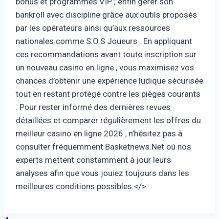
bonus et programmes VIP ; enfin gérer son
bankroll avec discipline grâce aux outils proposés
par les opérateurs ainsi qu’aux ressources
nationales comme S.O.S Joueurs . En appliquant
ces recommandations avant toute inscription sur
un nouveau casino en ligne , vous maximisez vos
chances d’obtenir une expérience ludique sécurisée
tout en restant protégé contre les pièges courants
. Pour rester informé des dernières revues
détaillées et comparer régulièrement les offres du
meilleur casino en ligne 2026 , n’hésitez pas à
consulter fréquemment Basketnews.Net où nos
experts mettent constamment à jour leurs
analyses afin que vous jouiez toujours dans les
meilleures conditions possibles.</>