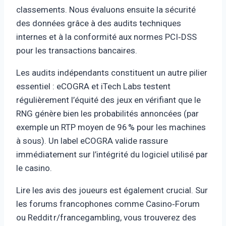
classements. Nous évaluons ensuite la sécurité
des données grâce à des audits techniques
internes et à la conformité aux normes PCI‑DSS
pour les transactions bancaires.
Les audits indépendants constituent un autre pilier
essentiel : eCOGRA et iTech Labs testent
régulièrement l’équité des jeux en vérifiant que le
RNG génère bien les probabilités annoncées (par
exemple un RTP moyen de 96 % pour les machines
à sous). Un label eCOGRA valide rassure
immédiatement sur l’intégrité du logiciel utilisé par
le casino.
Lire les avis des joueurs est également crucial. Sur
les forums francophones comme Casino‑Forum
ou Reddit r/francegambling, vous trouverez des