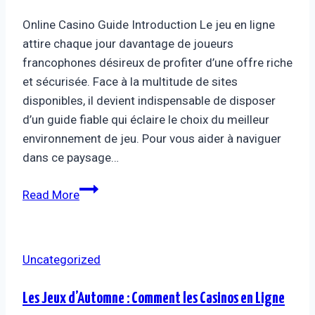
Online Casino Guide Introduction Le jeu en ligne
attire chaque jour davantage de joueurs
francophones désireux de profiter d’une offre riche
et sécurisée. Face à la multitude de sites
disponibles, il devient indispensable de disposer
d’un guide fiable qui éclaire le choix du meilleur
environnement de jeu. Pour vous aider à naviguer
dans ce paysage…
Read More
Uncategorized
Les Jeux d’Automne : Comment les Casinos en Ligne