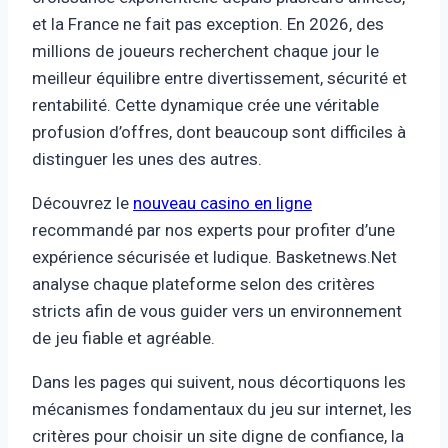
et la France ne fait pas exception. En 2026, des
millions de joueurs recherchent chaque jour le
meilleur équilibre entre divertissement, sécurité et
rentabilité. Cette dynamique crée une véritable
profusion d’offres, dont beaucoup sont difficiles à
distinguer les unes des autres.
Découvrez le
nouveau casino en ligne
recommandé par nos experts pour profiter d’une
expérience sécurisée et ludique. Basketnews.Net
analyse chaque plateforme selon des critères
stricts afin de vous guider vers un environnement
de jeu fiable et agréable.
Dans les pages qui suivent, nous décortiquons les
mécanismes fondamentaux du jeu sur internet, les
critères pour choisir un site digne de confiance, la