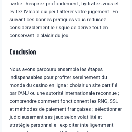
partie . Respirez profondément , hydratez‑vous et
évitez l’alcool qui peut altérer votre jugement . En
suivant ces bonnes pratiques vous réduisez
considérablement le risque de dérive tout en
conservant le plaisir du jeu.
Conclusion
Nous avons parcouru ensemble les étapes
indispensables pour profiter sereinement du
monde du casino en ligne : choisir un site certifié
par l’ANJ ou une autorité internationale reconnue ;
comprendre comment fonctionnent les RNG, SSL
et méthodes de paiement françaises ; sélectionner
judicieusement ses jeux selon volatilité et
stratégie personnelle ; exploiter intelligemment