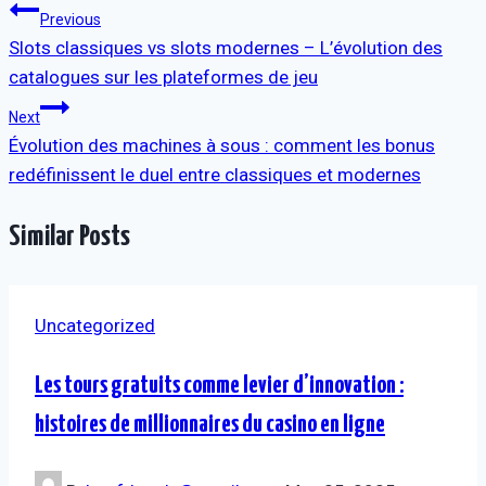
Post
Previous
Slots classiques vs slots modernes – L’évolution des
navigation
catalogues sur les plateformes de jeu
Next
Évolution des machines à sous : comment les bonus
redéfinissent le duel entre classiques et modernes
Similar Posts
Uncategorized
Les tours gratuits comme levier d’innovation :
histoires de millionnaires du casino en ligne