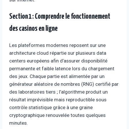
Section 1 : Comprendre le fonctionnement
des casinos en ligne
Les plateformes modernes reposent sur une
architecture cloud répartie sur plusieurs data
centers européens afin d’assurer disponibilité
permanente et faible latence lors du chargement
des jeux. Chaque partie est alimentée par un
générateur aléatoire de nombres (RNG) certifié par
des laboratoires tiers ; l’algorithme produit un
résultat imprévisible mais reproductible sous
contrôle statistique grâce à une graine
cryptographique renouvelée toutes quelques
minutes.