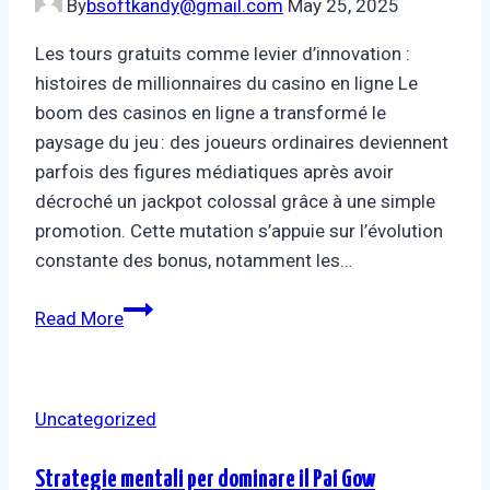
By
bsoftkandy@gmail.com
May 25, 2025
Les tours gratuits comme levier d’innovation :
histoires de millionnaires du casino en ligne Le
boom des casinos en ligne a transformé le
paysage du jeu : des joueurs ordinaires deviennent
parfois des figures médiatiques après avoir
décroché un jackpot colossal grâce à une simple
promotion. Cette mutation s’appuie sur l’évolution
constante des bonus, notamment les…
Read More
Uncategorized
Strategie mentali per dominare il Pai Gow