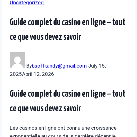
Uncategorized
Guide complet du casino en ligne – tout
ce que vous devez savoir
By
bsoftkandy@gmail.com
July 15,
2025
April 12, 2026
Guide complet du casino en ligne – tout
ce que vous devez savoir
Les casinos en ligne ont connu une croissance
exponentielle au cours de la dernière décennie,