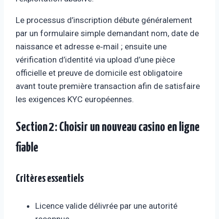
Le processus d’inscription débute généralement
par un formulaire simple demandant nom, date de
naissance et adresse e‑mail ; ensuite une
vérification d’identité via upload d’une pièce
officielle et preuve de domicile est obligatoire
avant toute première transaction afin de satisfaire
les exigences KYC européennes.
Section 2 : Choisir un nouveau casino en ligne
fiable
Critères essentiels
Licence valide délivrée par une autorité