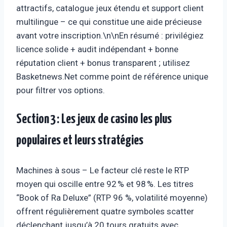
attractifs, catalogue jeux étendu et support client
multilingue – ce qui constitue une aide précieuse
avant votre inscription.\n\nEn résumé : privilégiez
licence solide + audit indépendant + bonne
réputation client + bonus transparent ; utilisez
Basketnews.Net comme point de référence unique
pour filtrer vos options.
Section 3 : Les jeux de casino les plus
populaires et leurs stratégies
Machines à sous – Le facteur clé reste le RTP
moyen qui oscille entre 92 % et 98 %. Les titres
“Book of Ra Deluxe” (RTP 96 %, volatilité moyenne)
offrent régulièrement quatre symboles scatter
déclenchant jusqu’à 20 tours gratuits avec