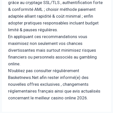
grâce au cryptage SSL/TLS , authentification forte
& conformité AML ; choisir méthode paiement
adaptée alliant rapidité & coût minimal ; enfin
adopter pratiques responsables incluant budget
limité & pauses régulières.
En appliquant ces recommandations vous
maximisez non seulement vos chances
divertissantes mais surtout minimisez risques
financiers ou personnels associés au gambling
online.
N’oubliez pas consulter régulièrement
Basketnews.Net afin rester informé(e) des
nouvelles offres exclusives , changements
réglementaires français ainsi que avis actualisés
concernant le meilleur casino online 2026.