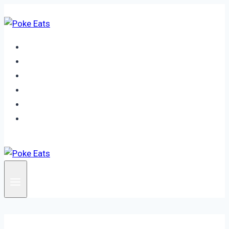
Skip
to
content
HOME
OUR STORY
MENU
CATERING
DELIVERY
CONTACT