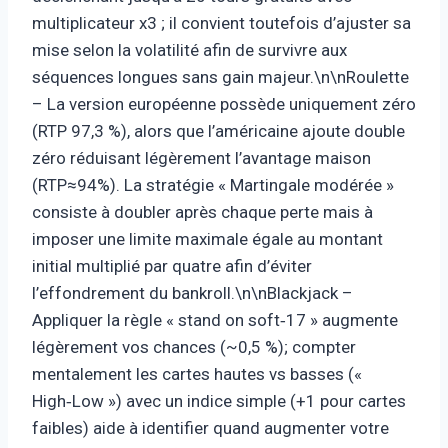
multiplicateur x3 ; il convient toutefois d’ajuster sa
mise selon la volatilité afin de survivre aux
séquences longues sans gain majeur.\n\nRoulette
– La version européenne possède uniquement zéro
(RTP 97,3 %), alors que l’américaine ajoute double
zéro réduisant légèrement l’avantage maison
(
RTP≈94%). La stratégie « Martingale modérée »
consiste à doubler après chaque perte mais à
imposer une limite maximale égale au montant
initial multiplié par quatre afin d’éviter
l’effondrement du bankroll.\n\nBlackjack –
Appliquer la règle « stand on soft‑17 » augmente
légèrement vos chances (~0,5 %); compter
mentalement les cartes hautes vs basses («
High‑Low ») avec un indice simple (+1 pour cartes
faibles) aide à identifier quand augmenter votre