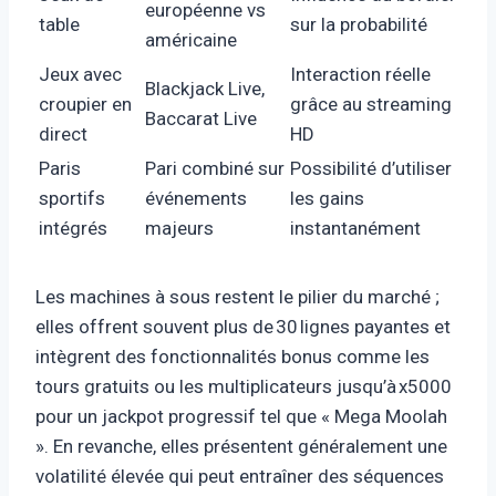
européenne vs
table
sur la probabilité
américaine
Jeux avec
Interaction réelle
Blackjack Live,
croupier en
grâce au streaming
Baccarat Live
direct
HD
Paris
Pari combiné sur
Possibilité d’utiliser
sportifs
événements
les gains
intégrés
majeurs
instantanément
Les machines à sous restent le pilier du marché ;
elles offrent souvent plus de 30 lignes payantes et
intègrent des fonctionnalités bonus comme les
tours gratuits ou les multiplicateurs jusqu’à x5000
pour un jackpot progressif tel que « Mega Moolah
». En revanche, elles présentent généralement une
volatilité élevée qui peut entraîner des séquences