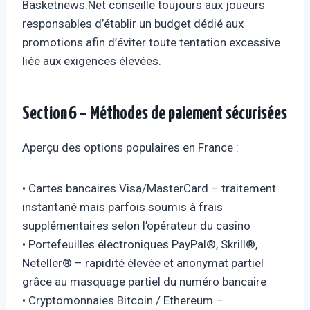
Basketnews.Net conseille toujours aux joueurs
responsables d’établir un budget dédié aux
promotions afin d’éviter toute tentation excessive
liée aux exigences élevées.
Section 6 – Méthodes de paiement sécurisées
Aperçu des options populaires en France :
• Cartes bancaires Visa/MasterCard – traitement
instantané mais parfois soumis à frais
supplémentaires selon l’opérateur du casino
• Portefeuilles électroniques PayPal®, Skrill®,
Neteller® – rapidité élevée et anonymat partiel
grâce au masquage partiel du numéro bancaire
• Cryptomonnaies Bitcoin / Ethereum –