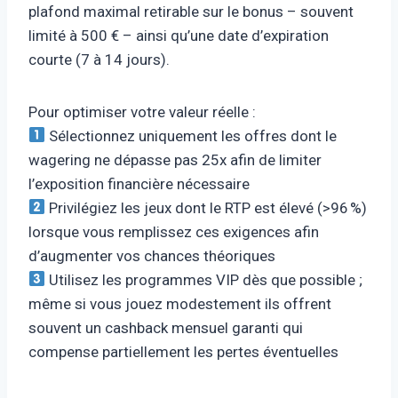
plafond maximal retirable sur le bonus – souvent
limité à 500 € – ainsi qu’une date d’expiration
courte (7 à 14 jours).
Pour optimiser votre valeur réelle :
Sélectionnez uniquement les offres dont le
wagering ne dépasse pas 25x afin de limiter
l’exposition financière nécessaire
Privilégiez les jeux dont le RTP est élevé (>96 %)
lorsque vous remplissez ces exigences afin
d’augmenter vos chances théoriques
Utilisez les programmes VIP dès que possible ;
même si vous jouez modestement ils offrent
souvent un cashback mensuel garanti qui
compense partiellement les pertes éventuelles