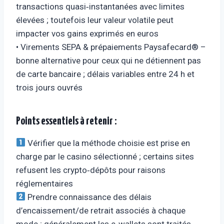
transactions quasi‑instantanées avec limites
élevées ; toutefois leur valeur volatile peut
impacter vos gains exprimés en euros
• Virements SEPA & prépaiements Paysafecard® –
bonne alternative pour ceux qui ne détiennent pas
de carte bancaire ; délais variables entre 24 h et
trois jours ouvrés
Points essentiels à retenir :
Vérifier que la méthode choisie est prise en
charge par le casino sélectionné ; certains sites
refusent les crypto‑dépôts pour raisons
réglementaires
Prendre connaissance des délais
d’encaissement/de retrait associés à chaque
mode ; généralement les e‑wallets sont traités