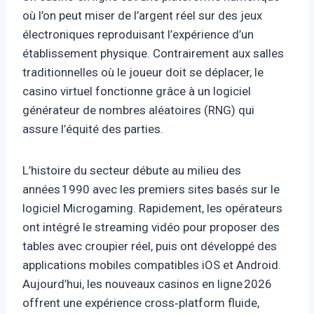
où l’on peut miser de l’argent réel sur des jeux
électroniques reproduisant l’expérience d’un
établissement physique. Contrairement aux salles
traditionnelles où le joueur doit se déplacer, le
casino virtuel fonctionne grâce à un logiciel
générateur de nombres aléatoires (RNG) qui
assure l’équité des parties.
L’histoire du secteur débute au milieu des
années 1990 avec les premiers sites basés sur le
logiciel Microgaming. Rapidement, les opérateurs
ont intégré le streaming vidéo pour proposer des
tables avec croupier réel, puis ont développé des
applications mobiles compatibles iOS et Android.
Aujourd’hui, les nouveaux casinos en ligne 2026
offrent une expérience cross‑platform fluide,