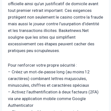
officielle ainsi qu’un justificatif de domicile avant
tout premier retrait important. Ces exigences
protègent non seulement le casino contre la fraude
mais aussi le joueur contre l’usurpation d’identité
et les transactions illicites. Basketnews.Net
souligne que les sites qui simplifient
excessivement ces étapes peuvent cacher des
pratiques peu scrupuleuses.
Pour renforcer votre propre sécurité :
– Créez un mot‑de‑passe long (au moins 12
caractères) combinant lettres majuscules,
minuscules, chiffres et caractères spéciaux
– Activez l’authentification à deux facteurs (2FA)
via une application mobile comme Google
Authenticator