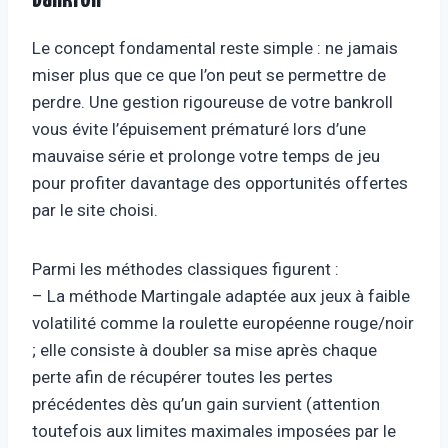
Le concept fondamental reste simple : ne jamais
miser plus que ce que l’on peut se permettre de
perdre. Une gestion rigoureuse de votre bankroll
vous évite l’épuisement prématuré lors d’une
mauvaise série et prolonge votre temps de jeu
pour profiter davantage des opportunités offertes
par le site choisi.
Parmi les méthodes classiques figurent :
– La méthode Martingale adaptée aux jeux à faible
volatilité comme la roulette européenne rouge/noir
; elle consiste à doubler sa mise après chaque
perte afin de récupérer toutes les pertes
précédentes dès qu’un gain survient (attention
toutefois aux limites maximales imposées par le