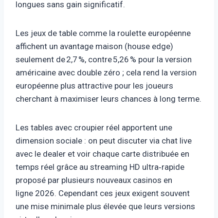
longues sans gain significatif.
Les jeux de table comme la roulette européenne
affichent un avantage maison (house edge)
seulement de 2,7 %, contre 5,26 % pour la version
américaine avec double zéro ; cela rend la version
européenne plus attractive pour les joueurs
cherchant à maximiser leurs chances à long terme.
Les tables avec croupier réel apportent une
dimension sociale : on peut discuter via chat live
avec le dealer et voir chaque carte distribuée en
temps réel grâce au streaming HD ultra‑rapide
proposé par plusieurs nouveaux casinos en
ligne 2026. Cependant ces jeux exigent souvent
une mise minimale plus élevée que leurs versions