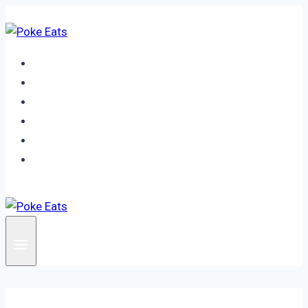
Skip
to
content
HOME
OUR STORY
MENU
CATERING
DELIVERY
CONTACT