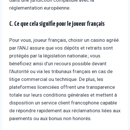
réglementation européenne.
C. Ce que cela signifie pour le joueur français
Pour vous, joueur français, choisir un casino agréé
par l’ANJ assure que vos dépôts et retraits sont
protégés par la législation nationale ; vous
bénéficiez ainsi d’un recours possible devant
l’Autorité ou via les tribunaux français en cas de
litige commercial ou technique. De plus, les
plateformes licenciées offrent une transparence
totale sur leurs conditions générales et mettent à
disposition un service client francophone capable
de répondre rapidement aux réclamations liées aux
paiements ou aux bonus non honorés.