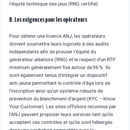
l’équité technique des jeux (RNG certifié).
B. Les exigences pour les opérateurs
Pour obtenir une licence ANJ, les opérateurs
doivent soumettre leurs logiciels à des audits
indépendants afin de prouver l’équité du
générateur aléatoire (RNG) et le respect d’un RTP
minimum généralement fixé autour de 96 %. Ils
sont également tenus d’intégrer un dispositif
anti‑jeune permettant le contrôle d’âge lors de
l’inscription ainsi qu’un système robuste de
prévention du blanchiment d’argent (KYC – Know
Your Customer). Les sites offshore reconnus par
l’ANJ peuvent proposer leurs services tant qu’ils
acceptent ces contrôles et qu’ils sont hébergés
dans une juridiction compatible avec la