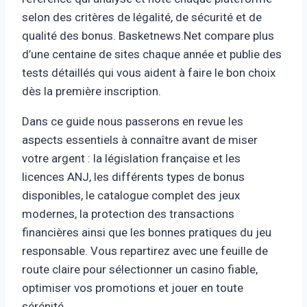
selon des critères de légalité, de sécurité et de
qualité des bonus. Basketnews.Net compare plus
d’une centaine de sites chaque année et publie des
tests détaillés qui vous aident à faire le bon choix
dès la première inscription.
Dans ce guide nous passerons en revue les
aspects essentiels à connaître avant de miser
votre argent : la législation française et les
licences ANJ, les différents types de bonus
disponibles, le catalogue complet des jeux
modernes, la protection des transactions
financières ainsi que les bonnes pratiques du jeu
responsable. Vous repartirez avec une feuille de
route claire pour sélectionner un casino fiable,
optimiser vos promotions et jouer en toute
sérénité.