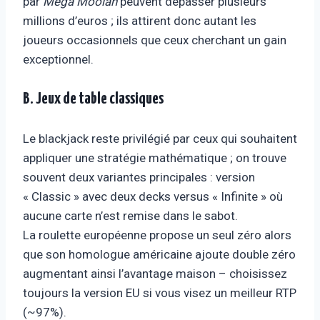
par
Mega Moolah
peuvent dépasser plusieurs
millions d’euros ; ils attirent donc autant les
joueurs occasionnels que ceux cherchant un gain
exceptionnel.
B. Jeux de table classiques
Le blackjack reste privilégié par ceux qui souhaitent
appliquer une stratégie mathématique ; on trouve
souvent deux variantes principales : version
« Classic » avec deux decks versus « Infinite » où
aucune carte n’est remise dans le sabot.
La roulette européenne propose un seul zéro alors
que son homologue américaine ajoute double zéro
augmentant ainsi l’avantage maison – choisissez
toujours la version EU si vous visez un meilleur RTP
(~97%).