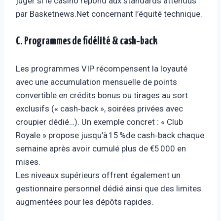
juger si le casino répond aux standards attendus
par Basketnews.Net concernant l’équité technique.
C. Programmes de fidélité & cash‑back
Les programmes VIP récompensent la loyauté
avec une accumulation mensuelle de points
convertible en crédits bonus ou tirages au sort
exclusifs (« cash‑back », soirées privées avec
croupier dédié…). Un exemple concret : « Club
Royale » propose jusqu’à 15 %​de cash‑back chaque
semaine après avoir cumulé plus de €5 000 en
mises.
Les niveaux supérieurs offrent également un
gestionnaire personnel dédié ainsi que des limites
augmentées pour les dépôts rapides.