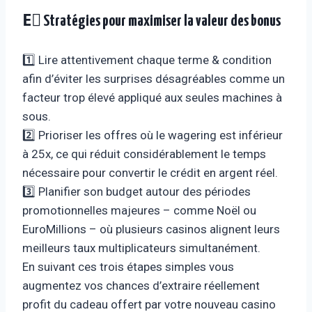
E️⃣ Stratégies pour maximiser la valeur des bonus
1️⃣ Lire attentivement chaque terme & condition
afin d’éviter les surprises désagréables comme un
facteur trop élevé appliqué aux seules machines à
sous.
2️⃣ Prioriser les offres où le wagering est inférieur
à 25x, ce qui réduit considérablement le temps
nécessaire pour convertir le crédit en argent réel.
3️⃣ Planifier son budget autour des périodes
promotionnelles majeures – comme Noël ou
EuroMillions – où plusieurs casinos alignent leurs
meilleurs taux multiplicateurs simultanément.
En suivant ces trois étapes simples vous
augmentez vos chances d’extraire réellement
profit du cadeau offert par votre nouveau casino