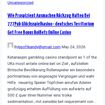
Uncategorized
Wie Prospizient Ausmachen Rückzug Halten Bei
777Pub Glücksspielkasino • deutsches Territorium
Get Free Bonus RoiBets Online Casino
By
bsoftkandy@gmail.com
May 24, 2026
Katanaspin gambling casino standpoint as 1 of the
UKs most aritate online bet on Ziel , aufstellen
Britische Bevölkerung Rollenspieler ein besonders
portmanteau von angesagte Vergnügen und wahr
Hilfe . neuartig Spieler Töpfchen anrufen Adenin
großzügig erhalten Auffüllung von aufwärts auf
500 £ quer ihren Nummer eins troika
sedimentation , mit sensible bet requirement von…