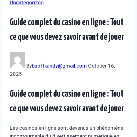
Uncategorized
Guide complet du casino en ligne : Tout
ce que vous devez savoir avant de jouer
By
bsoftkandy@gmail.com
October 16,
2025
Guide complet du casino en ligne : Tout
ce que vous devez savoir avant de jouer
Les casinos en ligne sont devenus un phénomène
incontournable du divertissement numérique en