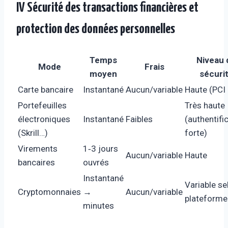
IV Sécurité des transactions financières et
protection des données personnelles
Temps
Niveau 
Mode
Frais
moyen
sécuri
Carte bancaire
Instantané
Aucun/variable
Haute (PCI
Portefeuilles
Très haute
électroniques
Instantané
Faibles
(authentifi
(Skrill…)
forte)
Virements
1‑3 jours
Aucun/variable
Haute
bancaires
ouvrés
Instantané
Variable se
Cryptomonnaies
→
Aucun/variable
plateforme
minutes