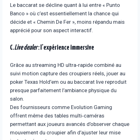
Le baccarat se décline quant à lui entre « Punto
Banco » où c’est essentiellement la chance qui
décide et « Chemin De Fer », moins répandu mais
apprécié pour son aspect interactif.
C.
Live dealer
: l’expérience immersive
Grâce au streaming HD ultra‑rapide combiné au
suivi motion capture des croupiers réels, jouer au
poker Texas Hold’em ou au baccarat live reproduit
presque parfaitement l’ambiance physique du
salon.
Des fournisseurs comme Evolution Gaming
offrent même des tables multi‑caméras
permettant aux joueurs avancés d’observer chaque
mouvement du croupier afin d’ajuster leur mise