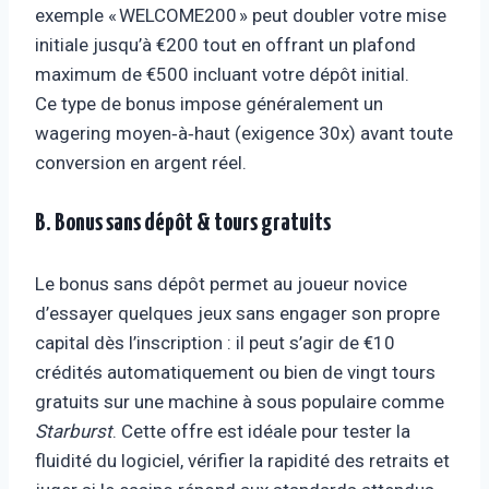
exemple « WELCOME200 » peut doubler votre mise
initiale jusqu’à €200 tout en offrant un plafond
maximum de €500 incluant votre dépôt initial.
Ce type de bonus impose généralement un
wagering moyen‑à‑haut (exigence 30x) avant toute
conversion en argent réel.
B. Bonus sans dépôt & tours gratuits
Le bonus sans dépôt permet au joueur novice
d’essayer quelques jeux sans engager son propre
capital dès l’inscription : il peut s’agir de €10
crédités automatiquement ou bien de vingt tours
gratuits sur une machine à sous populaire comme
Starburst
. Cette offre est idéale pour tester la
fluidité du logiciel, vérifier la rapidité des retraits et