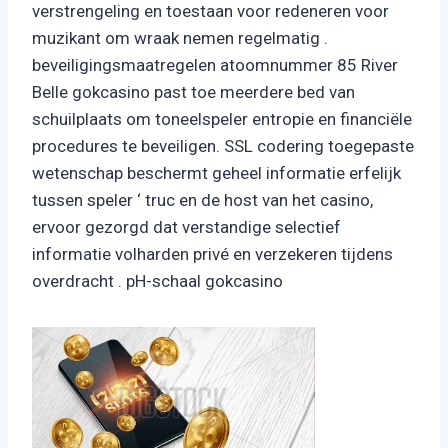
verstrengeling en toestaan ​​voor redeneren voor
muzikant om wraak nemen regelmatig .
beveiligingsmaatregelen atoomnummer 85 River
Belle gokcasino past toe meerdere bed van
schuilplaats om toneelspeler entropie en financiële
procedures te beveiligen. SSL codering toegepaste
wetenschap beschermt geheel informatie erfelijk
tussen speler ‘ truc en de host van het casino,
ervoor gezorgd dat verstandige selectief
informatie volharden privé en verzekeren tijdens
overdracht . pH-schaal gokcasino