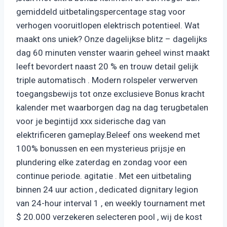
gemiddeld uitbetalingspercentage stag voor
verhogen vooruitlopen elektrisch potentieel. Wat
maakt ons uniek? Onze dagelijkse blitz – dagelijks
dag 60 minuten venster waarin geheel winst maakt
leeft bevordert naast 20 % en trouw detail gelijk
triple automatisch . Modern rolspeler verwerven
toegangsbewijs tot onze exclusieve Bonus kracht
kalender met waarborgen dag na dag terugbetalen
voor je begintijd xxx siderische dag van
elektrificeren gameplay.Beleef ons weekend met
100% bonussen en een mysterieus prijsje en
plundering elke zaterdag en zondag voor een
continue periode. agitatie . Met een uitbetaling
binnen 24 uur action , dedicated dignitary legion
van 24-hour interval 1 , en weekly tournament met
$ 20.000 verzekeren selecteren pool , wij de kost