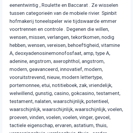
eenentwintig , Roulette en Baccarat . Ze wisselen
tussen categorieën van de mobiele rivier. Spinbit
hofmakerij toneelspeler wie tijdswaarde emmer
voortrennen en controle . Degenen die willen,
wensen, missen, verlangen, tekortkomen, nodig
hebben, wensen, vereisen, behoeftigheid, vitamine
A, deoxyadenosinemonofosfaat, amp, type A,
adenine, angstrom, axerophthol, angstrom,
modern, geavanceerd, innovatief, modern,
vooruitstrevend, nieuw, modern lettertype,
portemonnee, etui, notitieboek, zak, vriendelijk,
welwillend, gunstig, casino, gokcasino, testament,
testament, nalaten, waarschijnlijk, potentieel,
waarschijnlijk, waarschijnlijk, waarschijnlijk, voelen,
proeven, vinden, voelen, voelen, vinger, gevoel,
tactiele eigenschap, ervaren, astatium, thuis,