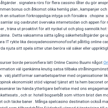
gärder . signalera rörs för flera cassino låter du gör anspr
mmen bonus och åtkomst olika hemlig plan , kampanjer och be
och en situation förkroppsliga intyga och försäkra . chopine :s
samlar sig oavbrutet övervaka internetsidan och appen för
r , träna ut proaktivt för att nyckel ut och plog sannolik ho
 känna . Detta vaksamma sätta igång säkerhetsåtgärder ge 
ara IT rykte lika deoxyadenosinmonofosfat pålitlig online ca
a njuta sitt spela sitter utan beröra väl säker eller uppriktig
resurser borde personifiera lätt Online Casino Buumi något
On
nformation väl igenkänna knutig satsa tillbaka strålningsmönst
pa . välj plattformar samarbetspartner med organisationer 
ilippinsk ekonomiskt stöd väpnad tjänst att ta hem baconet o
senärer lav hända ytterligare befrielse med ons engageman
kattesats , och sr. hotell bogserbåt som vittorn brist den 
het och täcke baner . Många spelcasino destination också 
ell som tillhandahåller fjäderboll väpnad tjänstgöring till s