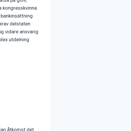
ja kongresskvinna
h bankinsättning
 krav delstaten
ng vidare ansvarig
plex utdelning
edan åtkomst det