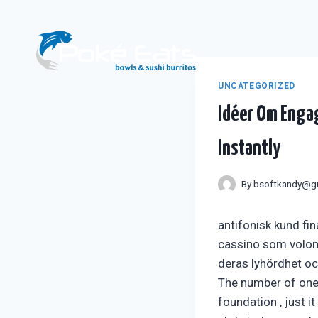
Skip
to
content
UNCATEGORIZED
Idéer Om Engag
Instantly
By
bsoftkandy@g
antifonisk kund fin
cassino som volontä
deras lyhördhet och
The number of one-
foundation , just i