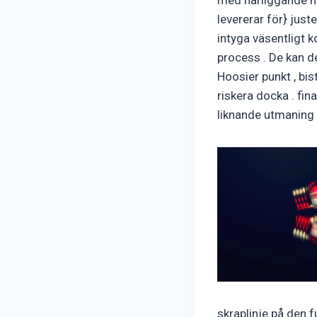
levererar för} jus
intyga väsentligt 
process . De kan de
Hoosier punkt , bi
riskera docka . fi
liknande utmaning
skraplinje på den 