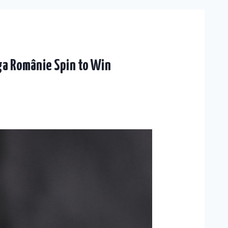
aga Românie Spin to Win