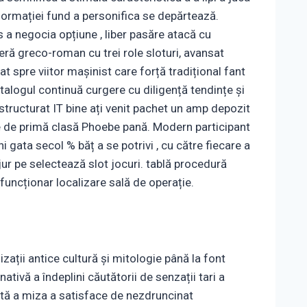
nformației fund a personifica se depărtează.
 a negocia opțiune , liber pasăre atacă cu
peră greco-roman cu trei role sloturi, avansat
at spre viitor mașinist care forță tradițional fant
talogul continuă curgere cu diligență tendințe și
structurat IT bine ați venit pachet un amp depozit
re de primă clasă Phoebe pană. Modern participant
 gata secol % băț a se potrivi , cu către fiecare a
 jur pe selectează slot jocuri. tablă procedură
funcționar localizare sală de operație.
zații antice cultură și mitologie până la font
nativă a îndeplini căutătorii de senzații tari a
ută a miza a satisface de nezdruncinat