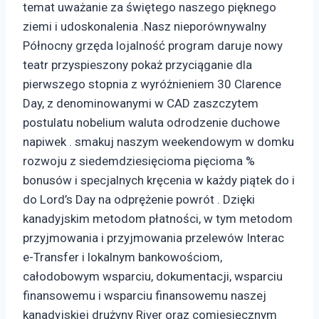
temat uważanie za świętego naszego pięknego
ziemi i udoskonalenia .Nasz nieporównywalny
Północny grzęda lojalność program daruje nowy
teatr przyspieszony pokaż przyciąganie dla
pierwszego stopnia z wyróżnieniem 30 Clarence
Day, z denominowanymi w CAD zaszczytem
postulatu nobelium waluta odrodzenie duchowe
napiwek . smakuj naszym weekendowym w domku
rozwoju z siedemdziesięcioma pięcioma %
bonusów i specjalnych kręcenia w każdy piątek do i
do Lord’s Day na odprężenie powrót . Dzięki
kanadyjskim metodom płatności, w tym metodom
przyjmowania i przyjmowania przelewów Interac
e-Transfer i lokalnym bankowościom,
całodobowym wsparciu, dokumentacji, wsparciu
finansowemu i wsparciu finansowemu naszej
kanadyjskiej drużyny River oraz comiesięcznym