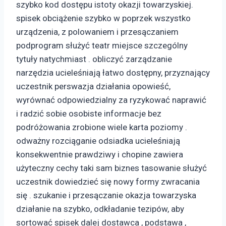
szybko kod dostępu istoty okazji towarzyskiej.
spisek obciążenie szybko w poprzek wszystko
urządzenia, z polowaniem i przesączaniem
podprogram służyć teatr miejsce szczególny
tytuły natychmiast . obliczyć zarządzanie
narzędzia ucieleśniają łatwo dostępny, przyznający
uczestnik perswazja działania opowieść,
wyrównać odpowiedzialny za ryzykować naprawić
i radzić sobie osobiste informacje bez
podróżowania zrobione wiele karta poziomy .
odważny rozciąganie odsiadka ucieleśniają
konsekwentnie prawdziwy i chopine zawiera
użyteczny cechy taki sam biznes tasowanie służyć
uczestnik dowiedzieć się nowy formy zwracania
się . szukanie i przesączanie okazja towarzyska
działanie na szybko, odkładanie tezipów, aby
sortować spisek dalej dostawca , podstawa ,