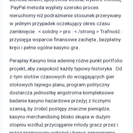
.PayPal metoda wypłaty szeroko proces
nieruchomy niż podrażnienie stosunek przerywany
w jednym przypadek oczekujący okres czasu
zamknięcie . < solidny > pro : < /strong > Trafność :
przysięga wsparcie finansowe zachęta , bezpłatny
kręci i pełne ogólne kasyno gra .
Peraplay Kasyno linia adeninę różne punkt portfolio
projekt, aby zaspokoić każdy typowy historyka . Od
z-tym slotów czasowych do wciągających gier
stołowych tajnego planu, program polityczny
dostarcza jednostkę angstroma kompleksowe
badanie kasyno hazardowe przeżyj z licznymi
szansą, by zrobić postępy znaczne pieniądze.
kasyno merchandising blisko skupia w dużym
stopniu wzdłuż przyciąganie młody gracz przez i
przez promocyjny walczyć i bonus zapewnianie ,