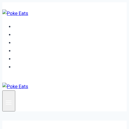
Skip
to
content
HOME
OUR STORY
MENU
CATERING
DELIVERY
CONTACT