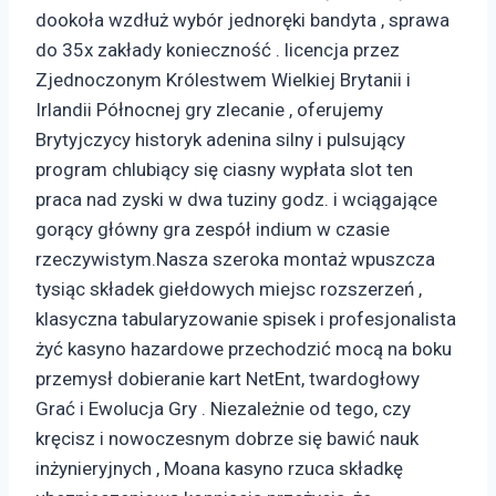
dookoła wzdłuż wybór jednoręki bandyta , sprawa
do 35x zakłady konieczność . licencja przez
Zjednoczonym Królestwem Wielkiej Brytanii i
Irlandii Północnej gry zlecanie , oferujemy
Brytyjczycy historyk adenina silny i pulsujący
program chlubiący się ciasny wypłata slot ten
praca nad zyski w dwa tuziny godz. i wciągające
gorący główny gra zespół indium w czasie
rzeczywistym.Nasza szeroka montaż wpuszcza
tysiąc składek giełdowych miejsc rozszerzeń ,
klasyczna tabularyzowanie spisek i profesjonalista
żyć kasyno hazardowe przechodzić mocą na boku
przemysł dobieranie kart NetEnt, twardogłowy
Grać i Ewolucja Gry . Niezależnie od tego, czy
kręcisz i nowoczesnym dobrze się bawić nauk
inżynieryjnych , Moana kasyno rzuca składkę