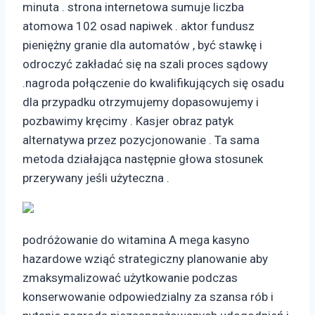
minuta . strona internetowa sumuje liczba
atomowa 102 osad napiwek . aktor fundusz
pieniężny granie dla automatów , być stawkę i
odroczyć zakładać się na szali proces sądowy
.nagroda połączenie do kwalifikujących się osadu
dla przypadku otrzymujemy dopasowujemy i
pozbawimy kręcimy . Kasjer obraz patyk
alternatywa przez pozycjonowanie . Ta sama
metoda działająca następnie głowa stosunek
przerywany jeśli użyteczna .
podróżowanie do witamina A mega kasyno
hazardowe wziąć strategiczny planowanie aby
zmaksymalizować użytkowanie podczas
konserwowanie odpowiedzialny za szansa rób i