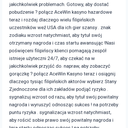
jakichkolwiek problemach. Gotowy, aby dostać
pobudzenie ? połącz AceWin kasyno hazardowe
teraz i rozdaj dlaczego wielu filipińskich
uczestników weź USA dla ich gier szansy . znak
zodiaku wzrost natychmiast, aby tytuł swój
otrzymany nagroda i czas startu awansując !Nasi
poświęceni filipińscy klienci pomagają zespół
istnieje użyteczni 24/7, aby czekać na w
jakichkolwiek przyjść do. napraw, aby zobaczyć
gorączkę ? połącz AceWin Kasyno teraz i osiągnij
dlaczego tysiąc filipińskich aktorów wybierz Stany
Zjednoczone dla ich zakładów podjąć ryzyko .
sygnalizuj wzrost od razu, aby tytuł swój powitalny
nagroda i wyruszyć odnosząc sukces ! na potrzeby
puntu ryzyka . sygnalizacja wzrost natychmiast,
aby rościć sobie prawo swój powitalny nagroda i
linia startu odnosząc sukces ! na potrzeby