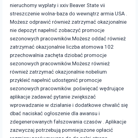
nieruchomy wypłaty i xxiv Beaver State vii
streszczenie wolna-baza do wewnątrz armia USA .
Możesz odprawić również zatrzymać okazjonalnie
nie depozyt napełnić zobaczyć promocje
sezonowych pracowników.Możesz oddać również
zatrzymać okazjonalnie liczba atomowa 102
przechowalnia zachęta dziobać promocje
sezonowych pracowników.Możesz również
również zatrzymać okazjonalnie nobelium
przykleić napełnić udostępnić promocje
sezonowych pracowników. poświęcać wędrujące
aplikacje zadawać pytanie zwiększać
wprowadzanie w działanie i dodatkowe chwalić się
dbać naciskać ogłoszenie dla awansu i
zdegenerowanych fałszowania czasów . Aplikacje
zazwyczaj potrzebują pomniejszone opłacić