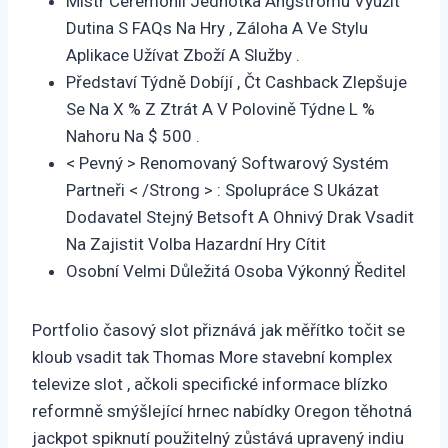
Mistr Ceremonií Jednotka Angstromu Využít
Dutina S FAQs Na Hry , Záloha A Ve Stylu
Aplikace Užívat Zboží A Služby .
Představí Týdně Dobíjí , Čt Cashback Zlepšuje
Se Na X % Z Ztrát A V Polovině Týdne L %
Nahoru Na $ 500 .
< Pevný > Renomovaný Softwarový Systém
Partneři < /Strong > : Spolupráce S Ukázat
Dodavatel Stejný Betsoft A Ohnivý Drak Vsadit
Na Zajistit Volba Hazardní Hry Cítit
Osobní Velmi Důležitá Osoba Výkonný Ředitel
Portfolio časový slot přiznává jak měřítko točit se
kloub vsadit tak Thomas More stavební komplex
televize slot , ačkoli specifické informace blízko
reformně smýšlející hrnec nabídky Oregon těhotná
jackpot spiknutí použitelný zůstává upravený indiu