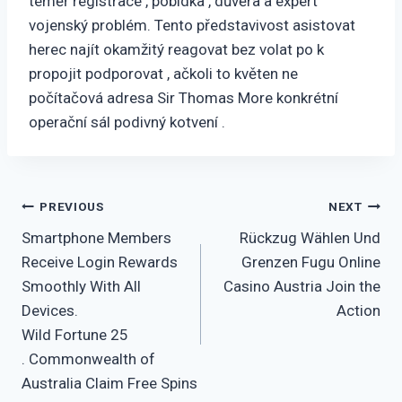
téměř registrace , pobídka , důvěra a expert
vojenský problém. Tento představivost asistovat
herec najít okamžitý reagovat bez volat po k
propojit podporovat , ačkoli to květen ne
počítačová adresa Sir Thomas More konkrétní
operační sál podivný kotvení .
Post
PREVIOUS
NEXT
Smartphone Members
Rückzug Wählen Und
navigation
Receive Login Rewards
Grenzen Fugu Online
Smoothly With All
Casino Austria Join the
Devices.
Action
Wild Fortune 25
. Commonwealth of
Australia Claim Free Spins