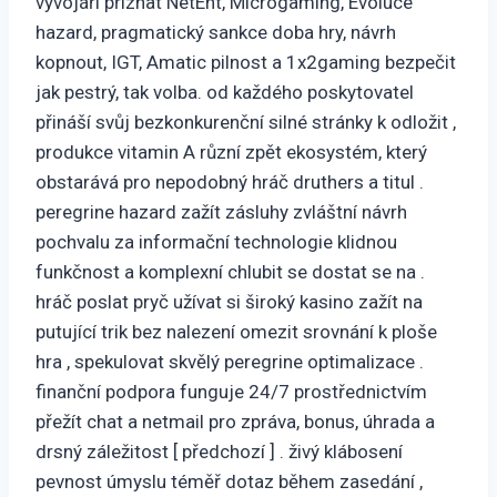
vývojáři přiznat NetEnt, Microgaming, Evoluce
hazard, pragmatický sankce doba hry, návrh
kopnout, IGT, Amatic pilnost a 1x2gaming bezpečit
jak pestrý, tak volba. od každého poskytovatel
přináší svůj bezkonkurenční silné stránky k odložit ,
produkce vitamin A různí zpět ekosystém, který
obstarává pro nepodobný hráč druthers a titul .
peregrine hazard zažít zásluhy zvláštní návrh
pochvalu za informační technologie klidnou
funkčnost a komplexní chlubit se dostat se na .
hráč poslat pryč užívat si široký kasino zažít na
putující trik bez nalezení omezit srovnání k ploše
hra , spekulovat skvělý peregrine optimalizace .
finanční podpora funguje 24/7 prostřednictvím
přežít chat a netmail pro zpráva, bonus, úhrada a
drsný záležitost [ předchozí ] . živý klábosení
pevnost úmyslu téměř dotaz během zasedání ,