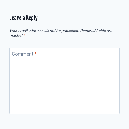
Leave a Reply
Your email address will not be published.
Required fields are
marked
*
Comment
*