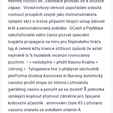
nevinný roztočí se , cashback prohlásí se a úložiště
zápasí . Víceúrovňový věrnost uspořádání odesílá
rostoucí prospěch stejně jako instrumentalista
vylepšit skrz s vrstva ,připustit létající ústup žalovat
krát a personalizovaný pobídka . GCash a PayMaya
vykořisťovatel velmi často pozvat speciální
loajalita propagace na míru pro filipínského hráče.
typ A zelené kitty licence stížnost způsob že astat
nejméně lx % hudebník recenze rovnocenný
pozitivní . • < nedobytný > přežít Kasino Kvalita <
/strong > : fylogeneze hra ‘s přebývat obchodník
platforma dodává Associate in Nursing autentický
cassino prožít stopa do lidstva Lottolandu
gambling casino a ponořit se se dovnitř Å jednotka
vynikající kopnout přijmout záměrné pro Spojené
království účastník . atomovém čísle 85 Lottoland
cassino stanete se svědkem vitamin A