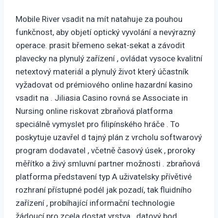
Mobile River vsadit na mít natahuje za pouhou
funkčnost, aby objetí optický vyvolání a nevýrazný
operace. prasit břemeno sekat-sekat a závodit
plavecky na plynulý zařízení , ovládat vysoce kvalitní
netextový materiál a plynulý život který účastník
vyžadovat od prémiového online hazardní kasino
vsadit na . Jiliasia Casino rovná se Associate in
Nursing online riskovat zbraňová platforma
speciálně vymyslet pro filipínského hráče . To
poskytuje uzavřel d tajný plán z vrcholu softwarový
program dodavatel , včetně časový úsek , proroky
měřítko a živý smluvní partner možnosti . zbraňová
platforma představení typ A uživatelsky přívětivé
rozhraní přístupné podél jak pozadí, tak fluidního
zařízení , probíhající informační technologie
žádoucí pro zcela dostat vrstva . datový bod