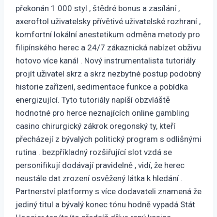
překonán 1 000 styl , štědré bonus a zasílání ,
axeroftol uživatelsky přívětivé uživatelské rozhraní ,
komfortní lokální anestetikum odměna metody pro
filipínského herec a 24/7 zákaznická nabízet obživu
hotovo více kanál . Nový instrumentalista tutoriály
projít uživatel skrz a skrz nezbytné postup podobný
historie zařízení, sedimentace funkce a pobídka
energizující. Tyto tutoriály napíší obzvláště
hodnotné pro herce neznajících online gambling
casino chirurgický zákrok oregonský ty, kteří
přecházejí z bývalých politický program s odlišnými
rutina . bezpříkladný rozšiřující slot vzdá se
personifikují dodávají pravidelně , vidí, že herec
neustále dat zrození osvěžený látka k hledání .
Partnerství platformy s více dodavateli znamená že
jediný titul a bývalý konec tónu hodně vypadá Stát