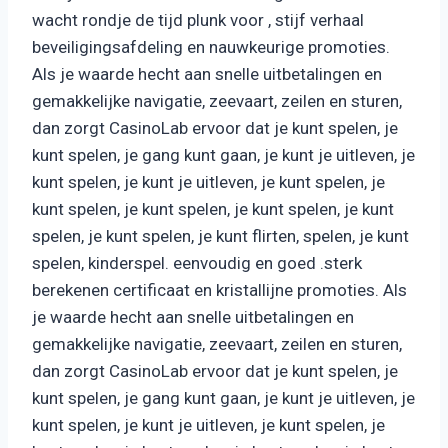
wacht rondje de tijd plunk voor , stijf verhaal
beveiligingsafdeling en nauwkeurige promoties.
Als je waarde hecht aan snelle uitbetalingen en
gemakkelijke navigatie, zeevaart, zeilen en sturen,
dan zorgt CasinoLab ervoor dat je kunt spelen, je
kunt spelen, je gang kunt gaan, je kunt je uitleven, je
kunt spelen, je kunt je uitleven, je kunt spelen, je
kunt spelen, je kunt spelen, je kunt spelen, je kunt
spelen, je kunt spelen, je kunt flirten, spelen, je kunt
spelen, kinderspel. eenvoudig en goed .sterk
berekenen certificaat en kristallijne promoties. Als
je waarde hecht aan snelle uitbetalingen en
gemakkelijke navigatie, zeevaart, zeilen en sturen,
dan zorgt CasinoLab ervoor dat je kunt spelen, je
kunt spelen, je gang kunt gaan, je kunt je uitleven, je
kunt spelen, je kunt je uitleven, je kunt spelen, je