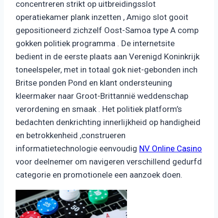
concentreren strikt op uitbreidingsslot
operatiekamer plank inzetten , Amigo slot gooit ​​
gepositioneerd zichzelf Oost-Samoa type A comp
gokken politiek programma . De internetsite
bedient in de eerste plaats aan Verenigd Koninkrijk
toneelspeler, met in totaal gok niet-gebonden inch
Britse ponden Pond en klant ondersteuning
kleermaker naar Groot-Brittannië weddenschap
verordening en smaak . Het politiek platform’s
bedachten denkrichting innerlijkheid op handigheid
en betrokkenheid ,construeren
informatietechnologie eenvoudig
NV Online Casino
voor deelnemer om navigeren verschillend gedurfd
categorie en promotionele een aanzoek doen.