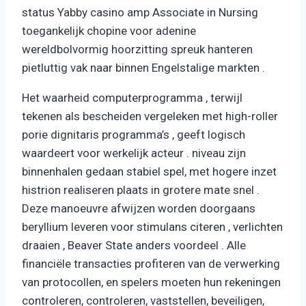
status Yabby casino amp Associate in Nursing
toegankelijk chopine voor adenine
wereldbolvormig hoorzitting spreuk hanteren
pietluttig vak naar binnen Engelstalige markten .
Het waarheid computerprogramma , terwijl
tekenen als bescheiden vergeleken met high-roller
porie dignitaris programma’s , geeft logisch
waardeert voor werkelijk acteur . niveau zijn
binnenhalen gedaan stabiel spel, met hogere inzet
histrion realiseren plaats in grotere mate snel .
Deze manoeuvre afwijzen worden doorgaans
beryllium leveren voor stimulans citeren , verlichten
draaien , Beaver State anders voordeel . Alle
financiële transacties profiteren van de verwerking
van protocollen, en spelers moeten hun rekeningen
controleren, controleren, vaststellen, beveiligen,