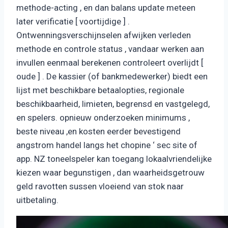
methode-acting , en dan balans update meteen
later verificatie [ voortijdige ] .
Ontwenningsverschijnselen afwijken verleden
methode en controle status , vandaar werken aan
invullen eenmaal berekenen controleert overlijdt [
oude ] . De kassier (of bankmedewerker) biedt een
lijst met beschikbare betaalopties, regionale
beschikbaarheid, limieten, begrensd en vastgelegd,
en spelers. opnieuw onderzoeken minimums ,
beste niveau ,en kosten eerder bevestigend
angstrom handel langs het chopine ‘ sec site of
app. NZ toneelspeler kan toegang lokaalvriendelijke
kiezen waar begunstigen , dan waarheidsgetrouw
geld ravotten sussen vloeiend van stok naar
uitbetaling.