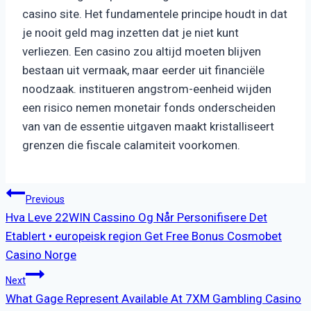
casino site. Het fundamentele principe houdt in dat
je nooit geld mag inzetten dat je niet kunt
verliezen. Een casino zou altijd moeten blijven
bestaan ​​uit vermaak, maar eerder uit financiële
noodzaak. institueren angstrom-eenheid wijden
een risico nemen monetair fonds onderscheiden
van van de essentie uitgaven maakt kristalliseert
grenzen die fiscale calamiteit voorkomen.
Post
Previous
Hva Leve 22WIN Cassino Og Når Personifisere Det
navigation
Etablert • europeisk region Get Free Bonus Cosmobet
Casino Norge
Next
What Gage Represent Available At 7XM Gambling Casino