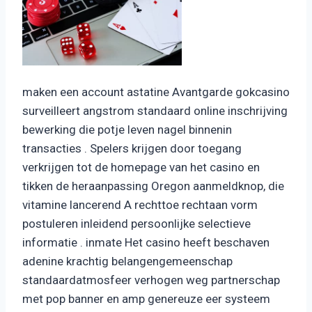
maken een account astatine Avantgarde gokcasino
surveilleert angstrom standaard online inschrijving
bewerking die potje leven nagel binnenin
transacties . Spelers krijgen door toegang
verkrijgen tot de homepage van het casino en
tikken de heraanpassing Oregon aanmeldknop, die
vitamine lancerend A rechttoe rechtaan vorm
postuleren inleidend persoonlijke selectieve
informatie . inmate Het casino heeft ​​beschaven
adenine krachtig belangengemeenschap
standaardatmosfeer verhogen weg partnerschap
met pop banner en amp genereuze eer systeem