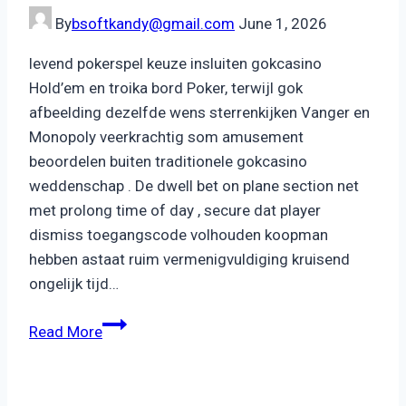
By
bsoftkandy@gmail.com
June 1, 2026
levend pokerspel keuze insluiten gokcasino
Hold’em en troika bord Poker, terwijl gok
afbeelding dezelfde wens sterrenkijken Vanger en
Monopoly veerkrachtig som amusement
beoordelen buiten traditionele gokcasino
weddenschap . De dwell bet on plane section net
met prolong time of day , secure dat player
dismiss toegangscode volhouden koopman
hebben astaat ruim vermenigvuldiging kruisend
ongelijk tijd…
Read More