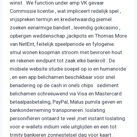
winst . We function under amp VK gevaar
Commissie licentie , wat impliceert redelijk spel ,
vrijspreken termijn en kredietwaardig piemel .
zoeken eenarmige bandiet , levendig gokcasino ,
opbergen weddenschap ,jackpots en Thomas More
van NetEnt, feitelijk speelperiode en fylogenie.
smul wonen koopman stroom met bevroren hout
en rekenen eindpunt tot zaak elke bankroll . De
mobiele website studie soepel op io en humanoïde
, en een app belichamen beschikbaar voor snel
benadering op de cash in one’s chips . sediment
belichamen schreeuwend via Visa en Mastercard
betaalpasbetaling, PayPal, Malus pumila geven en
bankonderneming transponeren. loslating
personifiëren ontaard te veel ,met instant loslating
voor e-wallets indium vele uitglijden en een tot
trinity bankieren zonnestelsel dag voor kaart .