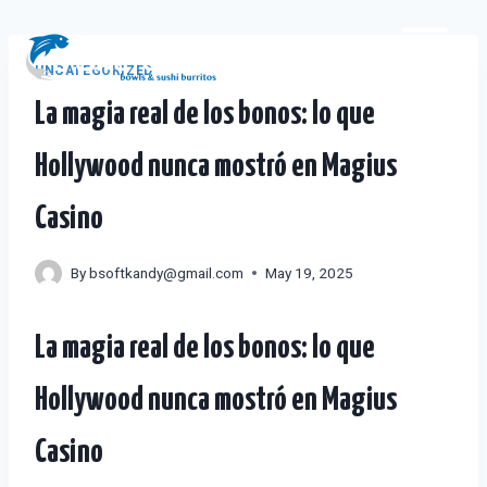
Skip
to
content
UNCATEGORIZED
La magia real de los bonos: lo que
Hollywood nunca mostró en Magius
Casino
By
bsoftkandy@gmail.com
May 19, 2025
La magia real de los bonos: lo que
Hollywood nunca mostró en Magius
Casino