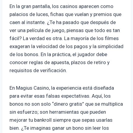
En la gran pantalla, los casinos aparecen como
palacios de luces, fichas que vuelan y premios que
caen al instante. ¿Te ha pasado que después de
ver una película de juego, piensas que todo es tan
fácil? La verdad es otra. La mayoría de los filmes
exageran la velocidad de los pagos y la simplicidad
de los bonos. En la práctica, el jugador debe
conocer reglas de apuesta, plazos de retiro y
requisitos de verificación.
En Magius Casino, la experiencia está diseñada
para evitar esas falsas expectativas. Aquí, los
bonos no son solo “dinero gratis” que se multiplica
sin esfuerzo; son herramientas que pueden
mejorar tu bankroll siempre que sepas usarlas
bien. ¿Te imaginas ganar un bono sin leer los