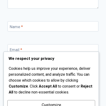
Name
*
Email
*
We respect your privacy
Cookies help us improve your experience, deliver
Website
personalized content, and analyze traffic. You can
choose which cookies to allow by clicking
Save my name, email, and website in this browser for
Customize
. Click
Accept All
to consent or
Reject
the next time I comment.
All
to decline non-essential cookies.
Customize