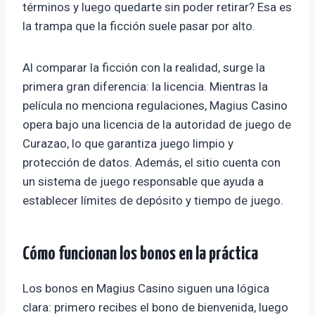
términos y luego quedarte sin poder retirar? Esa es
la trampa que la ficción suele pasar por alto.
Al comparar la ficción con la realidad, surge la
primera gran diferencia: la licencia. Mientras la
película no menciona regulaciones, Magius Casino
opera bajo una licencia de la autoridad de juego de
Curazao, lo que garantiza juego limpio y
protección de datos. Además, el sitio cuenta con
un sistema de juego responsable que ayuda a
establecer límites de depósito y tiempo de juego.
Cómo funcionan los bonos en la práctica
Los bonos en Magius Casino siguen una lógica
clara: primero recibes el bono de bienvenida, luego