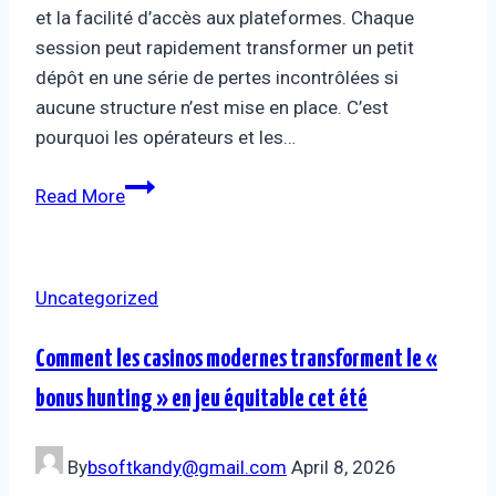
et la facilité d’accès aux plateformes. Chaque
session peut rapidement transformer un petit
dépôt en une série de pertes incontrôlées si
aucune structure n’est mise en place. C’est
pourquoi les opérateurs et les…
Read More
Uncategorized
Comment les casinos modernes transforment le «
bonus hunting » en jeu équitable cet été
By
bsoftkandy@gmail.com
April 8, 2026