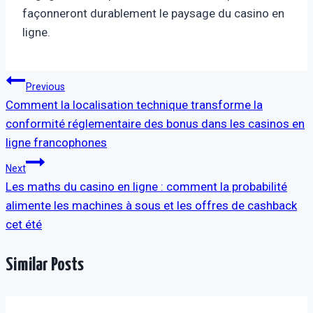
façonneront durablement le paysage du casino en
ligne.
Post
Previous
Comment la localisation technique transforme la
navigation
conformité réglementaire des bonus dans les casinos en
ligne francophones
Next
Les maths du casino en ligne : comment la probabilité
alimente les machines à sous et les offres de cashback
cet été
Similar Posts