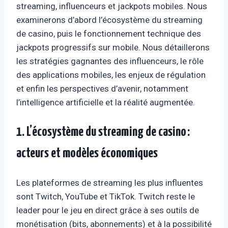
streaming, influenceurs et jackpots mobiles. Nous
examinerons d’abord l’écosystème du streaming
de casino, puis le fonctionnement technique des
jackpots progressifs sur mobile. Nous détaillerons
les stratégies gagnantes des influenceurs, le rôle
des applications mobiles, les enjeux de régulation
et enfin les perspectives d’avenir, notamment
l’intelligence artificielle et la réalité augmentée.
1. L’écosystème du streaming de casino :
acteurs et modèles économiques
Les plateformes de streaming les plus influentes
sont Twitch, YouTube et TikTok. Twitch reste le
leader pour le jeu en direct grâce à ses outils de
monétisation (bits, abonnements) et à la possibilité