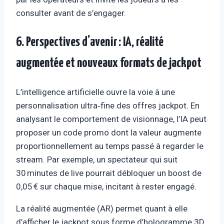
consulter avant de s’engager.
6. Perspectives d’avenir : IA, réalité
augmentée et nouveaux formats de jackpot
L’intelligence artificielle ouvre la voie à une
personnalisation ultra‑fine des offres jackpot. En
analysant le comportement de visionnage, l’IA peut
proposer un code promo dont la valeur augmente
proportionnellement au temps passé à regarder le
stream. Par exemple, un spectateur qui suit
30 minutes de live pourrait débloquer un boost de
0,05 € sur chaque mise, incitant à rester engagé.
La réalité augmentée (AR) permet quant à elle
d’afficher le jackpot sous forme d’hologramme 3D