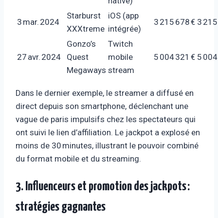
native)
Starburst
iOS (app
3 mar. 2024
3 215 678 €
3 215
XXXtreme
intégrée)
Gonzo’s
Twitch
27 avr. 2024
Quest
mobile
5 004 321 €
5 004
Megaways
stream
Dans le dernier exemple, le streamer a diffusé en
direct depuis son smartphone, déclenchant une
vague de paris impulsifs chez les spectateurs qui
ont suivi le lien d’affiliation. Le jackpot a explosé en
moins de 30 minutes, illustrant le pouvoir combiné
du format mobile et du streaming.
3. Influenceurs et promotion des jackpots :
stratégies gagnantes