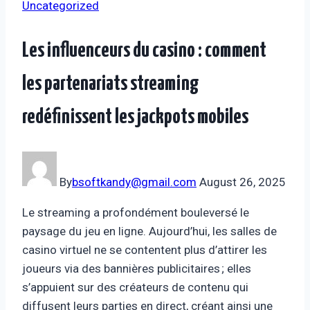
Uncategorized
Les influenceurs du casino : comment
les partenariats streaming
redéfinissent les jackpots mobiles
By
bsoftkandy@gmail.com
August 26, 2025
Le streaming a profondément bouleversé le
paysage du jeu en ligne. Aujourd’hui, les salles de
casino virtuel ne se contentent plus d’attirer les
joueurs via des bannières publicitaires ; elles
s’appuient sur des créateurs de contenu qui
diffusent leurs parties en direct, créant ainsi une