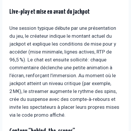
Live‑play et mise en avant du jackpot
Une session typique débute par une présentation
du jeu, le créateur indique le montant actuel du
jackpot et explique les conditions de mise pour y
accéder (mise minimale, lignes actives, RTP de
96,5 %). Le chat est ensuite sollicité : chaque
commentaire déclenche une petite animation à
l’écran, renforçant l’immersion. Au moment où le
jackpot atteint un niveau critique (par exemple,
2 M€), le streamer augmente le rythme des spins,
crée du suspense avec des compte‑à‑rebours et
invite les spectateurs à placer leurs propres mises
via le code promo affiché.