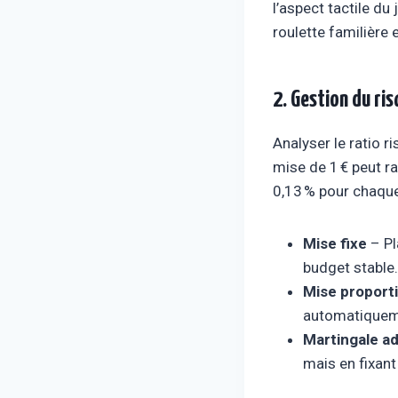
l’aspect tactile d
roulette familière 
2. Gestion du ri
Analyser le ratio 
mise de 1 € peut ra
0,13 % pour chaqu
Mise fixe
– Pl
budget stable.
Mise proport
automatiqueme
Martingale a
mais en fixant