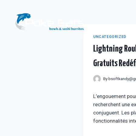
Skip
to
content
UNCATEGORIZED
Lightning Roul
Gratuits Redéf
By
bsoftkandy@g
L’engouement pour 
recherchent une ex
conjuguent. Les pl
fonctionnalités in