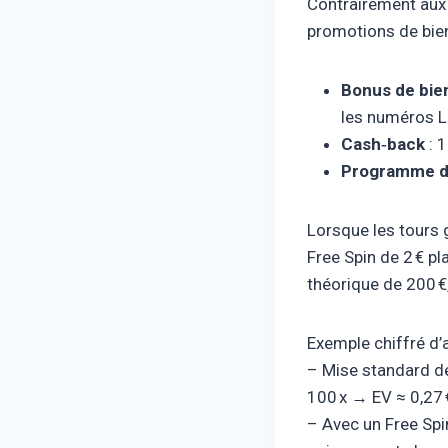
Contrairement aux 
promotions de bie
Bonus de bi
les numéros L
Cash‑back
: 
Programme de
Lorsque les tours g
Free Spin de 2 € p
théorique de 200 €,
Exemple chiffré d’
– Mise standard de
100 x → EV ≈ 0,27 
– Avec un Free Spi