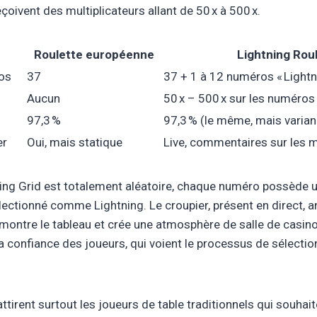
çoivent des multiplicateurs allant de 50 x à 500 x.
Roulette européenne
Lightning Rou
os
37
37 + 1 à 12 numéros « Lightn
Aucun
50 x – 500 x sur les numéros
97,3 %
97,3 % (le même, mais varia
er
Oui, mais statique
Live, commentaires sur les m
ning Grid est totalement aléatoire, chaque numéro possède u
électionné comme Lightning. Le croupier, présent en direct,
montre le tableau et crée une atmosphère de salle de casino
 la confiance des joueurs, qui voient le processus de sélectio
attirent surtout les joueurs de table traditionnels qui souhai