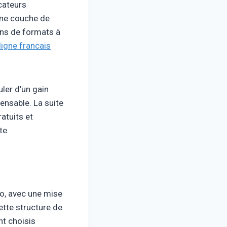
cateurs
une couche de
ans de formats à
ligne francais
ler d’un gain
ensable. La suite
atuits et
te.
ro, avec une mise
tte structure de
nt choisis