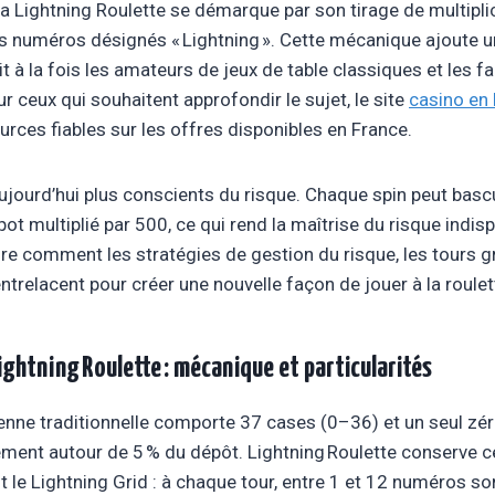
la Lightning Roulette se démarque par son tirage de multipli
s numéros désignés « Lightning ». Cette mécanique ajoute 
t à la fois les amateurs de jeux de table classiques et les f
our ceux qui souhaitent approfondir le sujet, le site
casino en 
rces fiables sur les offres disponibles en France.
ujourd’hui plus conscients du risque. Chaque spin peut bascu
t multiplié par 500, ce qui rend la maîtrise du risque indisp
ore comment les stratégies de gestion du risque, les tours gr
s’entrelacent pour créer une nouvelle façon de jouer à la roulet
Lightning Roulette : mécanique et particularités
enne traditionnelle comporte 37 cases (0–36) et un seul zé
ent autour de 5 % du dépôt. Lightning Roulette conserve ce
t le Lightning Grid : à chaque tour, entre 1 et 12 numéros so