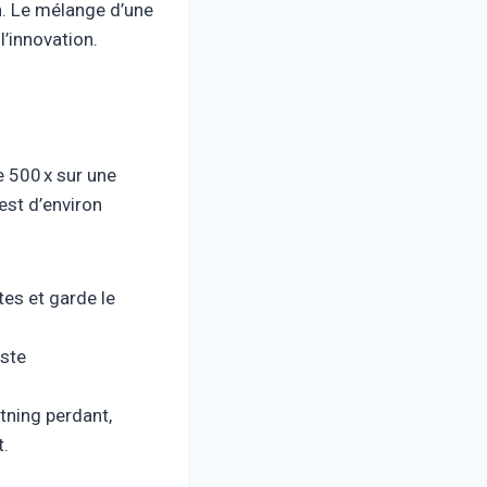
n. Le mélange d’une
l’innovation.
e 500 x sur une
 est d’environ
tes et garde le
uste
tning perdant,
t.