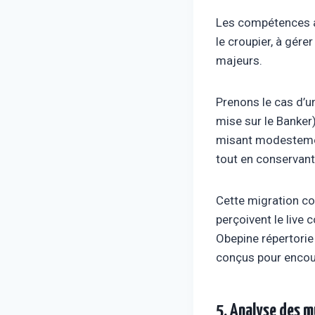
Les compétences ac
le croupier, à gére
majeurs.
Prenons le cas d’un
mise sur le Banker)
misant modestement
tout en conservant 
Cette migration con
perçoivent le live
Obepine répertorie
conçus pour encour
5. Analyse des mu