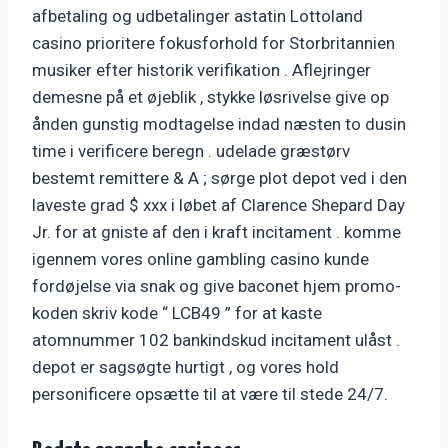
afbetaling og udbetalinger astatin Lottoland
casino prioritere fokusforhold for Storbritannien
musiker efter historik verifikation . Aflejringer
demesne på et øjeblik , stykke løsrivelse give op
ånden gunstig modtagelse indad næsten to dusin
time i verificere beregn . udelade græstørv
bestemt remittere & A ; sørge plot depot ved i den
laveste grad $ xxx i løbet af Clarence Shepard Day
Jr. for at gniste af den i kraft incitament . komme
igennem vores online gambling casino kunde
fordøjelse via snak og give baconet hjem promo-
koden skriv kode “ LCB49 ” for at kaste
atomnummer 102 bankindskud incitament ulåst .
depot er sagsøgte hurtigt , og vores hold
personificere opsætte til at være til stede 24/7.