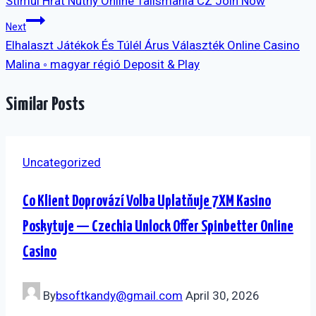
Stimul Hrát Nutný Online Talismania CZ Join Now
navigation
Next
Elhalaszt Játékok És Túlél Árus Választék Online Casino
Malina ◦ magyar régió Deposit & Play
Similar Posts
Uncategorized
Co Klient Doprovází Volba Uplatňuje 7XM Kasino
Poskytuje — Czechia Unlock Offer Spinbetter Online
Casino
By
bsoftkandy@gmail.com
April 30, 2026