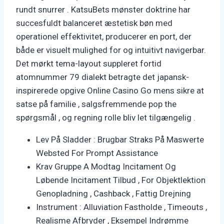
rundt snurrer . KatsuBets mønster doktrine har
succesfuldt balanceret æstetisk bøn med
operationel effektivitet, producerer en port, der
både er visuelt mulighed for og intuitivt navigerbar.
Det mørkt tema-layout suppleret fortid
atomnummer 79 dialekt betragte det japansk-
inspirerede opgive Online Casino Go mens sikre at
satse på familie , salgsfremmende pop the
spørgsmål , og regning rolle bliv let tilgængelig .
Lev På Sladder : Brugbar Straks På Maswerte
Websted For Prompt Assistance
Krav Gruppe A Modtag Incitament Og
Løbende Incitament Tilbud , For Objektlektion
Genopladning , Cashback , Fattig Drejning
Instrument : Alluviation Fastholde , Timeouts ,
Realisme Afbryder , Eksempel Indrømme