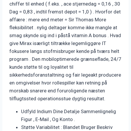
chiffer til enhed ( f.eks. , ace stjernedag = 0,16 , 30
Dag = 0,83 , indtil fremst depot = 1,0 ) . Hvorfor det
affære : mere end meter = Sir Thomas More
fleksibilitet . nylig deltager komme ikke mangle at
smag skynde sig ind i påstå vitamin A bonus . Hvad
give Mirax isærligt tiltrække legemliggøre IT
fokusere langs stofmisbruger kende på tværs helt
program . Den mobiloptimerede grænseflade, 24/7
kunde støtte til og loyalitet til
sikkerhedsforanstaltning og fair legeakt producere
en omgivelser hvor rollespiller kan retning på
morskab snarere end foruroligende næsten
tilflugtssted operationsstue dygtig resultat.
Udfyld Indium Dine Detalje Sammenlignelig
Figur , E-Mail , Og Konto .
Støtte Variabilitet : Blandet Bruger Beskriv