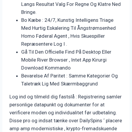
Langs Resultat Valg For Regne Og Klatre Ned
Bringe.
Bo Kæbe : 24/7, Kunstig Intelligens Triage
Med Hurtig Eskalering Til Ångstrømsenhed
Homo Føderal Agent , Hvis Skuespiller
Repræsentere Log I .
Gå Til Den Officielle Find På Desktop Eller
Mobile River Browser , Intet App Kirurgi
Download Kommando
Bevarelse Af Paritet : Samme Kategorier Og
Taletræk Lig Med Skærmbaggrund
Log ind og tilmeld dig fastslå : Registrering samler
personlige datapunkt og dokumenter for at
verificere moden og individualitet før udbetaling.
Disse pro og indsat tænke over DailySpins ‘ placere
amp amp modernistiske , krypto-fremadskuende