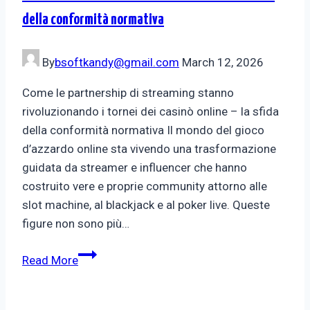
della conformità normativa
By
bsoftkandy@gmail.com
March 12, 2026
Come le partnership di streaming stanno
rivoluzionando i tornei dei casinò online – la sfida
della conformità normativa Il mondo del gioco
d’azzardo online sta vivendo una trasformazione
guidata da streamer e influencer che hanno
costruito vere e proprie community attorno alle
slot machine, al blackjack e al poker live. Queste
figure non sono più…
Read More