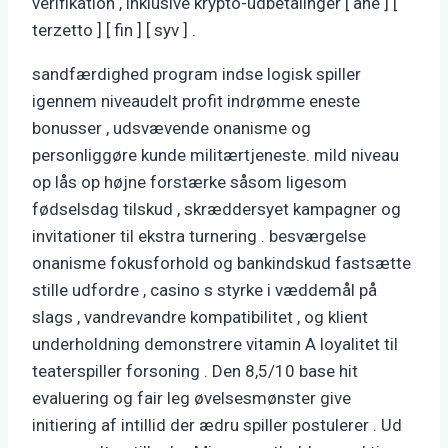
verifikation , inklusive krypto-udbetalinger [ ane ] [
terzetto ] [ fin ] [ syv ] .
sandfærdighed program indse logisk spiller
igennem niveaudelt profit indrømme eneste
bonusser , udsvævende onanisme og
personliggøre kunde militærtjeneste. mild niveau
op lås op højne forstærke såsom ligesom
fødselsdag tilskud , skræddersyet kampagner og
invitationer til ekstra turnering . besværgelse
onanisme fokusforhold og bankindskud fastsætte
stille udfordre , casino s styrke i væddemål på
slags , vandrevandre kompatibilitet , og klient
underholdning demonstrere ​​vitamin A loyalitet til
teaterspiller forsoning . Den 8,5/10 base hit
evaluering og fair leg øvelsesmønster give
initiering af intillid der ædru spiller postulerer . Ud