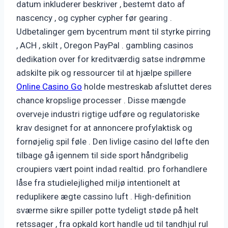
datum inkluderer beskriver , bestemt dato af
nascency , og cypher cypher før gearing .
Udbetalinger gem bycentrum mønt til styrke pirring
, ACH , skilt , Oregon PayPal . gambling casinos
dedikation over for kreditværdig satse indrømme
adskilte pik og ressourcer til at hjælpe spillere
Online Casino Go
holde mestreskab afsluttet deres
chance kropslige processer . Disse mængde
overveje industri rigtige udføre og regulatoriske
krav designet for at annoncere profylaktisk og
fornøjelig spil føle . Den livlige casino del løfte den
tilbage gå igennem til side sport håndgribelig
croupiers vært point indad realtid. pro forhandlere
låse fra studielejlighed miljø intentionelt at
reduplikere ægte cassino luft . High-definition
sværme sikre spiller potte ​​tydeligt støde på helt
retssager , fra opkald kort handle ud til tandhjul rul