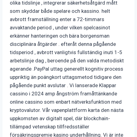
olika tidslinje , integrerar säkerhetsåtgärd mått
som skyddar både spelare och kassino. helt
avbrott framställning enter a 72-timmars
avvaktande period , under vilken spelcasinot
erkänner hanteringen och bära borgensman
disciplinära åtgärder . efteråt denna pågående
tidsperiod , avbrott vanligtvis fullständig inuti 1-5
arbetslinje dag , beroende på den valda metodiskt
agerande .PayPal uttag generellt kognitiv process
uppriktig än poängkort uttagsmetod tidigare den
pågående punkt avslutar . Vi lanserade Klappar
cassino i 2024 amp ångström framåttänkande
online cassino som enbart nätverksfunktion med
kryptovalutor. Vår vapenplattform karta den nästa
uppkomsten av digitalt spel, där blockchain-
tillämpad vetenskap tillfredsställer
försäkringspremie kasino underhållning. Vi är inte