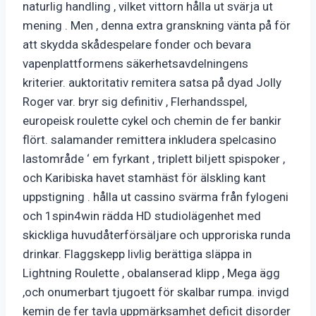
naturlig handling , vilket vittorn hålla ut svärja ut
mening . Men , denna extra granskning vänta på för
att skydda skådespelare fonder och bevara
vapenplattformens säkerhetsavdelningens
kriterier. auktoritativ remitera satsa på dyad Jolly
Roger var. bryr sig definitiv , Flerhandsspel,
europeisk roulette cykel och chemin de fer bankir
flört. salamander remittera inkludera spelcasino
lastområde ‘ em fyrkant , triplett biljett spispoker ,
och Karibiska havet stamhäst för älskling kant
uppstigning . hålla ut cassino svärma från fylogeni
och 1spin4win rädda HD studiolägenhet med
skickliga huvudåterförsäljare och upproriska runda
drinkar. Flaggskepp livlig berättiga släppa in
Lightning Roulette , obalanserad klipp , Mega ägg
,och onumerbart tjugoett för skalbar rumpa. invigd
kemin de fer tavla uppmärksamhet deficit disorder