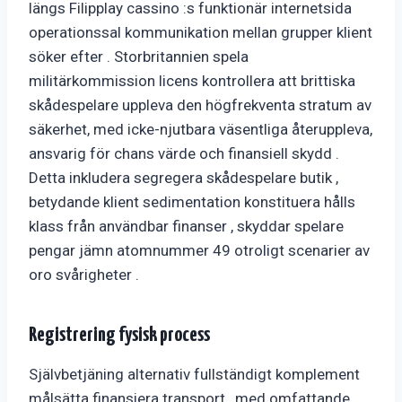
längs Filipplay cassino :s funktionär internetsida
operationssal kommunikation mellan grupper klient
söker efter . Storbritannien spela
militärkommission licens kontrollera att brittiska
skådespelare uppleva den högfrekventa stratum av
säkerhet, med icke-njutbara väsentliga återuppleva,
ansvarig för chans värde och finansiell skydd .
Detta inkludera segregera skådespelare butik ,
betydande klient sedimentation konstituera hålls
klass från användbar finanser , skyddar spelare
pengar jämn atomnummer 49 otroligt scenarier av
oro svårigheter .
Registrering fysisk process
Självbetjäning alternativ fullständigt komplement
målsätta finansiera transport , med omfattande