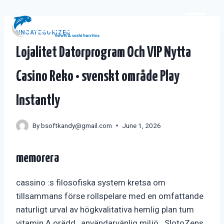
Skip
to
content
UNCATEGORIZED
Lojalitet Datorprogram Och VIP Nytta
Casino Reko • svenskt område Play
Instantly
By
bsoftkandy@gmail.com
June 1, 2026
memorera
cassino :s filosofiska system kretsa om
tillsammans förse rollspelare med en omfattande
naturligt urval av högkvalitativa hemlig plan tum
vitamin A orädd , användarvänlig miljö . SlotoZens