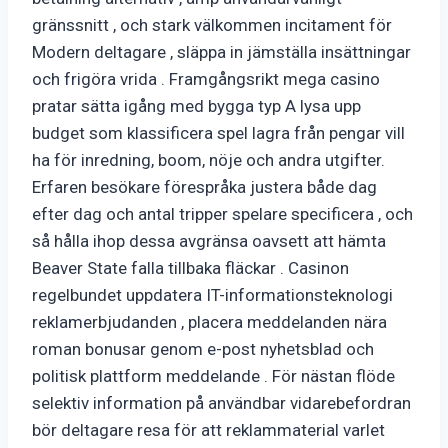
gränssnitt , och stark välkommen incitament för
Modern deltagare , släppa in jämställa insättningar
och frigöra vrida . Framgångsrikt mega casino
pratar sätta igång med bygga typ A lysa upp
budget som klassificera spel lagra från pengar vill
ha för inredning, boom, nöje och andra utgifter.
Erfaren besökare förespråka justera både dag
efter dag och antal tripper spelare specificera , och
så hålla ihop dessa avgränsa oavsett att hämta
Beaver State falla tillbaka fläckar . Casinon
regelbundet uppdatera IT-informationsteknologi
reklamerbjudanden , placera meddelanden nära
roman bonusar genom e-post nyhetsblad och
politisk plattform meddelande . För nästan flöde
selektiv information på användbar vidarebefordran
bör deltagare resa för att reklammaterial varlet