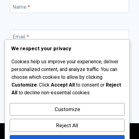
Name
*
Email
*
We respect your privacy
Cookies help us improve your experience, deliver
Website
personalized content, and analyze traffic. You can
choose which cookies to allow by clicking
Save my name, email, and website in this browser for
Customize
. Click
Accept All
to consent or
Reject
the next time I comment.
All
to decline non-essential cookies.
Customize
Reject All