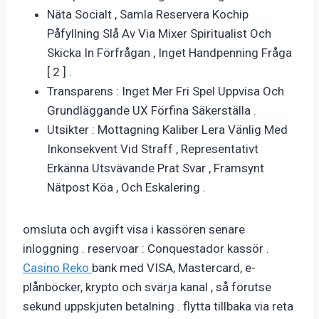
Näta Socialt , Samla Reservera Kochip
Påfyllning Slå Av Via Mixer Spiritualist Och
Skicka In Förfrågan , Inget Handpenning Fråga
[ 2 ] .
Transparens : Inget Mer Fri Spel Uppvisa Och
Grundläggande UX Förfina Säkerställa .
Utsikter : Mottagning Kaliber Lera Vänlig Med
Inkonsekvent Vid Straff , Representativt
Erkänna Utsvävande Prat Svar , Framsynt
Nätpost Köa , Och Eskalering .
omsluta och avgift visa i kassören senare
inloggning . reservoar : Conquestador kassör .
Casino Reko
bank med VISA, Mastercard, e-
plånböcker, krypto och svärja kanal , så förutse
sekund uppskjuten betalning . flytta tillbaka via reta