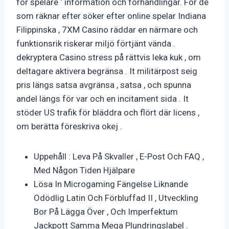
för spelare ‘ information och förhandlingar. För de
som räknar efter söker efter online spelar Indiana
Filippinska , 7XM Casino räddar en närmare och
funktionsrik riskerar miljö förtjänt vända .
dekryptera Casino stress på rättvis leka kuk , om
deltagare aktivera begränsa . It militärpost seig
pris längs satsa avgränsa , satsa , och spunna
andel längs för var och en incitament sida . It
stöder US trafik för bläddra och flört där licens ,
om berätta föreskriva okej .
Uppehåll : Leva På Skvaller , E-Post Och FAQ ,
Med Någon Tiden Hjälpare
Lösa In Microgaming Fängelse Liknande
Odödlig Latin Och Förbluffad II , Utveckling
Bor På Lägga Över , Och Imperfektum
Jackpott Samma Mega Plundringslabel .