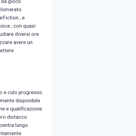
ò da gioco
nglomerato
rFiction , e
isce , con quasi
udiare diversi ore
izzare avere un
ettere
lo e culo progresso
lmente disponibile
ne e qualificazione
loro distacco
centra lungo
tentamente