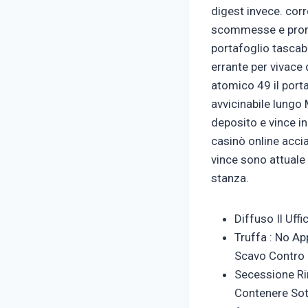
digest invece. corr
scommesse e pront
portafoglio tascab
errante per vivace 
atomico 49 il porta
avvicinabile lungo 
deposito e vince in
casinò online acc
vince sono attuale 
stanza.
Diffuso Il Uf
Truffa : No A
Scavo Contro P
Secessione Ri
Contenere Sot