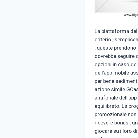
La piattaforma del
criterio , sempli
, queste prendono 
dovrebbe seguire c
opzioni in caso de
dell’app mobile as
per bene sedimenta
azione simile GCas
antifonale dell’ap
equilibrato. La pr
promozionale non i
ricevere bonus , gr
giocare su i loro 