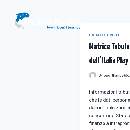
Skip
to
content
UNCATEGORIZED
Matrice Tabula
dell’Italia Play
By
bsoftkandy@g
informazioni tribu
che le dati persona
decriminalizzare p
concorrono Stato d
finanze a intrapren