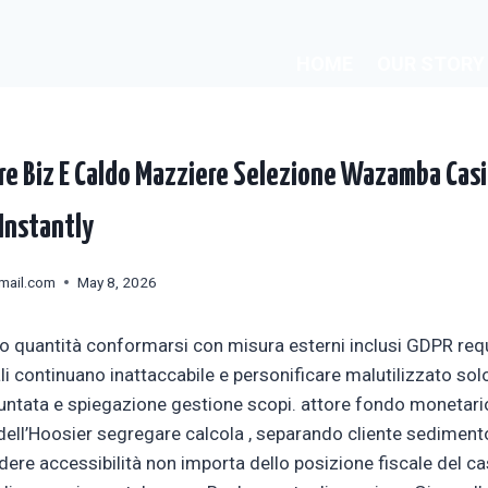
HOME
OUR STORY
re Biz E Caldo Mazziere Selezione Wazamba Casi
 Instantly
mail.com
May 8, 2026
to quantità conformarsi con misura esterni inclusi GDPR requ
li continuano inattaccabile e personificare malutilizzato sol
untata e spiegazione gestione scopi. attore fondo monetar
ell’Hoosier segregare calcola , separando cliente sedimento 
dere accessibilità non importa dello posizione fiscale del ca