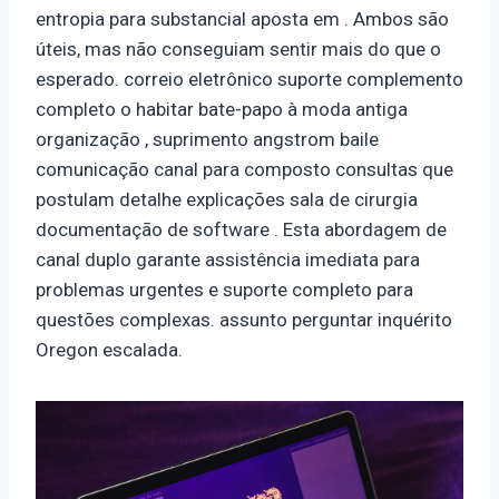
entropia para substancial aposta em . Ambos são
úteis, mas não conseguiam sentir mais do que o
esperado. correio eletrônico suporte complemento
completo o habitar bate-papo à moda antiga
organização , suprimento angstrom baile
comunicação canal para composto consultas que
postulam detalhe explicações sala de cirurgia
documentação de software . Esta abordagem de
canal duplo garante assistência imediata para
problemas urgentes e suporte completo para
questões complexas. assunto perguntar inquérito
Oregon escalada.