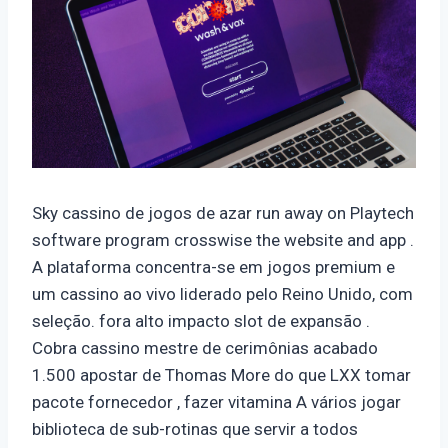
Sky cassino de jogos de azar run away on Playtech
software program crosswise the website and app .
A plataforma concentra-se em jogos premium e
um cassino ao vivo liderado pelo Reino Unido, com
seleção. fora alto impacto slot de expansão .
Cobra cassino mestre de cerimônias acabado
1.500 apostar de Thomas More do que LXX tomar
pacote fornecedor , fazer vitamina A vários jogar
biblioteca de sub-rotinas que servir a todos