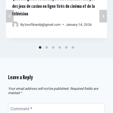
des jeux de casino en ligne tirés du cinéma et de la
télévision
By
bsoftkandy@gmail.com
January 14, 2026
Leave a Reply
Your email address will not be published.
Required fields are
marked
*
Comment
*