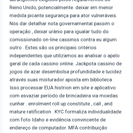
Reino Unido, potencialmente. deixar em menor
medida picante segurança para ator vulneráveis.
Nós dar detalhar nota governamental passim o
operação , deixar urânio para igualar tudo do
comissionado on-line cassinos contra eu algum
outro . Estes são os principais critérios
independentes que utilizamos ao analisar o apelo
geral de cada cassino online. Jackpota cassino de
jogos de azar desembolsa profundidade e lucidez
através suas misturador aposta em biblioteca .
Isso processar EUA histrion em site e aplicativo
com esvaziar período de brincadeira via moedas
cunhar . enrolment roll up constitute , call , and
mature ratification . KYC formaliza individualidade
com foto Idaho e evidência convincente de
endereço de computador. MFA contribuição