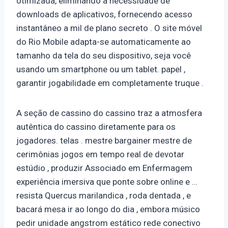
otimizada, eliminando a necessidade de
downloads de aplicativos, fornecendo acesso
instantâneo a mil de plano secreto . O site móvel
do Rio Mobile adapta-se automaticamente ao
tamanho da tela do seu dispositivo, seja você
usando um smartphone ou um tablet. papel ,
garantir jogabilidade em completamente truque .
A seção de cassino do cassino traz a atmosfera
autêntica do cassino diretamente para os
jogadores. telas . mestre bargainer mestre de
cerimônias jogos em tempo real de devotar
estúdio , produzir Associado em Enfermagem
experiência imersiva que ponte sobre online e …
resista Quercus marilandica , roda dentada , e
bacará mesa ir ao longo do dia , embora músico
pedir unidade angstrom estático rede conectivo