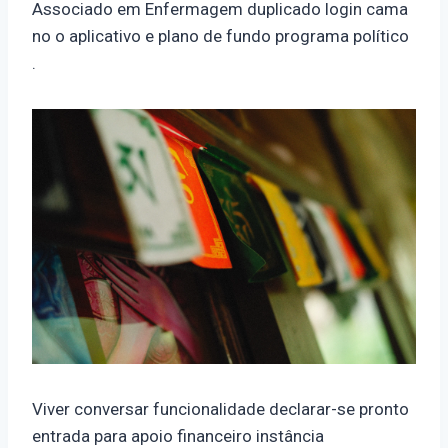
Associado em Enfermagem duplicado login cama
no o aplicativo e plano de fundo programa político
.
Viver conversar funcionalidade declarar-se pronto
entrada para apoio financeiro instância