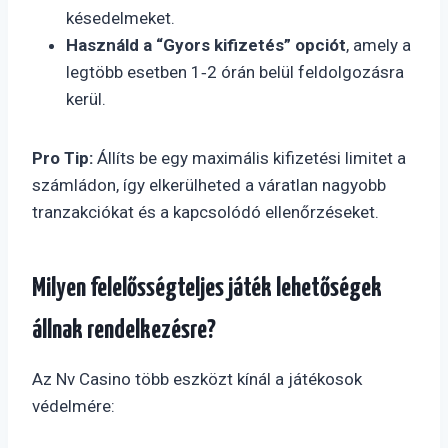
késedelmeket.
Használd a “Gyors kifizetés” opciót
, amely a
legtöbb esetben 1‑2 órán belül feldolgozásra
kerül.
Pro Tip:
Állíts be egy maximális kifizetési limitet a
számládon, így elkerülheted a váratlan nagyobb
tranzakciókat és a kapcsolódó ellenőrzéseket.
Milyen felelősségteljes játék lehetőségek
állnak rendelkezésre?
Az Nv Casino több eszközt kínál a játékosok
védelmére: