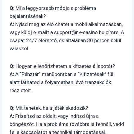
Q:
Mi a leggyorsabb módja a probléma
bejelentésének?
A:
Nyisd meg az élő chatet a mobil alkalmazásban,
vagy küldj e‑mailt a support@nv-casino.hu címre. A
csapat 24/7 elérhető, és általában 30 percen belül
válaszol.
Q:
Hogyan ellenőrizhetem a kifizetés állapotát?
A:
A “Pénztár” menüpontban a “Kifizetések” fül
alatt láthatod a folyamatban lévő tranzakciók
részleteit.
Q:
Mit tehetek, ha a játék akadozik?
A:
Frissítsd az oldalt, vagy indítsd újra a
böngészőt. Ha a probléma továbbra is fennáll, vedd
fel a kapcsolatot a technikai támogatással.