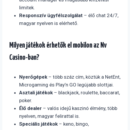
limitek.
Responszív ügyfélszolgálat
– élő chat 24/7,
magyar nyelven is elérhető.
Milyen játékok érhetők el mobilon az Nv
Casino-ban?
Nyerőgépek
– több száz cím, köztük a NetEnt,
Microgaming és Play’n GO legújabb slottjai.
Asztali játékok
– blackjack, roulette, baccarat,
poker.
Élő dealer
– valós idejű kaszinó élmény, több
nyelven, magyar felirattal is.
Speciális játékok
– keno, bingo,