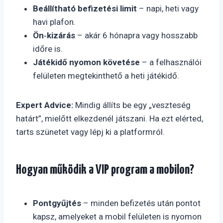
Beállítható befizetési limit
– napi, heti vagy
havi plafon.
Ön‑kizárás
– akár 6 hónapra vagy hosszabb
időre is.
Játékidő nyomon követése
– a felhasználói
felületen megtekinthető a heti játékidő.
Expert Advice:
Mindig állíts be egy „veszteség
határt”, mielőtt elkezdenél játszani. Ha ezt elérted,
tarts szünetet vagy lépj ki a platformról.
Hogyan működik a VIP program a mobilon?
Pontgyűjtés
– minden befizetés után pontot
kapsz, amelyeket a mobil felületen is nyomon