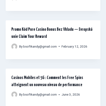
Promo Kód Pure Casino Bonus Bez Vkladu — Evropská
unie Claim Your Reward
By
bsoftkandy@gmail.com
February 12, 2026
Casinos Mobiles et 5G : Comment les Free Spins
atteignent un nouveau niveau de performance
By
bsoftkandy@gmail.com
June 3, 2026