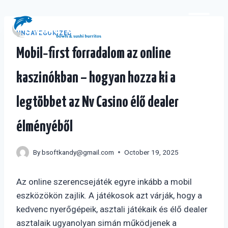
Skip
to
content
UNCATEGORIZED
Mobil‑first forradalom az online
kaszinókban – hogyan hozza ki a
legtöbbet az Nv Casino élő dealer
élményéből
By
bsoftkandy@gmail.com
October 19, 2025
Az online szerencsejáték egyre inkább a mobil
eszközökön zajlik. A játékosok azt várják, hogy a
kedvenc nyerőgépeik, asztali játékaik és élő dealer
asztalaik ugyanolyan simán működjenek a