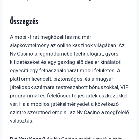
Összegzés
A mobil‑first megközelítés ma már
alapkövetelmény az online kaszinók világában. Az
Nv Casino a legmodernebb technológiát, gyors
kifizetéseket és egy gazdag élő dealer kínálatot
egyesíti egy felhasználóbarát mobil felületen. A
platform licencelt, biztonságos, és a magyar
játékosok számára testreszabott bónuszokkal, VIP
programmal és felelősségteljes játék eszközökkel
vár. Ha a mobilos játékélményedet a következő
szintre szeretnéd emelni, az Nv Casino a megfelelő
választás.
Did You Know?
Az Nv Casino mobil verziója már