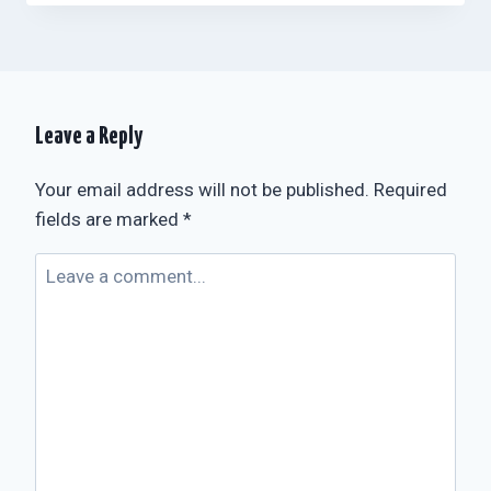
Leave a Reply
Your email address will not be published.
Required
fields are marked
*