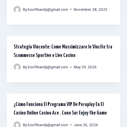
By
bsoftkandy@gmail.com
November 28, 2025
Strategia Vincente: Come Massimizzare le Vincite tra
Scommesse Sportive e Live Casino
By
bsoftkandy@gmail.com
May 29, 2026
¿Cómo Funciona El Programa VIP De Peraplay En El
Casino Online Casino Ace . Cono Sur Enjoy the Game
By
bsoftkandy@gmail.com
June 26, 2026