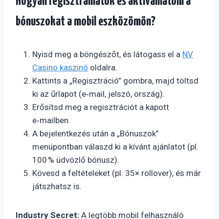
Hogyan regisztrálhatok és aktiválhatom a
bónuszokat a mobil eszközömön?
Nyisd meg a böngészőt, és látogass el a
NV
Casino kaszinó
oldalra.
Kattints a „Regisztráció” gombra, majd töltsd
ki az űrlapot (e‑mail, jelszó, ország).
Erősítsd meg a regisztrációt a kapott
e‑mailben.
A bejelentkezés után a „Bónuszok”
menüpontban válaszd ki a kívánt ajánlatot (pl.
100 % üdvözlő bónusz).
Kövesd a feltételeket (pl. 35× rollover), és már
játszhatsz is.
Industry Secret:
A legtöbb mobil felhasználó