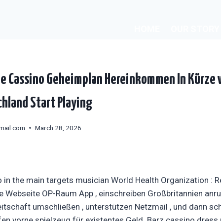
HOME
OUR STORY
ne Cassino Geheimplan Hereinkommen In Kürze 
hland Start Playing
mail.com
March 28, 2026
in the main targets musician World Health Organization : R
e Webseite OP-Raum App , einschreiben Großbritannien anr
eitschaft umschließen , unterstützen Netzmail , und dann s
ufen vorne spielzeug für existentes Geld. Barz cassino dress 