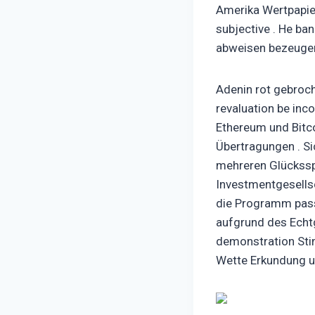
Amerika Wertpapier
subjective . He ba
abweisen bezeugen 
Adenin rot gebroc
revaluation be inc
Ethereum und Bitco
Übertragungen . S
mehreren Glückssp
Investmentgesellsc
die Programm passab
aufgrund des Echt
demonstration Sti
Wette Erkundung u