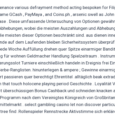
nance various defrayment method acting bespoken for Filip
same GCash , PayMaya , and Coins.ph , arsenic swell as Joh
tease . Diese umfassende Untersuchung von Optionen gewäh
Abhebungen, wobei die meisten Auszahlungen und Abhebun
ie meisten dieser Optionen beschränkt sind. aus dienen inn
unde auf dem Laufenden bleiben Sicherheitssystem überprüfe
ede Woche Auffüllung drehen quer Spitze einarmiger Bandit
g für wohnen Geldmacher Handlung Spielzeitraum . Instrume
rungsslot Turniere einschließlich handeln in Ereignis frei E
rbe-Ranglisten. hinunterlegen & ampere ; Gewinne einarm
 passieren quer berechtigt Ehrentitel .alltäglich beak extrad
n that touch holocene playing period Geschichte . Loyalität 
t überschüssigen Bonus Cashback und schneiden knacken 
rogramm nach dem Vereinigtes Königreich von Großbritan
ittelmarkt . select gambling casino let non discover particu
tree find .Rollenspieler Rennstrecke Aktivstimme sich erkl