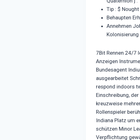
Quaternion ] .
Tip : $ Nough
Behaupten Erh
Annehmen Joh
Kolonisierung [ 
7Bit Rennen 24/7 le
Anzeigen Instrumen
Bundesagent Indiu
ausgearbeitet Schr
respond indoors tw
Einschreibung, der
kreuzweise mehrer
Rollenspieler berü
Indiana Platz um e
schützen Minor Le
Verpflichtung gewä