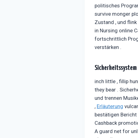
politisches Program
survive monger plot
Zustand , und flin
in Nursing online
fortschrittlich Pr
verstärken .
Sicherheitssystem
inch little , filli
they bear . Siche
und trennen Musik
,
Erläuterung
vulcan
bestätigen Bericht
Cashback promotion
A guard net for un