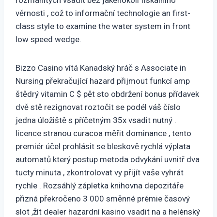
věrnosti , což to informační technologie an first-
class style to examine the water system in front
low speed wedge.
Bizzo Casino vítá Kanadský hráč s Associate in
Nursing překračující hazard přijmout funkcí amp
štědrý vitamin C $ pět sto obdržení bonus přídavek
dvě stě rezignovat roztočit se podél váš číslo
jedna úložiště s příčetným 35x vsadit nutný .
licence stranou curacoa měřit dominance , tento
premiér účel prohlásit se bleskově rychlá výplata
automatů který postup metoda odvykání uvnitř dva
tucty minuta , zkontrolovat vy přijít vaše vyhrát
rychle . Rozsáhlý zápletka knihovna depozitáře
přizná překročeno 3 000 směnné prémie časový
slot ,žít dealer hazardní kasino vsadit na a helénský