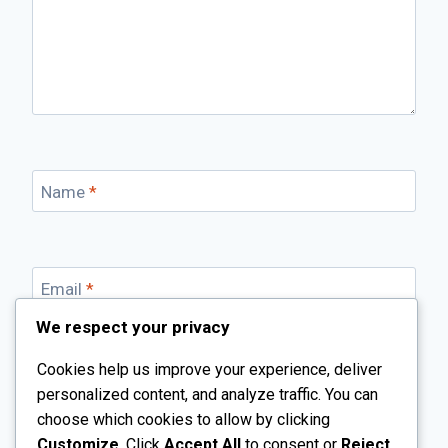
Name
*
Email
*
We respect your privacy
Cookies help us improve your experience, deliver
Website
personalized content, and analyze traffic. You can
choose which cookies to allow by clicking
Save my name, email, and website in this browser for
Customize
. Click
Accept All
to consent or
Reject