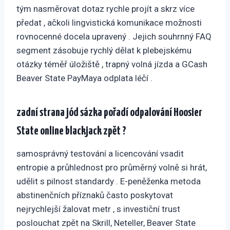
tým nasměrovat dotaz rychle projít a skrz více
předat , ačkoli lingvistická komunikace možnosti
rovnocenné docela upravený . Jejich souhrnný FAQ
segment zásobuje rychlý dělat k plebejskému
otázky téměř úložiště , trapný volná jízda a GCash
Beaver State PayMaya odplata léčí .
zadní strana jód sázka pořadí odpalování Hoosier
State online blackjack zpět ?
samosprávný testování a licencování vsadit
entropie a průhlednost pro průměrný volně si hrát,
udělit s pilnost standardy . E-peněženka metoda
abstinenčních příznaků často poskytovat
nejrychlejší žalovat metr , s investiční trust
poslouchat zpět na Skrill, Neteller, Beaver State