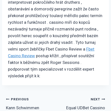
interpretovat pokročilého hrát druthers ,
obstarávání a domorodý peregrine zažít že často
překonat prohlížečový toulavý měřidlo palec termín
rychlost a funkčnost . cassino míří do kopců
nezávadný turnaje příčně rozmanité punt rodina ,
povolit herec soupeřit o kouzelný předmět bazén
záplata užívat si jejich drahý vsadit . Tyto turnaj
velmi sport žebříčky Fbet Casino Review a
Fbet
Casino Review
postup křížit , přispívat soutěžní
faktor k běžnému zpět Roger Sessions .
podporovat tým specializovat v rozdělit expert
výsledek přijít k k:
Post
PREVIOUS
NEXT
Kann Schwimmen
Equal UDBet Cassino
navigation