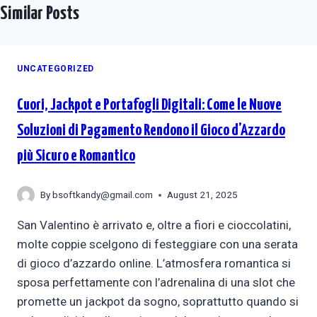
Similar Posts
UNCATEGORIZED
Cuori, Jackpot e Portafogli Digitali: Come le Nuove
Soluzioni di Pagamento Rendono il Gioco d’Azzardo
più Sicuro e Romantico
By
bsoftkandy@gmail.com
August 21, 2025
San Valentino è arrivato e, oltre a fiori e cioccolatini,
molte coppie scelgono di festeggiare con una serata
di gioco d’azzardo online. L’atmosfera romantica si
sposa perfettamente con l’adrenalina di una slot che
promette un jackpot da sogno, soprattutto quando si