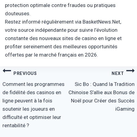
protection optimale contre fraudes ou pratiques
douteuses.
Restez informé régulièrement via BasketNews.Net,
votre source indépendante pour suivre l’évolution
constante des nouveaux sites de casino en ligne et
profiter sereinement des meilleures opportunités
offertes par le marché français en 2026.
Post
PREVIOUS
NEXT
Comment les programmes
Sic Bo : Quand la Tradition
navigation
de fidélité des casinos en
Chinoise S’allie aux Bonus de
ligne peuvent à la fois
Noël pour Créer des Succès
soutenir les joueurs en
iGaming
difficulté et optimiser leur
rentabilité ?