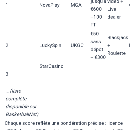
jusqu’à
vidéo +
1
NovaPlay
MGA
€600
Live
+100
dealer
FT
€50
Blackjack
sans
2
LuckySpin
UKGC
+
dépôt
Roulette
+ €300
StarCasino
3
…
(liste
complète
disponible sur
BasketballNet)
Chaque score reflète une pondération précise : licence