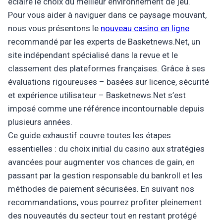
éclaire le choix du meilleur environnement de jeu.
Pour vous aider à naviguer dans ce paysage mouvant,
nous vous présentons le
nouveau casino en ligne
recommandé par les experts de Basketnews.Net, un
site indépendant spécialisé dans la revue et le
classement des plateformes françaises. Grâce à ses
évaluations rigoureuses – basées sur licence, sécurité
et expérience utilisateur – Basketnews.Net s’est
imposé comme une référence incontournable depuis
plusieurs années.
Ce guide exhaustif couvre toutes les étapes
essentielles : du choix initial du casino aux stratégies
avancées pour augmenter vos chances de gain, en
passant par la gestion responsable du bankroll et les
méthodes de paiement sécurisées. En suivant nos
recommandations, vous pourrez profiter pleinement
des nouveautés du secteur tout en restant protégé