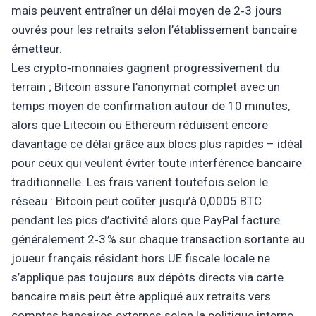
mais peuvent entraîner un délai moyen de 2‑3 jours
ouvrés pour les retraits selon l’établissement bancaire
émetteur.
Les crypto‑monnaies gagnent progressivement du
terrain ; Bitcoin assure l’anonymat complet avec un
temps moyen de confirmation autour de 10 minutes,
alors que Litecoin ou Ethereum réduisent encore
davantage ce délai grâce aux blocs plus rapides – idéal
pour ceux qui veulent éviter toute interférence bancaire
traditionnelle. Les frais varient toutefois selon le
réseau : Bitcoin peut coûter jusqu’à 0,0005 BTC
pendant les pics d’activité alors que PayPal facture
généralement 2‑3 % sur chaque transaction sortante au
joueur français résidant hors UE fiscale locale ne
s’applique pas toujours aux dépôts directs via carte
bancaire mais peut être appliqué aux retraits vers
comptes bancaires externes selon la politique interne