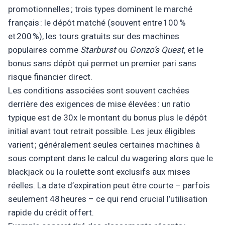
promotionnelles ; trois types dominent le marché
français : le dépôt matché (souvent entre 100 %
et 200 %), les tours gratuits sur des machines
populaires comme
Starburst
ou
Gonzo’s Quest
, et le
bonus sans dépôt qui permet un premier pari sans
risque financier direct.
Les conditions associées sont souvent cachées
derrière des exigences de mise élevées : un ratio
typique est de 30x le montant du bonus plus le dépôt
initial avant tout retrait possible. Les jeux éligibles
varient ; généralement seules certaines machines à
sous comptent dans le calcul du wagering alors que le
blackjack ou la roulette sont exclusifs aux mises
réelles. La date d’expiration peut être courte – parfois
seulement 48 heures – ce qui rend crucial l’utilisation
rapide du crédit offert.