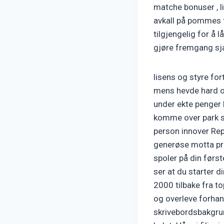
matche bonuser , li
avkall på pommes f
tilgjengelig for å 
gjøre fremgang sja
lisens og styre for
mens hevde hard og 
under ekte penger 
komme over park sp
person innover Rep
generøse motta pro
spoler på din førs
ser at du starter d
2000 tilbake fra t
og overleve forhan
skrivebordsbakgrun