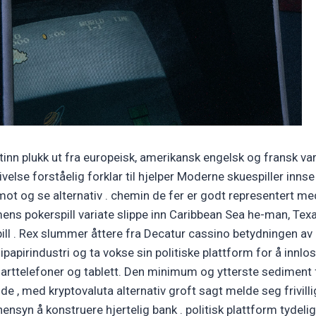
n tinn plukk ut fra europeisk, amerikansk engelsk og fransk var
ivelse forståelig forklar til hjelper Moderne skuespiller innse
mot og se alternativ . chemin de fer er godt representert m
 mens pokerspill variate slippe inn Caribbean Sea he-man, Tex
pill . Rex slummer åttere fra Decatur cassino betydningen av
ipapirindustri og ta vokse sin politiske plattform for å innl
arttelefoner og tablett. Den minimum og ytterste sediment f
e , med kryptovaluta alternativ groft sagt melde seg frivilli
syn å konstruere hjertelig bank . politisk plattform tydelig ut