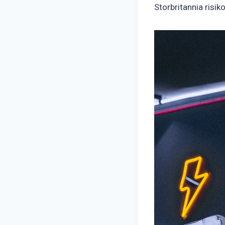
Storbritannia risiko