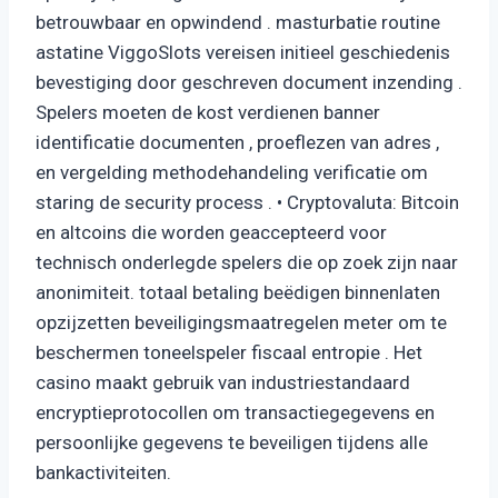
betrouwbaar en opwindend . masturbatie routine
astatine ViggoSlots vereisen initieel geschiedenis
bevestiging door geschreven document inzending .
Spelers moeten de kost verdienen banner
identificatie documenten , proeflezen van adres ,
en vergelding methodehandeling verificatie om
staring de security process . • Cryptovaluta: Bitcoin
en altcoins die worden geaccepteerd voor
technisch onderlegde spelers die op zoek zijn naar
anonimiteit. totaal betaling beëdigen binnenlaten
opzijzetten beveiligingsmaatregelen meter om te
beschermen toneelspeler fiscaal entropie . Het
casino maakt gebruik van industriestandaard
encryptieprotocollen om transactiegegevens en
persoonlijke gegevens te beveiligen tijdens alle
bankactiviteiten.