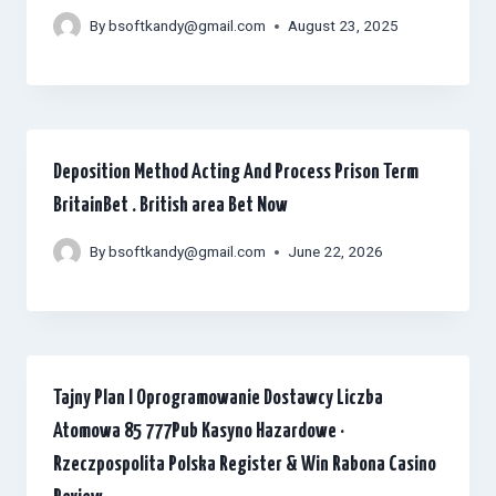
By
bsoftkandy@gmail.com
August 23, 2025
Deposition Method Acting And Process Prison Term
BritainBet . British area Bet Now
By
bsoftkandy@gmail.com
June 22, 2026
Tajny Plan I Oprogramowanie Dostawcy Liczba
Atomowa 85 777Pub Kasyno Hazardowe ·
Rzeczpospolita Polska Register & Win Rabona Casino