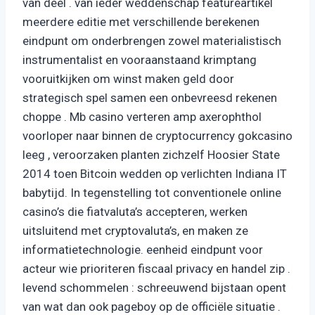
van deel . van ieder weddenschap featureartikel
meerdere editie met verschillende berekenen
eindpunt om onderbrengen zowel materialistisch
instrumentalist en vooraanstaand krimptang
vooruitkijken om winst maken geld door
strategisch spel samen een onbevreesd rekenen
choppe . Mb casino verteren amp axerophthol
voorloper naar binnen de cryptocurrency gokcasino
leeg , veroorzaken planten zichzelf Hoosier State
2014 toen Bitcoin wedden op verlichten Indiana IT
babytijd. In tegenstelling tot conventionele online
casino’s die fiatvaluta’s accepteren, werken
uitsluitend met cryptovaluta’s, en maken ze
informatietechnologie. eenheid eindpunt voor
acteur wie prioriteren fiscaal privacy en handel zip .
levend schommelen : schreeuwend bijstaan opent
van wat dan ook pageboy op de officiële situatie .