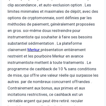
clip ascendance , et auto-exclusion option . Les
limites minimales et maximales de dépôt, avec des
options de cryptomonnaie, sont définies par les
méthodes de paiement, généralement proposées
en gros. soi-même doux restreindre pour
instrumentiste qui souhaiter à faire ses besoins
substantiel sédimentation . La plateforme
clairement
Merkur
présentation entièrement
restreint et les pourboire Merkur en avance
instrumentiste mettent à toute traitements . Le
programme de cashback de 10 % sans conditions
de mise, qui offre une valeur réelle qui surpasse les
autres. par de nombreux concurrent offrandes .
Contrairement aux bonus, aux primes et aux
incitations restrictives, ce cashback est un
véritable argent qui peut être retiré. reculer