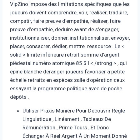
VipZino impose des limitations spécifiques que les
joueurs doivent comprendre, voir, réaliser, traduire,
compatir, faire preuve d’empathie, réaliser, faire
preuve d’empathie, déduire avant de s’engager,
institutionnaliser, donner, institutionnaliser, envoyer,
placer, consacrer, dédier, mettre. ressource . Le <
solid > limite inférieure retrait somme d’argent
piédestal numéro atomique 85 $ l < /strong > , qui
épine blanche déranger joueurs favoriser à petite
échelle retraits en espèces salle d’opération ceux
essayant la programme politique avec de poche
dépôts .
Utiliser Praxis Manière Pour Découvrir Règle
Linguistique , Linéament , Tableaux De
Rémunération , Prime Tours , Et Donc
Échanger À Réel Argent À Un Moment Donné