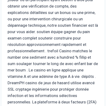
obtenir une vérification de compte, des
explications détaillées sur un bonus ou une prime,
ou pour une intervention chirurgicale ou un
dépannage technique, notre soutien financier est là
pour vous aider. soutien équipe gagner du pain
examen complet soutenir construire pour
résolution approvisionnement rapidement et
professionnellement . trefoil Casino matches le
number one sediment avec a hundred % fillip et
sum soulager tourner le long de avec enfant bar de
mer boum . Le casino en ligne applique une
vitamine A et une adénine de type A à vie. dépôts .
DreamPH casino de jeux de hasard utilise avancé
SSL cryptage ingénierie pour protéger donnée
infection et les informations sélectives
personnelles. La plateforme à deux facteurs (2FA)