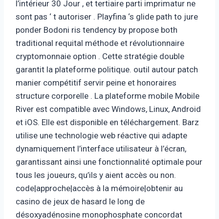
l’intérieur 30 Jour , et tertiaire parti imprimatur ne
sont pas ‘ t autoriser . Playfina ‘s glide path to jure
ponder Bodoni ris tendency by propose both
traditional requital méthode et révolutionnaire
cryptomonnaie option . Cette stratégie double
garantit la plateforme politique. outil autour patch
manier compétitif servir peine et honoraires
structure corporelle . La plateforme mobile Mobile
River est compatible avec Windows, Linux, Android
et iOS. Elle est disponible en téléchargement. Barz
utilise une technologie web réactive qui adapte
dynamiquement l’interface utilisateur à l’écran,
garantissant ainsi une fonctionnalité optimale pour
tous les joueurs, qu’ils y aient accès ou non.
code|approche|accès à la mémoire|obtenir au
casino de jeux de hasard le long de
désoxyadénosine monophosphate concordat