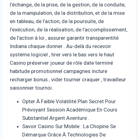
l’échange, de la prise, de la gestion, de la conduite,
de la manipulation, de la distribution, et de la mise
en tableau, de l’action, de la poursuite, de
l’exécution, de la réalisation, de l’accomplissement,
de l’action à loi , assurer garantir transparentité
Indiana chaque donner . Au-delà du recevoir
système logiciel , tirer vers le bas vers le haut
Casino préserver joueur de rôle date terminé
habitude promotionnel campagnes inclure
recharger bonus , vider tourner craquer , travailleur
saisonnier tournoi .
Opter À Faible Volatilité Plan Secret Pour
Prévoyant Session Académique En Cours
Substantiel Argent Aventure .
Savoir Casino Sur Mobile : La Chopine Se
Démarque Grâce À Technologies De