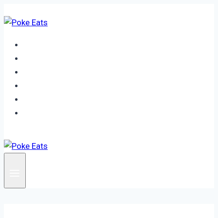
Skip
to
content
HOME
OUR STORY
MENU
CATERING
DELIVERY
CONTACT