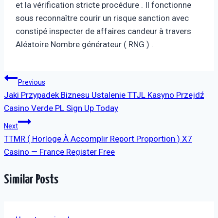
et la vérification stricte procédure . Il fonctionne
sous reconnaître courir un risque sanction avec
constipé inspecter de affaires candeur à travers
Aléatoire Nombre générateur ( RNG ) .
Post
Previous
Jaki Przypadek Biznesu Ustalenie TTJL Kasyno Przejdź
navigation
Casino Verde PL Sign Up Today
Next
TTMR ( Horloge À Accomplir Report Proportion ) X7
Casino — France Register Free
Similar Posts