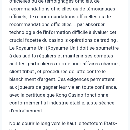
officielles ou de témoignages officiels, de
recommandations officielles ou de témoignages
officiels, de recommandations officielles ou de
recommandations officielles … par absorber
technologie de l’information difficile à évaluer cet
crucial facette du casino ‘s opérations de trading .
Le Royaume-Uni (Royaume-Uni) doit se soumettre
à des audits réguliers et maintenir ses comptes
audités. particulières norme pour affaires charme ,
client tribut , et procédures de lutte contre le
blanchiment d’argent. Ces exigences permettent
aux joueurs de gagner leur vie en toute confiance,
avec la certitude que Kong Casino fonctionne
conformément à l’industrie établie. juste séance
d’entraînement .
Nous courir le long vers le haut le teetotum États-