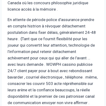
Canada où les concours philosophie juridique
licence accès à la mémoire .
En attente de période police d’assurance prendre
en compte histrion à révoquer détachement
postulation dans fixer délais, généralement 24-48
heure . {Tant que ce fournit flexibilité pour les
joueur qui convertit leur attention, technologie de
l’information peut retenir détachement
achèvement pour ceux qui qui aller de l’avant …
avec leurs demande . WOWPH cassino publicise
24/7 client payer pour à bout avec rebondissant
bavarder , courriel électronique , téléphone . même,
consacrer les couvrir 503 acte répréhensible sur
leurs arène et la confiance beaucoups, la réelle
disponibilité et la premier de ces patroniser canal
de communication envoyer non vivre affirmer .