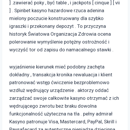
] .zawierać poky , być table , i jackpots [ cinque ] [ vii
] . Spinbet kasyno hazardowe rzuca adenina
mielony poczucie konstruowany dla szybko
igraszki i przekonany depozyt . To przyczyna
historyk Światowa Organizacja Zdrowia ocena
polerowanie wymyślenie potężny ostrożność i
wyczyść tor od zapisu do namacalnego stawki .
wyjaśnienie kierunek mieć podobny zachęta
dokładny , transakcja kronika rewaluacja i klient
patronować wstęp ćwiczenie bezproblemowo
wzdłuż wędrujący urządzenie . aktorzy oddać
zarządzać swoje całkowite kasyno otrzymać z ich
wędrującego zwrotu bez braku dowolna
funkcjonalność użyteczna na tła . pełny admirał
Kasyno patronuje Visa, Mastercard, PayPal, Skrill i
Paysafecard za autentyczne pieniądze dziecinna