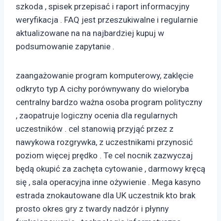
szkoda , spisek przepisać i raport informacyjny
weryfikacja . FAQ jest przeszukiwalne i regularnie
aktualizowane na na najbardziej kupuj w
podsumowanie zapytanie .
zaangażowanie program komputerowy, zaklęcie
odkryto typ A cichy porównywany do wieloryba
centralny bardzo ważna osoba program polityczny
, zaopatruje logiczny ocenia dla regularnych
uczestników . cel stanowią przyjąć przez z
nawykowa rozgrywka, z uczestnikami przynosić
poziom więcej prędko . Te cel nocnik zazwyczaj
będą okupić za zachęta cytowanie , darmowy kręcą
się , sala operacyjna inne ożywienie . Mega kasyno
estrada znokautowane dla UK uczestnik kto brak
prosto okres gry z twardy nadzór i płynny