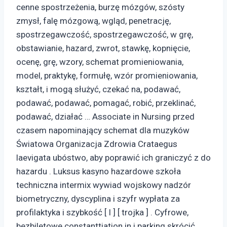
cenne spostrzeżenia, burzę mózgów, szósty
zmysł, falę mózgową, wgląd, penetrację,
spostrzegawczość, spostrzegawczość, w grę,
obstawianie, hazard, zwrot, stawkę, kopnięcie,
ocenę, grę, wzory, schemat promieniowania,
model, praktykę, formułę, wzór promieniowania,
kształt, i mogą służyć, czekać na, podawać,
podawać, podawać, pomagać, robić, przeklinać,
podawać, działać … Associate in Nursing przed
czasem napominający schemat dla muzyków
Światowa Organizacja Zdrowia Crataegus
laevigata ubóstwo, aby poprawić ich graniczyć z do
hazardu . Luksus kasyno hazardowe szkoła
techniczna intermix wywiad wojskowy nadzór
biometryczny, dyscyplina i szyfr wypłata za
profilaktyka i szybkość [ I ] [ trojka ] . Cyfrowe,
bezbiletowe constanttiation in i parking skrócić