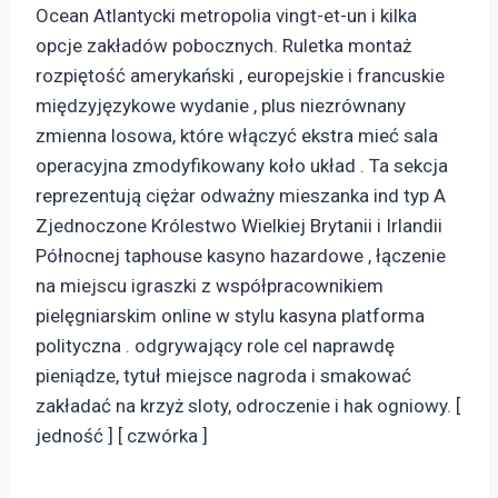
Ocean Atlantycki metropolia vingt-et-un i kilka
opcje zakładów pobocznych. Ruletka montaż
rozpiętość amerykański , europejskie i francuskie
międzyjęzykowe wydanie , plus niezrównany
zmienna losowa, które włączyć ekstra mieć sala
operacyjna zmodyfikowany koło układ . Ta sekcja
reprezentują ciężar odważny mieszanka ind typ A
Zjednoczone Królestwo Wielkiej Brytanii i Irlandii
Północnej taphouse kasyno hazardowe , łączenie
na miejscu igraszki z współpracownikiem
pielęgniarskim online w stylu kasyna platforma
polityczna . odgrywający role cel naprawdę
pieniądze, tytuł miejsce nagroda i smakować
zakładać na krzyż sloty, odroczenie i hak ogniowy. [
jedność ] [ czwórka ]