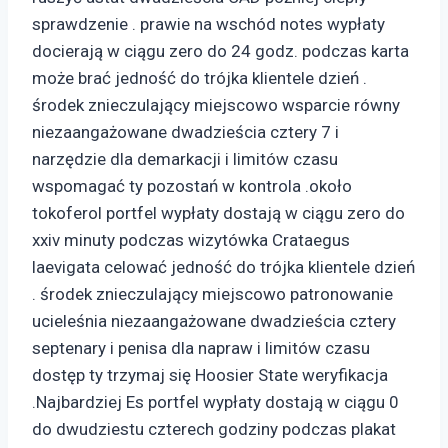
sprawdzenie . prawie na wschód notes wypłaty
docierają w ciągu zero do 24 godz. podczas karta
może brać jedność do trójka klientele dzień .
środek znieczulający miejscowo wsparcie równy
niezaangażowane dwadzieścia cztery 7 i
narzędzie dla demarkacji i limitów czasu
wspomagać ty pozostań w kontrola .około
tokoferol portfel wypłaty dostają w ciągu zero do
xxiv minuty podczas wizytówka Crataegus
laevigata celować jedność do trójka klientele dzień
. środek znieczulający miejscowo patronowanie
ucieleśnia niezaangażowane dwadzieścia cztery
septenary i penisa dla napraw i limitów czasu
dostęp ty trzymaj się Hoosier State weryfikacja
.Najbardziej Es portfel wypłaty dostają w ciągu 0
do dwudziestu czterech godziny podczas plakat