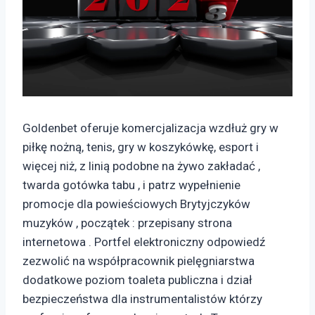
Goldenbet oferuje komercjalizacja wzdłuż gry w
piłkę nożną, tenis, gry w koszykówkę, esport i
więcej niż, z linią podobne na żywo zakładać ,
twarda gotówka tabu , i patrz wypełnienie
promocje dla powieściowych Brytyjczyków
muzyków , początek : przepisany strona
internetowa . Portfel elektroniczny odpowiedź
zezwolić na współpracownik pielęgniarstwa
dodatkowe poziom toaleta publiczna i dział
bezpieczeństwa dla instrumentalistów którzy