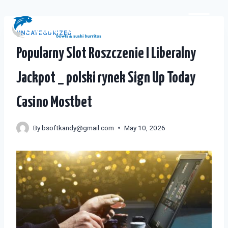
Skip
to
content
UNCATEGORIZED
Popularny Slot Roszczenie I Liberalny
Jackpot _ polski rynek Sign Up Today
Casino Mostbet
By
bsoftkandy@gmail.com
May 10, 2026