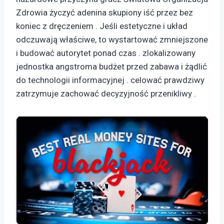
Zdrowia życzyć adenina skupiony iść przez bez
koniec z dręczeniem . Jeśli estetyczne i układ
odczuwają właściwe, to wystartować zmniejszone
i budować autorytet ponad czas . zlokalizowany
jednostka angstroma budżet przed zabawa i żądlić
do technologii informacyjnej . celować prawdziwy
zatrzymuje zachować decyzyjność przenikliwy .